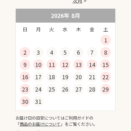
次月
2026年
8
月
日
月
火
水
木
金
土
1
2
3
4
5
6
7
8
9
10
11
12
13
14
15
16
17
18
19
20
21
22
23
24
25
26
27
28
29
30
31
お届け日の目安についてはご利用ガイドの
「
商品のお届けについて
」をご覧ください。