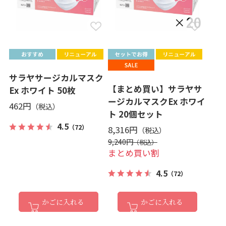
サラヤサージカルマスク
【まとめ買い】サラヤサ
Ex ホワイト 50枚
ージカルマスクEx ホワイ
462円
ト 20個セット
4.5
（72）
8,316円
9,240円
まとめ買い割
4.5
（72）
かごに入れる
かごに入れる