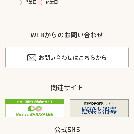
営業日
休業日
WEBからのお問い合わせ
お問い合わせはこちらから
関連サイト
公式SNS