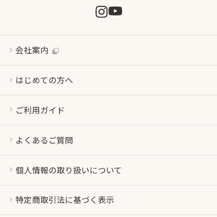
会社案内
はじめての方へ
ご利用ガイド
よくあるご質問
個人情報の取り扱いについて
特定商取引法に基づく表示