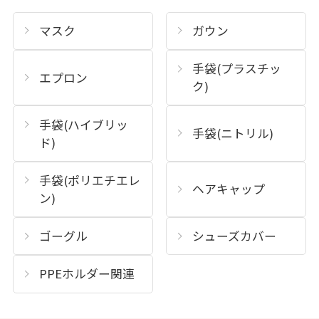
マスク
ガウン
手袋(プラスチッ
エプロン
ク)
手袋(ハイブリッ
手袋(ニトリル)
ド)
手袋(ポリエチエレ
ヘアキャップ
ン)
ゴーグル
シューズカバー
PPEホルダー関連