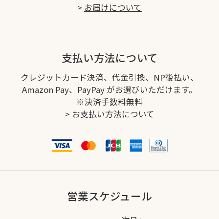
>
お届けについて
支払い方法について
クレジットカード決済、代金引換、NP後払い、
Amazon Pay、PayPay がお選びいただけます。
※決済手数料無料
>
お支払い方法について
営業スケジュール