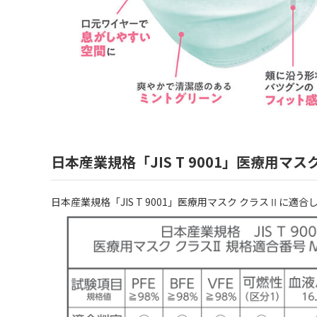
日本産業規格「JIS T 9001」医療用マス
日本産業規格「JIS T 9001」医療用マスク クラスⅡに適