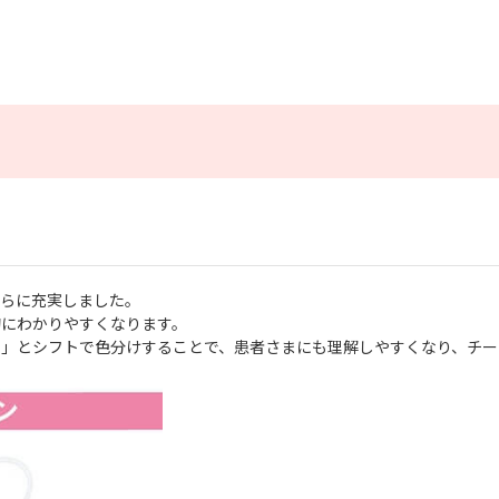
さらに充実しました。
的にわかりやすくなります。
ン」とシフトで色分けすることで、患者さまにも理解しやすくなり、チー