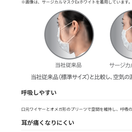
※画像は、サージカルマスクExホワイトを着用しています
呼吸しやすい
口元ワイヤーとオメガ形のプリーツで空間を維持し、呼吸
耳が痛くなりにくい