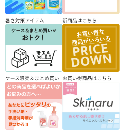
暑さ対策アイテム
新商品はこちら
ケース販売＆まとめ買い
お買い得商品はこちら