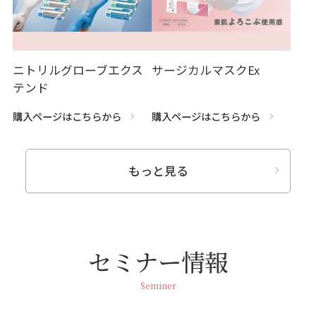
ニトリルグローブエクス
サージカルマスクEx
テンド
購入ページはこちらから
購入ページはこちらから
もっと見る
セミナー情報
Seminer