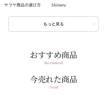
サラヤ商品の選び方
Skinaru
もっと見る
おすすめ商品
Recommend
今売れた商品
Trend