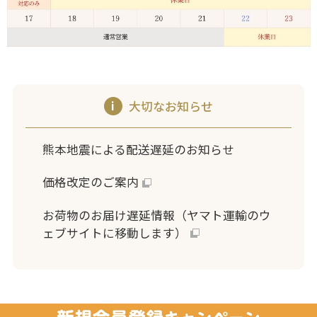
大切なお知らせ
熊本地震による配送遅延のお知らせ
価格改定のご案内
お荷物のお届け遅延情報（ヤマト運輸のウ
ェブサイトに移動します）