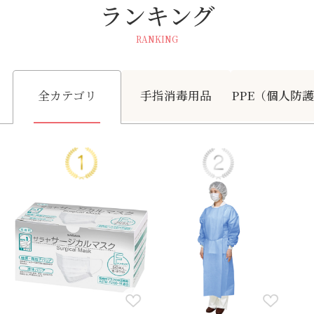
ランキング
RANKING
全カテゴリ
手指消毒用品
PPE（個人防