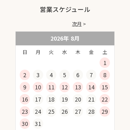
営業スケジュール
次月
2026年
8
月
日
月
火
水
木
金
土
1
2
3
4
5
6
7
8
9
10
11
12
13
14
15
16
17
18
19
20
21
22
23
24
25
26
27
28
29
30
31