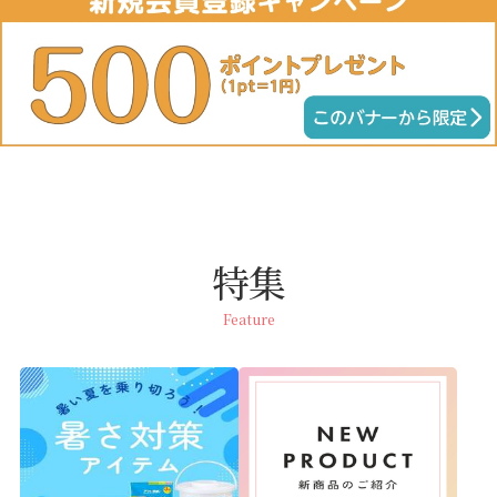
特集
Feature