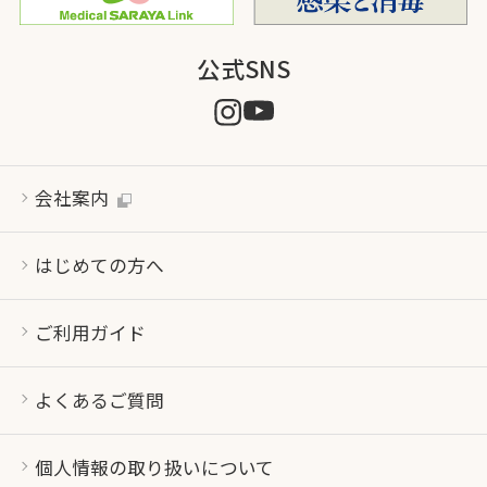
公式SNS
会社案内
はじめての方へ
ご利用ガイド
よくあるご質問
個人情報の取り扱いについて