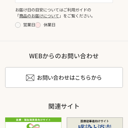
お届け日の目安についてはご利用ガイドの
「
商品のお届けについて
」をご覧ください。
営業日
休業日
WEBからのお問い合わせ
お問い合わせはこちらから
関連サイト