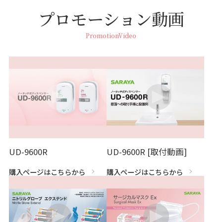
プロモーション動画
PromotionVideo
UD-9600R
UD-9600R [取付動画]
購入ページはこちらから
購入ページはこちらから