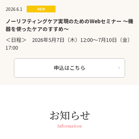
2026.6.1
ノーリフティングケア実現のためのWebセミナー ～機
器を使ったケアのすすめ～
＜日程＞ 2026年5月7日（木）12:00～7月10日（金）
17:00
申込はこちら