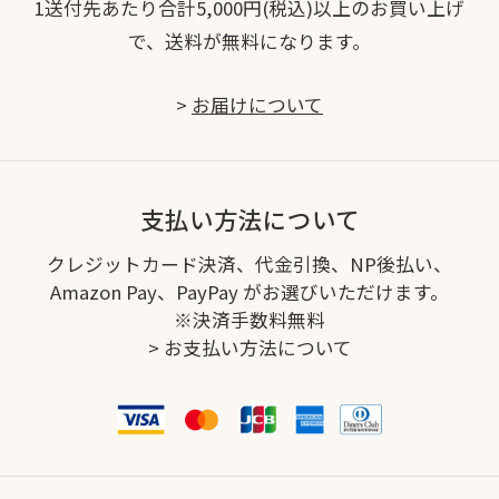
1送付先あたり合計5,000円(税込)以上のお買い上げ
で、送料が無料になります。
>
お届けについて
支払い方法について
クレジットカード決済、代金引換、NP後払い、
Amazon Pay、PayPay がお選びいただけます。
※決済手数料無料
>
お支払い方法について