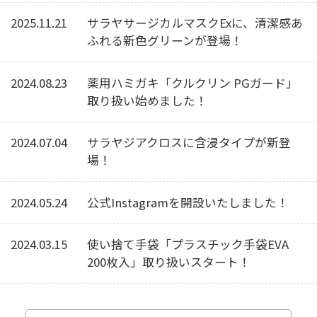
2025.11.21
サラヤサージカルマスクExに、清潔感あ
ふれる新色グリーンが登場！
2024.08.23
薬用ハミガキ「クルクリン PGガード」
取り扱い始めました！
2024.07.04
サラヤジアクロスに含浸タイプが新登
場！
2024.05.24
公式Instagramを開設いたしました！
2024.03.15
使い捨て手袋「プラスチック手袋EVA
200枚入」取り扱いスタート！