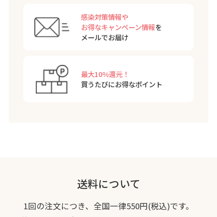
感染対策情報や
お得なキャンペーン情報
を
メールでお届け
最大10%還元！
買うたびにお得な
ポイント
送料について
1回の注文につき、全国一律550円(税込)です。