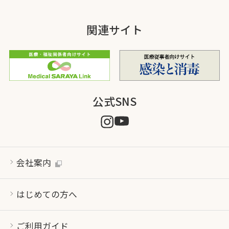
関連サイト
公式SNS
会社案内
はじめての方へ
ご利用ガイド