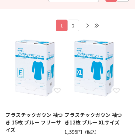
1
2
プラスチックガウン 袖つ
プラスチックガウン 袖つ
き 15枚 ブルー フリーサ
き12枚 ブルー XLサイズ
イズ
1,595円