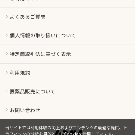
よくあるご質問
個人情報の取り扱いについて
特定商取引法に基づく表示
利用規約
医薬品販売について
お問い合わせ
当サイトでは利用体験の向上およびコンテンツの最適な提供、ト
ラフィックの分析を目的としてCookieを使用しています。