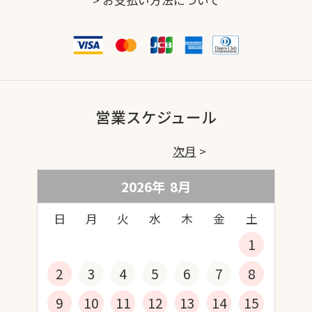
営業スケジュール
次月
2026年
8
月
日
月
火
水
木
金
土
1
2
3
4
5
6
7
8
9
10
11
12
13
14
15