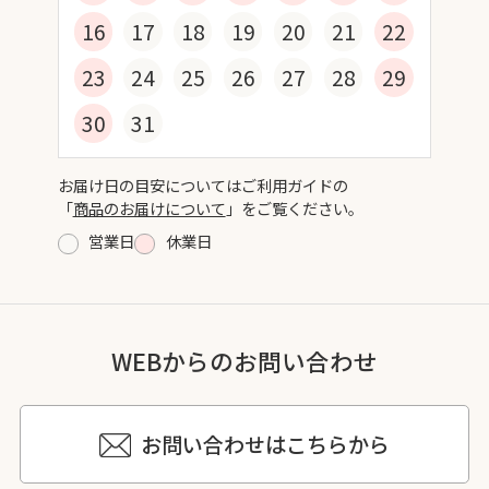
16
17
18
19
20
21
22
23
24
25
26
27
28
29
30
31
お届け日の目安についてはご利用ガイドの
「
商品のお届けについて
」をご覧ください。
営業日
休業日
WEBからのお問い合わせ
お問い合わせはこちらから