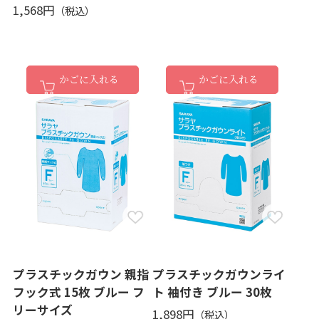
1,568円
かごに入れる
かごに入れる
プラスチックガウン 親指
プラスチックガウンライ
フック式 15枚 ブルー フ
ト 袖付き ブルー 30枚
リーサイズ
1,898円