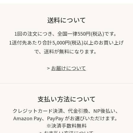
送料について
1回の注文につき、全国一律550円(税込)です。
1送付先あたり合計5,000円(税込)以上のお買い上げ
で、送料が無料になります。
>
お届けについて
支払い方法について
クレジットカード決済、代金引換、NP後払い、
Amazon Pay、PayPay がお選びいただけます。
※決済手数料無料
>
お支払い方法について