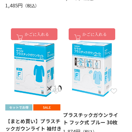
1,485円
かごに入れる
かごに入れる
プラスチックガウンライ
【まとめ買い】プラスチ
ト フック式 ブルー 30枚
ックガウンライト 袖付き
1,874円