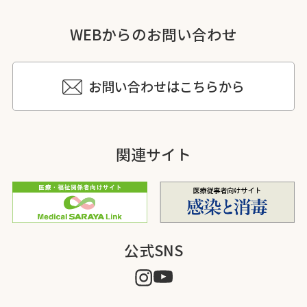
WEBからのお問い合わせ
お問い合わせはこちらから
関連サイト
公式SNS