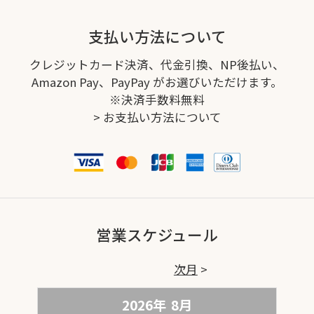
支払い方法について
クレジットカード決済、代金引換、NP後払い、
Amazon Pay、PayPay がお選びいただけます。
※決済手数料無料
>
お支払い方法について
営業スケジュール
次月
2026年
8
月