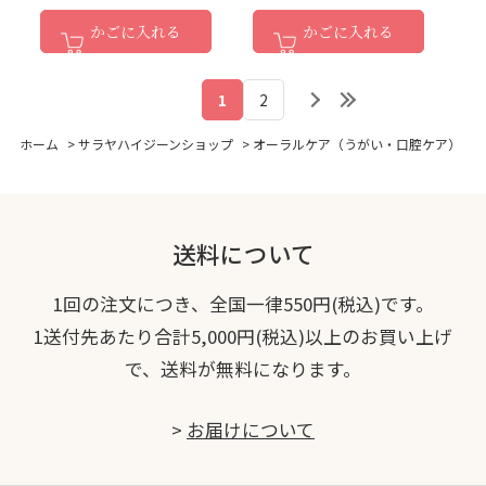
かごに入れる
かごに入れる
1
2
ホーム
>
サラヤハイジーンショップ
>
オーラルケア（うがい・口腔ケア）
送料について
1回の注文につき、全国一律550円(税込)です。
1送付先あたり合計5,000円(税込)以上のお買い上げ
で、送料が無料になります。
>
お届けについて