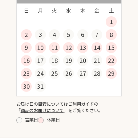
日
月
火
水
木
金
土
1
2
3
4
5
6
7
8
9
10
11
12
13
14
15
16
17
18
19
20
21
22
23
24
25
26
27
28
29
30
31
お届け日の目安についてはご利用ガイドの
「
商品のお届けについて
」をご覧ください。
営業日
休業日