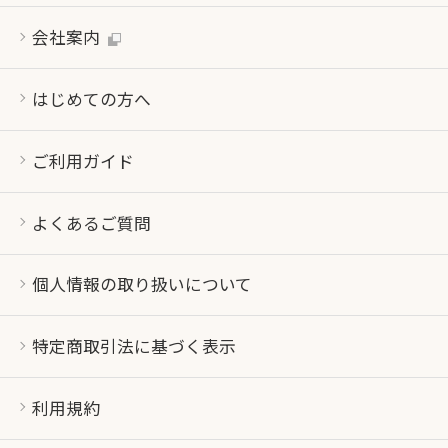
会社案内
はじめての方へ
ご利用ガイド
よくあるご質問
個人情報の取り扱いについて
特定商取引法に基づく表示
利用規約