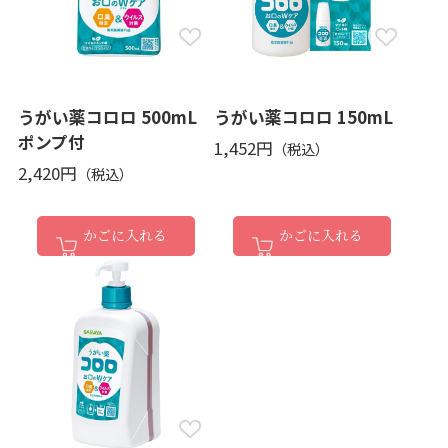
うがい薬コロロ 500mL
うがい薬コロロ 150mL
ポンプ付
1,452円
2,420円
かごに入れる
かごに入れる