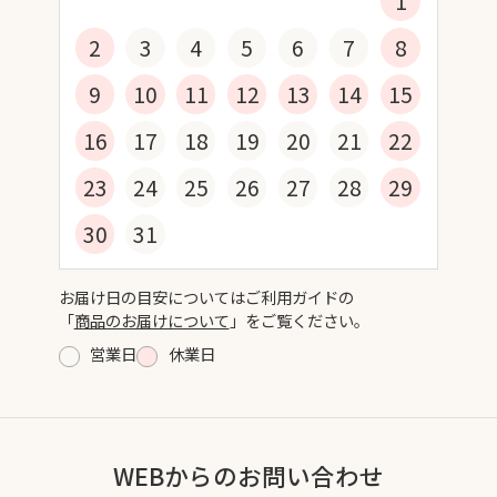
1
2
3
4
5
6
7
8
9
10
11
12
13
14
15
16
17
18
19
20
21
22
23
24
25
26
27
28
29
30
31
お届け日の目安についてはご利用ガイドの
「
商品のお届けについて
」をご覧ください。
営業日
休業日
WEBからのお問い合わせ