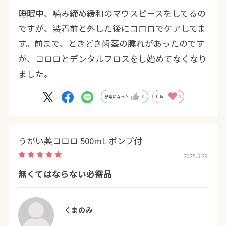
睡眠中、噛み締め緩和のマウスピースをしてるの
ですが、装着前と外した後にコロロでケアしてま
す。前まで、ときどき歯茎の腫れがあったのです
が、コロロとデンタルフロスをし始めてなくなり
ました。
参考になった
0
Like!
0
うがい薬コロロ 500mL ポンプ付
2025.5.29
無くてはならない必需品
くまのみ