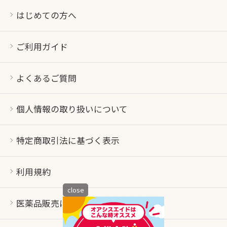
はじめての方へ
ご利用ガイド
よくあるご質問
個人情報の取り扱いについて
特定商取引法に基づく表示
利用規約
close
医薬品販売について