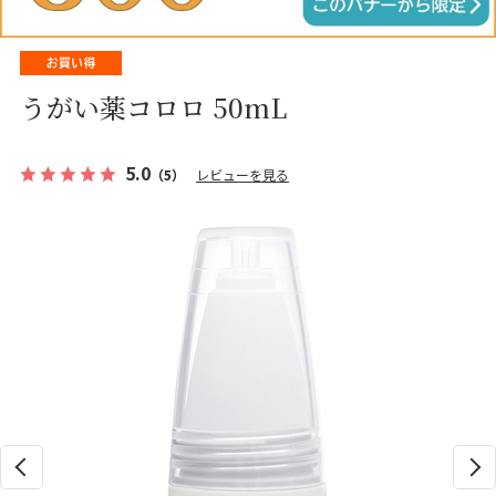
うがい薬コロロ 50mL
5.0
（5）
レビューを見る