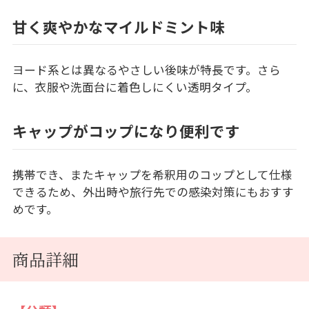
甘く爽やかなマイルドミント味
ヨード系とは異なるやさしい後味が特長です。さら
に、衣服や洗面台に着色しにくい透明タイプ。
キャップがコップになり便利です
携帯でき、またキャップを希釈用のコップとして仕様
できるため、外出時や旅行先での感染対策にもおすす
めです。
商品詳細