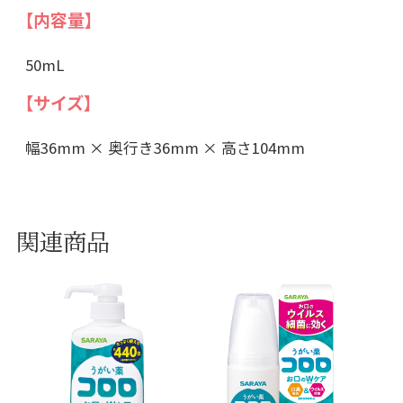
【内容量】
50mL
【サイズ】
幅36mm × 奥行き36mm × 高さ104mm
関連商品