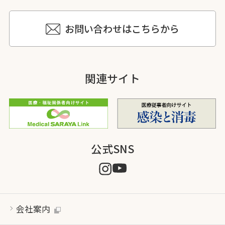
お問い合わせはこちらから
関連サイト
公式SNS
会社案内