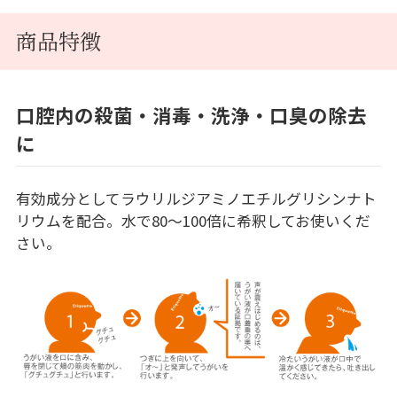
商品特徴
口腔内の殺菌・消毒・洗浄・口臭の除去
に
有効成分としてラウリルジアミノエチルグリシンナト
リウムを配合。水で80～100倍に希釈してお使いくだ
さい。