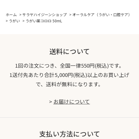
ホーム
>
サラヤハイジーンショップ
>
オーラルケア（うがい・口腔ケア）
>
うがい
>
うがい薬コロロ 50mL
送料について
1回の注文につき、全国一律550円(税込)です。
1送付先あたり合計5,000円(税込)以上のお買い上げ
で、送料が無料になります。
>
お届けについて
支払い方法について