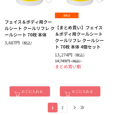
フェイス＆ボディ用クー
【まとめ買い】フェイス
ルシート クールリフレ ク
＆ボディ用クールシート
ールシート 70枚 本体
クールリフレ クールシー
3,687円
ト 70枚 本体 4個セット
13,274円
14,749円
まとめ買い割
かごに入れる
かごに入れる
1
2