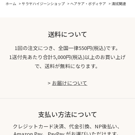
ホーム
>
サラヤハイジーンショップ
>
ヘアケア・ボディケア
>
清拭関連
送料について
1回の注文につき、全国一律550円(税込)です。
1送付先あたり合計5,000円(税込)以上のお買い上げ
で、送料が無料になります。
>
お届けについて
支払い方法について
クレジットカード決済、代金引換、NP後払い、
Amazon Pay、PayPay がお選びいただけます。