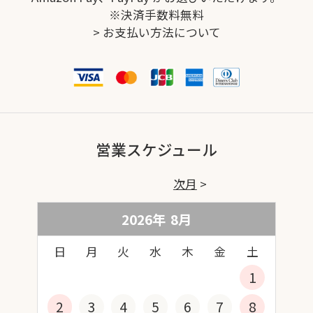
※決済手数料無料
>
お支払い方法について
営業スケジュール
次月
2026年
8
月
日
月
火
水
木
金
土
1
2
3
4
5
6
7
8