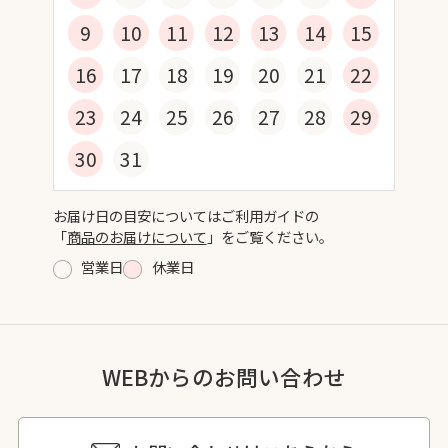
9
10
11
12
13
14
15
16
17
18
19
20
21
22
23
24
25
26
27
28
29
30
31
お届け日の目安についてはご利用ガイドの
「
商品のお届けについて
」をご覧ください。
営業日
休業日
WEBからのお問い合わせ