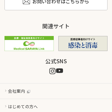
お問い合わせはこちらから
関連サイト
公式SNS
会社案内
はじめての方へ