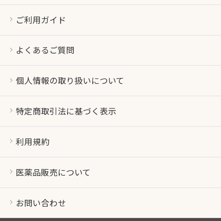
ご利用ガイド
よくあるご質問
個人情報の取り扱いについて
特定商取引法に基づく表示
利用規約
医薬品販売について
お問い合わせ