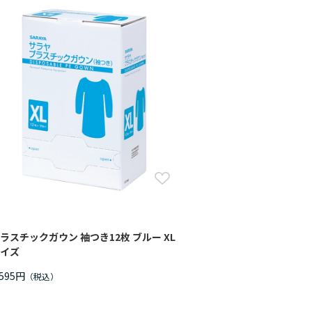
ラスチックガウン 袖つき12枚 ブルー XL
イズ
,595円