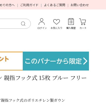
めての方へ
ご利用ガイド
よくあるご質問
お問い合わせ
ログイン
お気に入り
購入履歴
カート
親指フック式 15枚 ブルー フリー
ア親指フック式のポリエチレン製ガウン