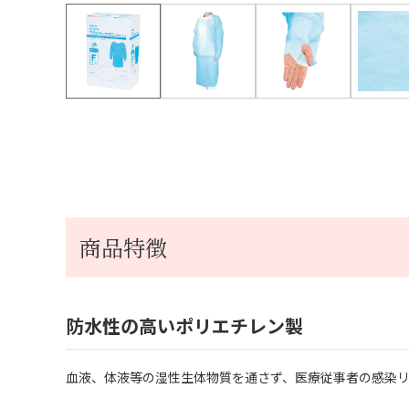
商品特徴
防水性の高いポリエチレン製
血液、体液等の湿性生体物質を通さず、医療従事者の感染