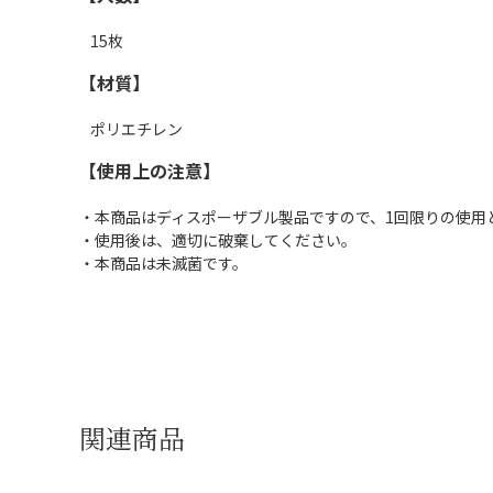
15枚
【材質】
ポリエチレン
【使用上の注意】
・本商品はディスポーザブル製品ですので、1回限りの使用
・使用後は、適切に破棄してください。
・本商品は未滅菌です。
関連商品