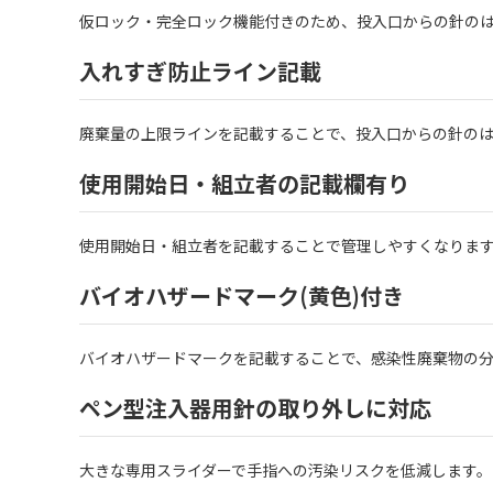
仮ロック・完全ロック機能付きのため、投入口からの針のは
入れすぎ防止ライン記載
廃棄量の上限ラインを記載することで、投入口からの針の
使用開始日・組立者の記載欄有り
使用開始日・組立者を記載することで管理しやすくなりま
バイオハザードマーク(黄色)付き
バイオハザードマークを記載することで、感染性廃棄物の
ペン型注入器用針の取り外しに対応
大きな専用スライダーで手指への汚染リスクを低減します。