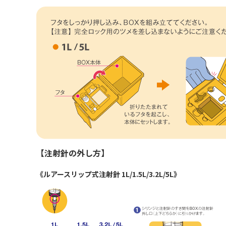
【注射針の外し方】
《ルアースリップ式注射針 1L/1.5L/3.2L/5L》