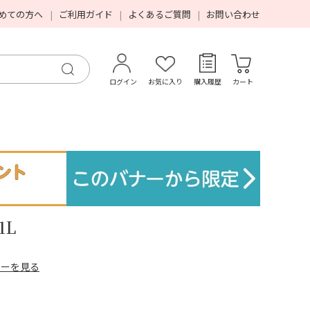
めての方へ
ご利用ガイド
よくあるご質問
お問い合わせ
ログイン
お気に入り
購入履歴
カート
1L
ューを見る