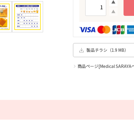
製品チラシ（1.9 MB）
商品ページ[Medical SARAYA