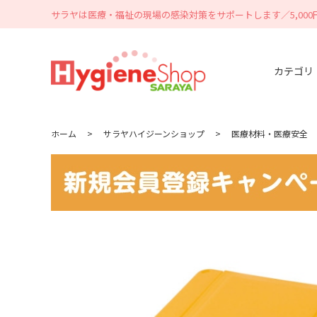
サラヤは医療・福祉の現場の感染対策をサポートします／5,00
カテゴリ
ホーム
>
サラヤハイジーンショップ
>
医療材料・医療安全