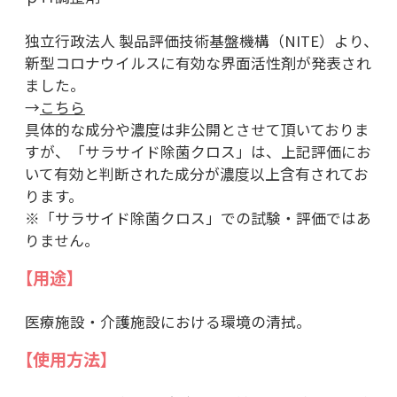
独立行政法人 製品評価技術基盤機構（NITE）より、
新型コロナウイルスに有効な界面活性剤が発表され
ました。
→
こちら
具体的な成分や濃度は非公開とさせて頂いておりま
すが、「サラサイド除菌クロス」は、上記評価にお
いて有効と判断された成分が濃度以上含有されてお
ります。
※「サラサイド除菌クロス」での試験・評価ではあ
りません。
【用途】
医療施設・介護施設における環境の清拭。
【使用方法】