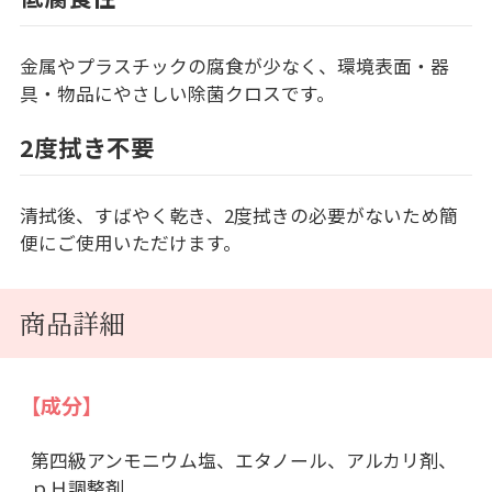
金属やプラスチックの腐食が少なく、環境表面・器
具・物品にやさしい除菌クロスです。
2度拭き不要
清拭後、すばやく乾き、2度拭きの必要がないため簡
便にご使用いただけます。
商品詳細
【成分】
第四級アンモニウム塩、エタノール、アルカリ剤、
ｐＨ調整剤