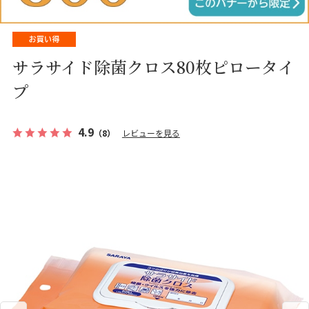
サラサイド除菌クロス80枚ピロータイ
プ
4.9
（8）
レビューを見る