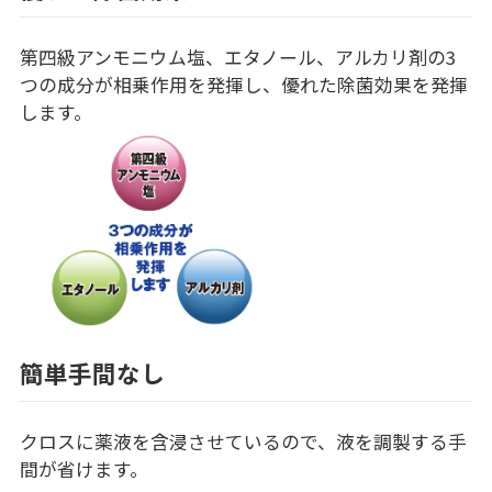
第四級アンモニウム塩、エタノール、アルカリ剤の3
つの成分が相乗作用を発揮し、優れた除菌効果を発揮
します。
簡単手間なし
クロスに薬液を含浸させているので、液を調製する手
間が省けます。