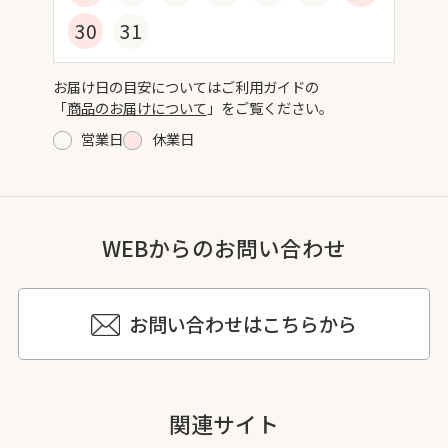
30
31
お届け日の目安についてはご利用ガイドの
「
商品のお届けについて
」をご覧ください。
営業日
休業日
WEBからのお問い合わせ
お問い合わせはこちらから
関連サイト