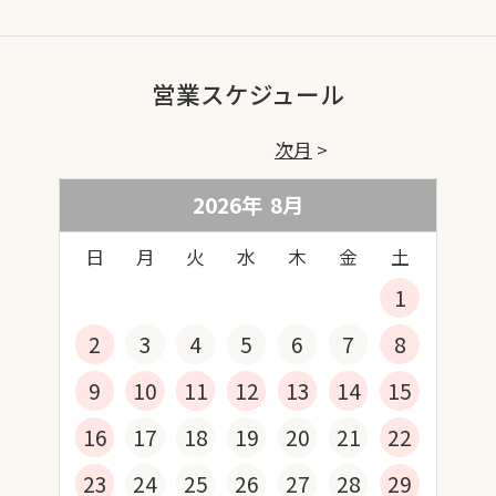
営業スケジュール
次月
2026年
8
月
日
月
火
水
木
金
土
1
2
3
4
5
6
7
8
9
10
11
12
13
14
15
16
17
18
19
20
21
22
23
24
25
26
27
28
29