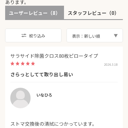
あります。
ユーザーレビュー
（8）
スタッフレビュー
（0）
絞り込み
表示：新しい順
サラサイド除菌クロス80枚ピロータイプ
2026.3.18
さらっとしてて取り出し易い
いなひろ
ストマ交換後の清拭につかっています。