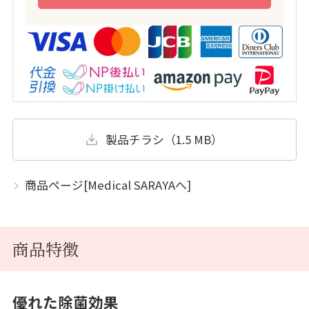
製品チラシ（1.5 MB）
商品ページ[Medical SARAYAへ]
商品特徴
優れた除菌効果