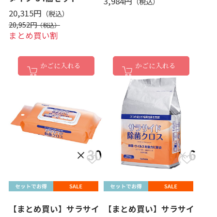
3,984円
20,315円
20,952円
まとめ買い割
かごに入れる
かごに入れる
【まとめ買い】サラサイ
【まとめ買い】サラサイ