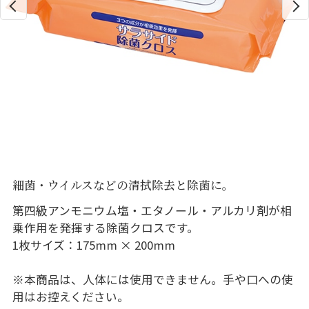
細菌・ウイルスなどの清拭除去と除菌に。
第四級アンモニウム塩・エタノール・アルカリ剤が相
乗作用を発揮する除菌クロスです。
1枚サイズ：175mm × 200mm
※本商品は、人体には使用できません。手や口への使
用はお控えください。