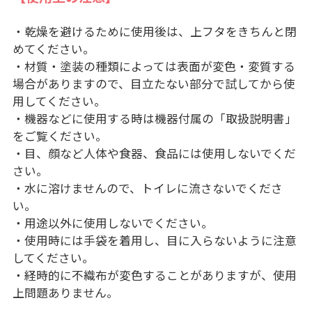
・乾燥を避けるために使用後は、上フタをきちんと閉
めてください。
・材質・塗装の種類によっては表面が変色・変質する
場合がありますので、目立たない部分で試してから使
用してください。
・機器などに使用する時は機器付属の「取扱説明書」
をご覧ください。
・目、顔など人体や食器、食品には使用しないでくだ
さい。
・水に溶けませんので、トイレに流さないでくださ
い。
・用途以外に使用しないでください。
・使用時には手袋を着用し、目に入らないように注意
してください。
・経時的に不織布が変色することがありますが、使用
上問題ありません。