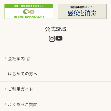
公式SNS
会社案内
はじめての方へ
ご利用ガイド
よくあるご質問