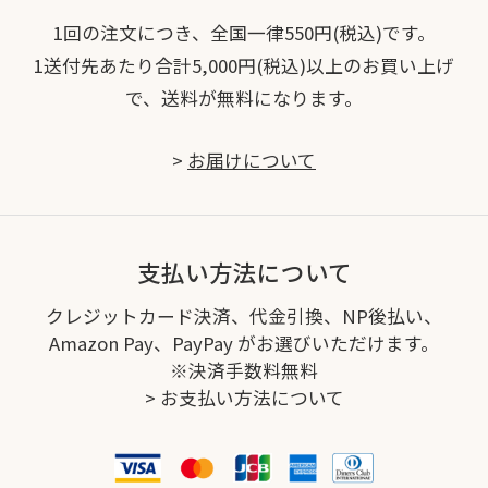
1回の注文につき、全国一律550円(税込)です。
1送付先あたり合計5,000円(税込)以上のお買い上げ
で、送料が無料になります。
>
お届けについて
支払い方法について
クレジットカード決済、代金引換、NP後払い、
Amazon Pay、PayPay がお選びいただけます。
※決済手数料無料
>
お支払い方法について