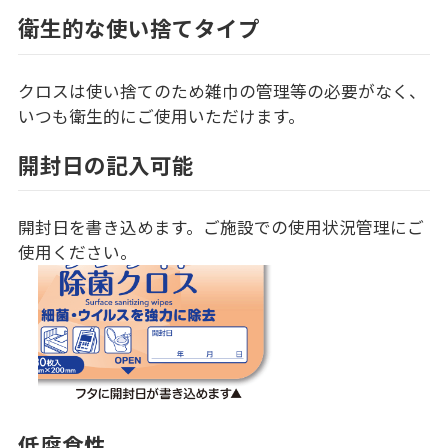
衛生的な使い捨てタイプ
クロスは使い捨てのため雑巾の管理等の必要がなく、
いつも衛生的にご使用いただけます。
開封日の記入可能
開封日を書き込めます。ご施設での使用状況管理にご
使用ください。
低腐食性