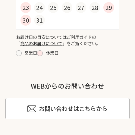
23
24
25
26
27
28
29
30
31
お届け日の目安についてはご利用ガイドの
「
商品のお届けについて
」をご覧ください。
営業日
休業日
WEBからのお問い合わせ
お問い合わせはこちらから