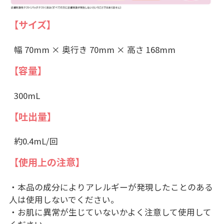
【サイズ】
幅 70mm × 奥行き 70mm × 高さ 168mm
【容量】
300mL
【吐出量】
約0.4mL/回
【使用上の注意】
・本品の成分によりアレルギーが発現したことのある
人は使用しないでください。
・お肌に異常が生じていないかよく注意して使用して