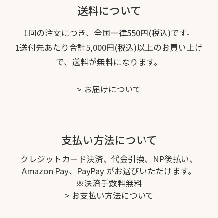
送料について
1回の注文につき、全国一律550円(税込)です。
1送付先あたり合計5,000円(税込)以上のお買い上げ
で、送料が無料になります。
>
お届けについて
支払い方法について
クレジットカード決済、代金引換、NP後払い、
Amazon Pay、PayPay がお選びいただけます。
※決済手数料無料
>
お支払い方法について