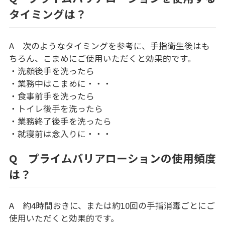
タイミングは？
A 次のようなタイミングを参考に、手指衛生後はも
ちろん、こまめにご使用いただくと効果的です。
・洗顔後手を洗ったら
・業務中はこまめに・・・
・食事前手を洗ったら
・トイレ後手を洗ったら
・業務終了後手を洗ったら
・就寝前は念入りに・・・
Q プライムバリアローションの使用頻度
は？
A 約4時間おきに、または約10回の手指消毒ごとにご
使用いただくと効果的です。