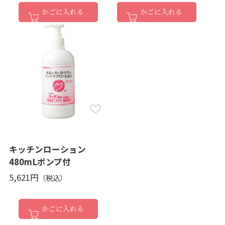
かごに入れる
かごに入れる
キッチンローション
480mLポンプ付
5,621円
かごに入れる