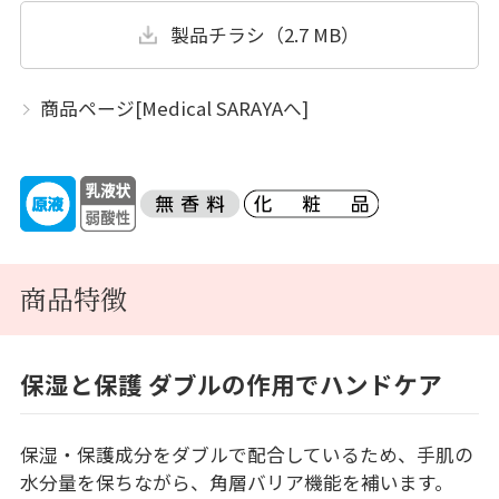
製品チラシ（2.7 MB）
商品ページ[Medical SARAYAへ]
商品特徴
保湿と保護 ダブルの作用でハンドケア
保湿・保護成分をダブルで配合しているため、手肌の
水分量を保ちながら、角層バリア機能を補います。