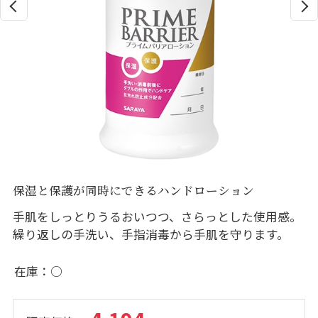
保湿と保護が同時にできるハンドローション
手肌をしっとりうるおいつつ、さらっとした使用感。
繰り返しの手洗い、手指消毒から手肌を守ります。
在庫
○