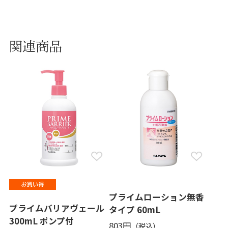
関連商品
プライムローション無香
プライムバリアヴェール
タイプ 60mL
300mL ポンプ付
803円