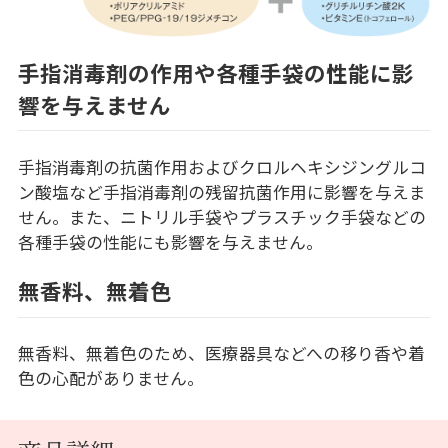
手指消毒剤の作用や各種手袋の性能に影
響を与えません
手指消毒剤の抗菌作用およびクロルヘキシジングルコ
ン酸塩など手指消毒剤の残留抗菌作用に影響を与えま
せん。また、ニトリル手袋やプラスチック手袋などの
各種手袋の性能にも影響を与えません。
無香料、無着色
無香料、無着色のため、医療器具などへの移り香や着
色の心配がありません。