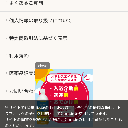
よくあるご質問
個人情報の取り扱いについて
特定商取引法に基づく表示
利用規約
close
医薬品販売について
お問い合わせ
当サイトでは利用体験の向上およびコンテンツの最適な提供、ト
ラフィックの分析を目的としてCookieを使用しています。
サイトの閲覧を継続された場合、Cookieの利用に同意したことも
のといたします。