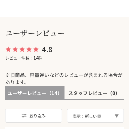
ユーザーレビュー
4.8
14
レビュー件数：
件
※旧商品、容量違いなどのレビューが含まれる場合が
あります。
ユーザーレビュー
（14）
スタッフレビュー
（0）
絞り込み
表示：新しい順