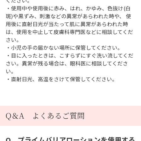
ください。
・使用中や使用後に赤み、はれ、かゆみ、色抜け(白
斑)や黒ずみ、刺激などの異常があらわれた時や、 使
用後に直射日光が当たって肌に異常があらわれた時
は、使用を中止して皮膚科専門医などに相談してくだ
さい。
・小児の手の届かない場所に保管してください。
・目に入ったときは、こすらずにすぐ洗い流してくだ
さい。異常が残る場合は、眼科医に相談してくださ
い。
・直射日光、高温をさけて保管してください。
Q＆A よくあるご質問
Q プライムバリアローションを使用する