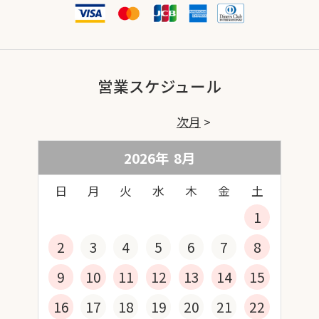
営業スケジュール
次月
2026年
8
月
日
月
火
水
木
金
土
1
2
3
4
5
6
7
8
9
10
11
12
13
14
15
16
17
18
19
20
21
22