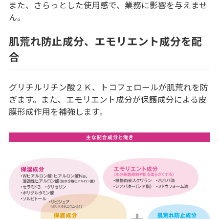
また、さらっとした使用感で、業務に影響を与えませ
ん。
肌荒れ防止成分、エモリエント成分を配
合
グリチルリチン酸２Ｋ、トコフェロールが肌荒れを防
ぎます。また、エモリエント成分が保護成分による皮
膜形成作用を補強します。