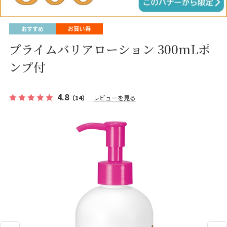
プライムバリアローション 300mLポ
ンプ付
4.8
（14）
レビューを見る