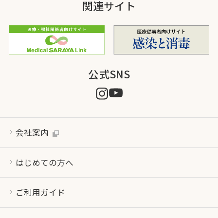
関連サイト
公式SNS
会社案内
はじめての方へ
ご利用ガイド