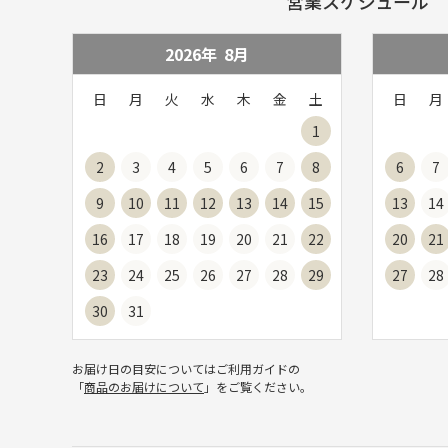
営業スケジュール
2026年
8
月
日
月
火
水
木
金
土
日
月
1
2
3
4
5
6
7
8
6
7
9
10
11
12
13
14
15
13
14
16
17
18
19
20
21
22
20
21
23
24
25
26
27
28
29
27
28
30
31
お届け日の目安についてはご利用ガイドの
「
商品のお届けについて
」をご覧ください。