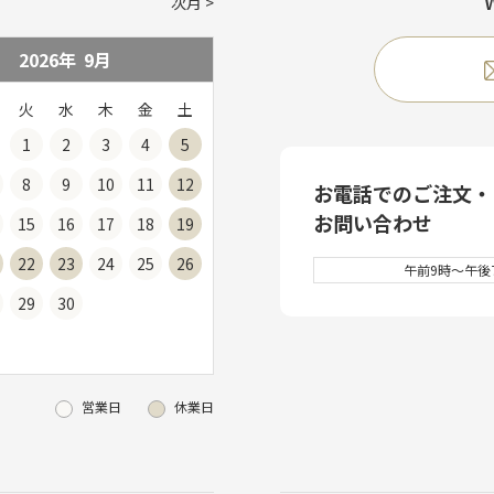
次月
2026年
9
月
火
水
木
金
土
1
2
3
4
5
8
9
10
11
12
お電話でのご注文・
お問い合わせ
15
16
17
18
19
22
23
24
25
26
午前9時～午後7
29
30
営業日
休業日