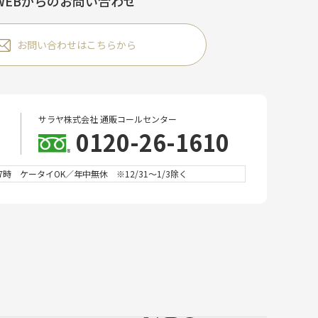
WEBからのお問い合わせ
お問い合わせはこちらから
サラヤ株式会社 通販コールセンター
0120-26-1610
時 ケータイOK／年中無休 ※12/31～1/3除く