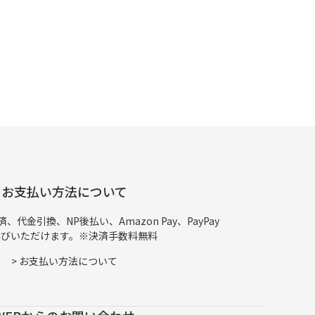
お支払い方法について
代金引換、NP後払い、Amazon Pay、PayPay
選びいただけます。※決済手数料無料
>
お支払い方法について