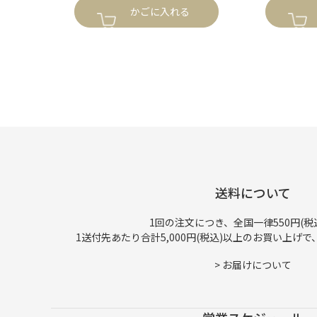
かごに入れる
送料について
1回の注文につき、全国一律550円(税
1送付先あたり合計5,000円(税込)以上のお買い上げ
>
お届けについて