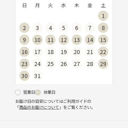
日
月
火
水
木
金
土
1
2
3
4
5
6
7
8
9
10
11
12
13
14
15
16
17
18
19
20
21
22
23
24
25
26
27
28
29
30
31
営業日
休業日
お届け日の目安についてはご利用ガイドの
「
商品のお届けについて
」をご覧ください。