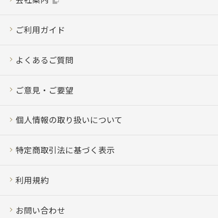
ご利用ガイド
よくあるご質問
ご意見・ご要望
個人情報の取り扱いについて
特定商取引法に基づく表示
利用規約
お問い合わせ