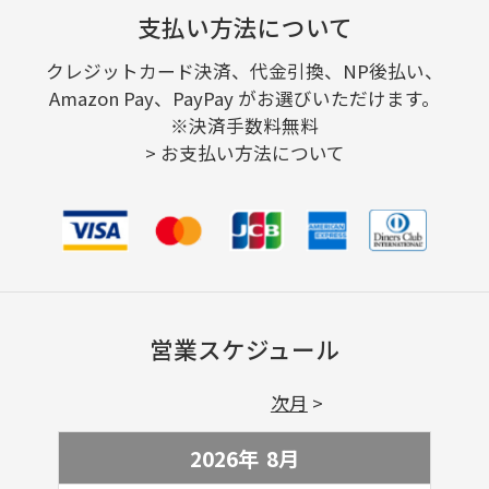
支払い方法について
クレジットカード決済、代金引換、NP後払い、
Amazon Pay、PayPay がお選びいただけます。
※決済手数料無料
>
お支払い方法について
営業スケジュール
次月
2026年
8
月