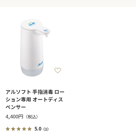
アルソフト 手指消毒 ロー
ション専用 オートディス
ペンサー
4,400円
5.0
（1）