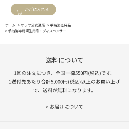
かごに入れる
ホーム
>
サラヤ公式通販
>
手指消毒用品
>
手指消毒用衛生用品・ディスペンサー
送料について
1回の注文につき、全国一律550円(税込)です。
1送付先あたり合計5,000円(税込)以上のお買い上げ
で、送料が無料になります。
>
お届けについて