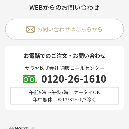
WEBからのお問い合わせ
お問い合わせはこちらから
お電話でのご注文・お問い合わせ
サラヤ株式会社 通販コールセンター
0120-26-1610
午前9時～午後7時 ケータイOK
年中無休 ※12/31～1/3除く
会社案内