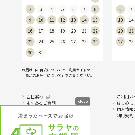
2
3
4
5
6
7
8
6
7
9
10
11
12
13
14
15
13
14
16
17
18
19
20
21
22
20
21
23
24
25
26
27
28
29
27
28
30
31
お届け日の目安についてはご利用ガイドの
「
商品のお届けについて
」をご覧ください。
会社案内
ご利用ガ
close
よくあるご質問
はじめて
ご意見・ご要望
個人情報
特定商取引法に基づく表示
利用規約
お問い合わせ