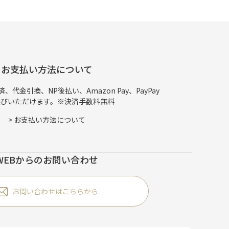
お支払い方法について
代金引換、NP後払い、Amazon Pay、PayPay
選びいただけます。※決済手数料無料
>
お支払い方法について
WEBからのお問い合わせ
お問い合わせはこちらから