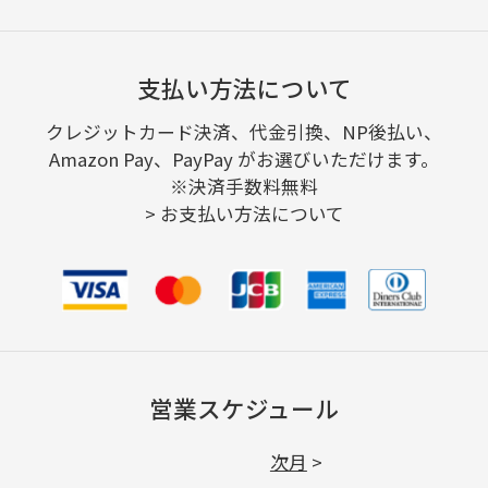
支払い方法について
クレジットカード決済、代金引換、NP後払い、
Amazon Pay、PayPay がお選びいただけます。
※決済手数料無料
>
お支払い方法について
営業スケジュール
次月