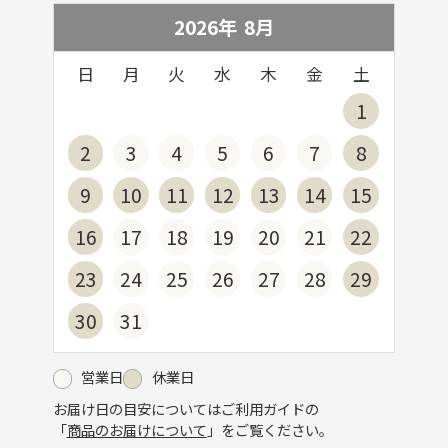
2026年
8
月
日
月
火
水
木
金
土
1
2
3
4
5
6
7
8
9
10
11
12
13
14
15
16
17
18
19
20
21
22
23
24
25
26
27
28
29
30
31
営業日
休業日
お届け日の目安についてはご利用ガイドの
「
商品のお届けについて
」をご覧ください。