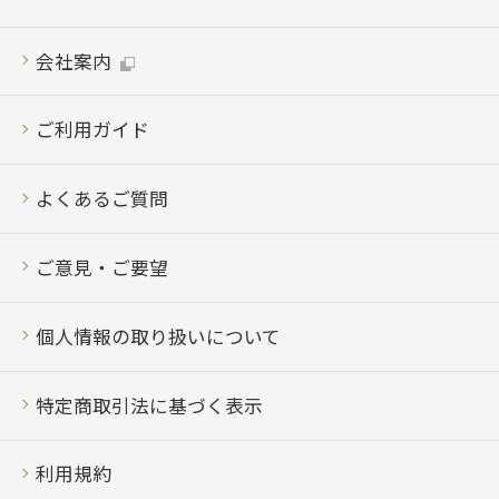
会社案内
ご利用ガイド
よくあるご質問
ご意見・ご要望
個人情報の取り扱いについて
特定商取引法に基づく表示
利用規約