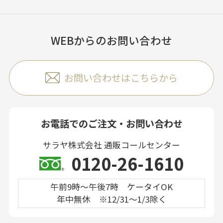
WEBからのお問い合わせ
お問い合わせはこちらから
お電話でのご注文・お問い合わせ
サラヤ株式会社 通販コールセンター
0120-26-1610
午前9時～午後7時 ケータイOK
年中無休 ※12/31～1/3除く