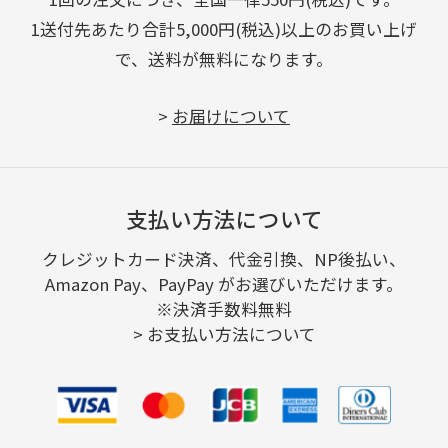
1送付先あたり合計5,000円(税込)以上のお買い上げ
で、送料が無料になります。
>
お届けについて
支払い方法について
クレジットカード決済、代金引換、NP後払い、
Amazon Pay、PayPay がお選びいただけます。
※決済手数料無料
>
お支払い方法について