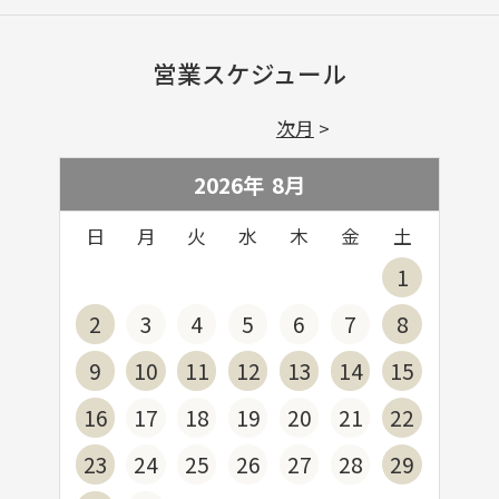
営業スケジュール
次月
2026年
8
月
日
月
火
水
木
金
土
1
2
3
4
5
6
7
8
9
10
11
12
13
14
15
16
17
18
19
20
21
22
23
24
25
26
27
28
29