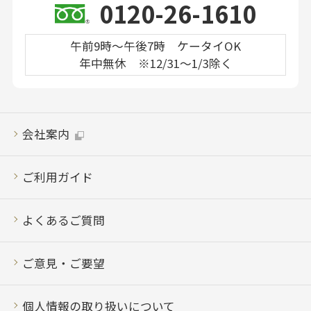
0120-26-1610
午前9時～午後7時 ケータイOK
年中無休 ※12/31～1/3除く
会社案内
ご利用ガイド
よくあるご質問
ご意見・ご要望
個人情報の取り扱いについて