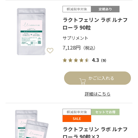
ラクトフェリン ラボ ルナフ
ローラ 90粒
サプリメント
7,128円
4.3
（9）
かごに入れる
詳細はこちら
ラクトフェリン ラボ ルナフ
ローラ 90粒×2