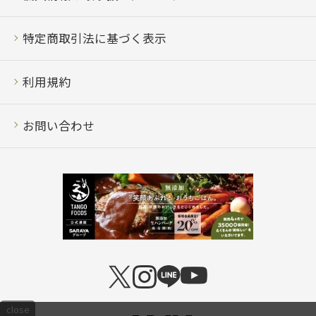
特定商取引法に基づく表示
利用規約
お問い合わせ
close