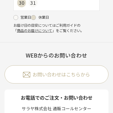
30
31
営業日
休業日
お届け日の目安についてはご利用ガイドの
「
商品のお届けについて
」をご覧ください。
WEBからのお問い合わせ
お問い合わせはこちらから
お電話でのご注文・お問い合わせ
サラヤ株式会社 通販コールセンター