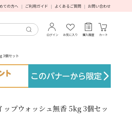
めての方へ
ご利用ガイド
よくあるご質問
お問い合わせ
ログイン
お気に入り
購入履歴
カート
g 3個セット
ップウォッシュ無香 5kg 3個セッ