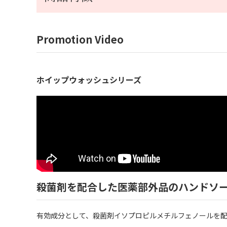
Promotion Video
ホイップウォッシュシリーズ
殺菌剤を配合した医薬部外品のハンドソ
有効成分として、殺菌剤イソプロピルメチルフェノールを