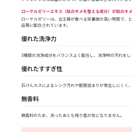
ローヤルゼリーエキス（肌のキメを整える成分）が肌のキ
ローヤルゼリーは、女王蜂が食べる栄養価の高い物質で、
品等に配合されています。
優れた洗浄力
3種類の洗浄成分をバランスよく配合し、洗浄時の汚れをし
優れたすすぎ性
石けんカスによるシンク汚れや配管詰まりが発生しにくく
無香料
無香料のため、洗ったあとも残り香が気になりません。