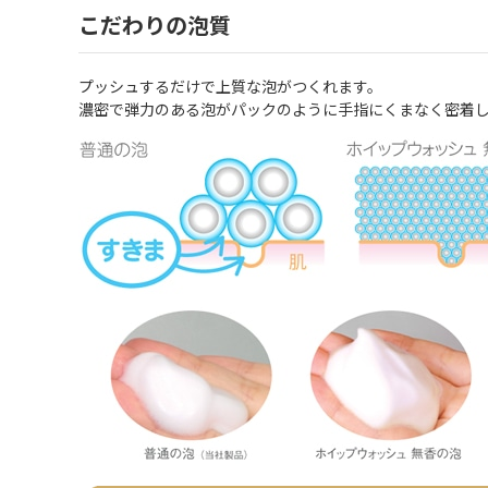
こだわりの泡質
プッシュするだけで上質な泡がつくれます。
濃密で弾力のある泡がパックのように手指にくまなく密着