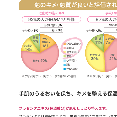
手肌のうるおいを保ち、キメを整える保
プラセンタエキス(保湿成分)が肌をしっとり整えます。
プラセンタとは胎盤のことで、栄養が豊富に含まれていま