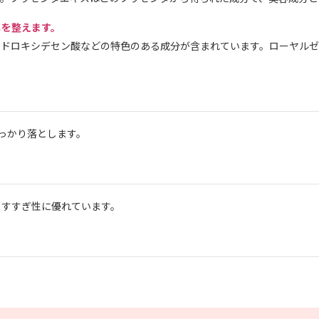
メを整えます。
ヒドロキシデセン酸などの特色のある成分が含まれています。ローヤル
っかり落とします。
、すすぎ性に優れています。