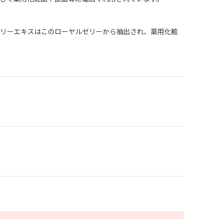
ゼリーエキスはこのローヤルゼリーから抽出され、薬用化粧