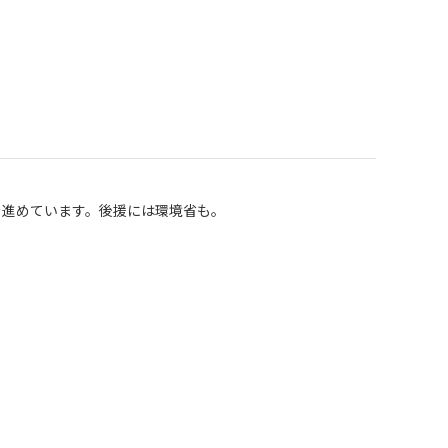
を進めています。後援には環境省も。