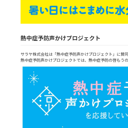
熱中症予防声かけプロジェクト
サラヤ株式会社は「熱中症予防声かけプロジェクト」に賛
熱中症予防声かけプロジェクトでは、熱中症予防の啓もう