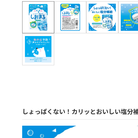
しょっぱくない！カリッとおいしい塩分