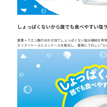
しょっぱくないから誰でも食べやすい塩
重曹＋クエン酸の合わせ技でしょっぱくない塩分補給を実
エリスリトールとメントールを配合し、夏場にうれしい"ひ