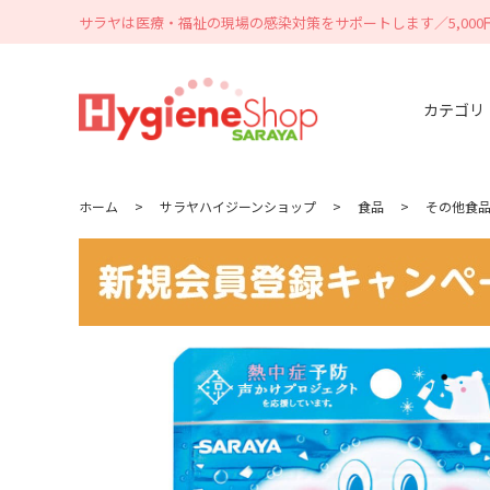
サラヤは医療・福祉の現場の感染対策をサポートします／5,00
カテゴリ
ホーム
>
サラヤハイジーンショップ
>
食品
>
その他食