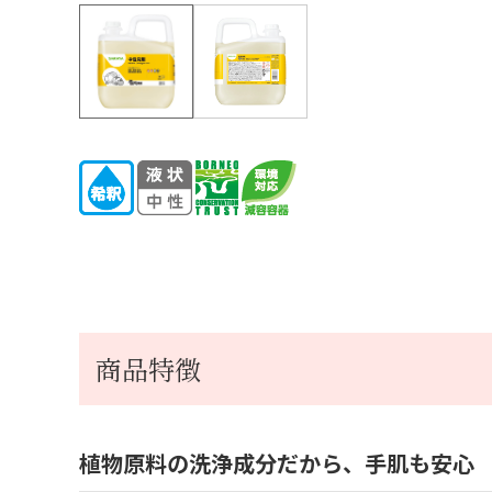
商品特徴
植物原料の洗浄成分だから、手肌も安心