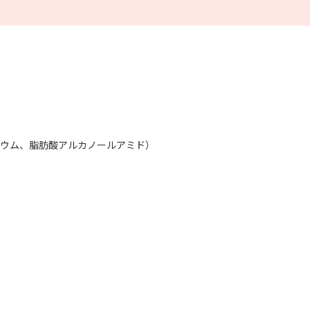
リウム、脂肪酸アルカノールアミド）