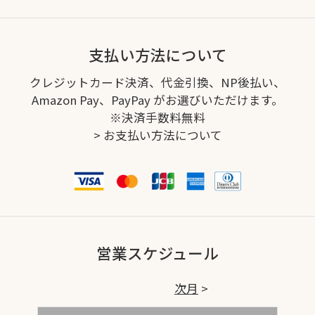
支払い方法について
クレジットカード決済、代金引換、NP後払い、
Amazon Pay、PayPay がお選びいただけます。
※決済手数料無料
>
お支払い方法について
営業スケジュール
次月