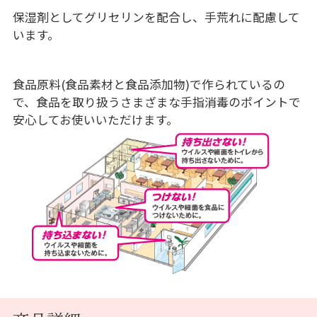
保湿剤としてグリセリンを配合し、手荒れに配慮して
います。
食品原料(食品素材と食品添加物)で作られているの
で、食品を取り扱うさまざまな手指消毒のポイントで
安心してお使いいただけます。