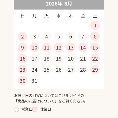
2026年
8
月
日
月
火
水
木
金
土
1
2
3
4
5
6
7
8
9
10
11
12
13
14
15
16
17
18
19
20
21
22
23
24
25
26
27
28
29
30
31
お届け日の目安についてはご利用ガイドの
「
商品のお届けについて
」をご覧ください。
営業日
休業日