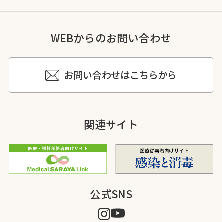
WEBからのお問い合わせ
お問い合わせはこちらから
関連サイト
公式SNS