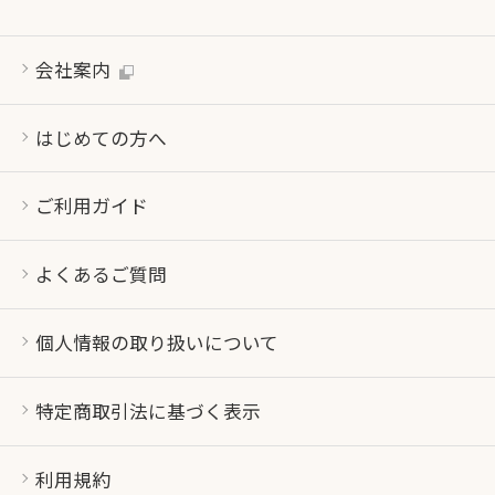
会社案内
はじめての方へ
ご利用ガイド
よくあるご質問
個人情報の取り扱いについて
特定商取引法に基づく表示
利用規約