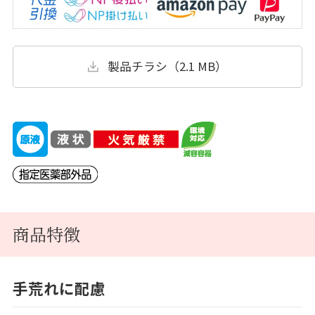
製品チラシ（2.1 MB）
商品特徴
手荒れに配慮