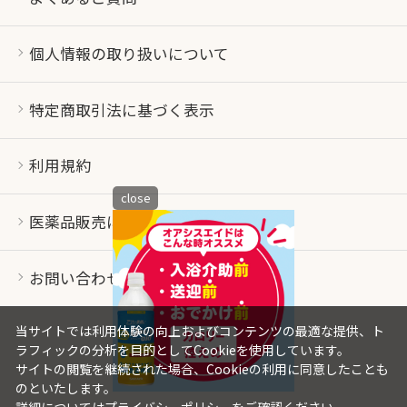
個人情報の取り扱いについて
特定商取引法に基づく表示
利用規約
close
医薬品販売について
お問い合わせ
当サイトでは利用体験の向上およびコンテンツの最適な提供、ト
ラフィックの分析を目的としてCookieを使用しています。
サイトの閲覧を継続された場合、Cookieの利用に同意したことも
のといたします。