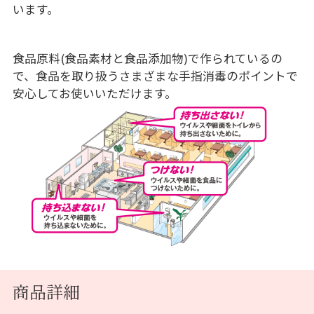
います。
食品原料(食品素材と食品添加物)で作られているの
で、食品を取り扱うさまざまな手指消毒のポイントで
安心してお使いいただけます。
商品詳細