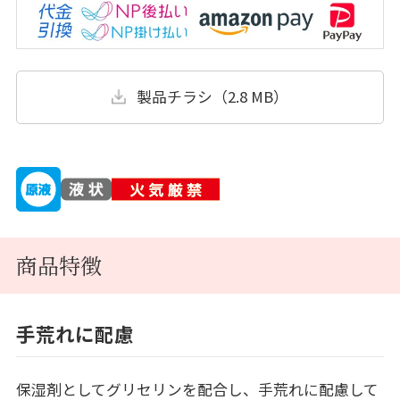
製品チラシ（2.8 MB）
商品特徴
手荒れに配慮
保湿剤としてグリセリンを配合し、手荒れに配慮して