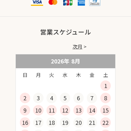
営業スケジュール
次月
2026年
8
月
日
月
火
水
木
金
土
1
2
3
4
5
6
7
8
9
10
11
12
13
14
15
16
17
18
19
20
21
22