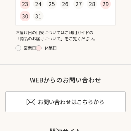
23
24
25
26
27
28
29
30
31
お届け日の目安についてはご利用ガイドの
「
商品のお届けについて
」をご覧ください。
営業日
休業日
WEBからのお問い合わせ
お問い合わせはこちらから
関連サイト