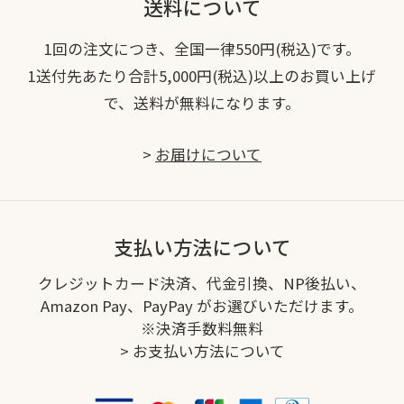
送料について
1回の注文につき、全国一律550円(税込)です。
1送付先あたり合計5,000円(税込)以上のお買い上げ
で、送料が無料になります。
>
お届けについて
支払い方法について
クレジットカード決済、代金引換、NP後払い、
Amazon Pay、PayPay がお選びいただけます。
※決済手数料無料
>
お支払い方法について