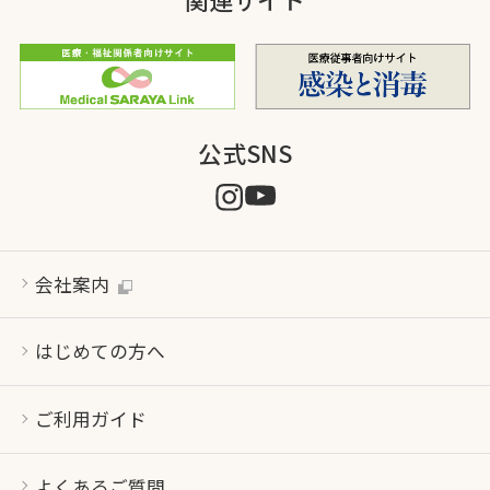
公式SNS
会社案内
はじめての方へ
ご利用ガイド
よくあるご質問