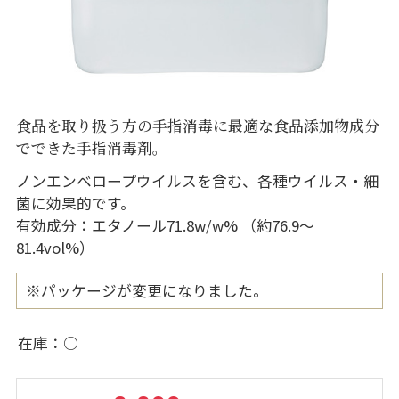
食品を取り扱う方の手指消毒に最適な食品添加物成分
でできた手指消毒剤。
ノンエンベロープウイルスを含む、各種ウイルス・細
菌に効果的です。
有効成分：エタノール71.8w/w% （約76.9～
81.4vol%）
※パッケージが変更になりました。
在庫
○