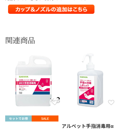
関連商品
アルペット手指消毒用α