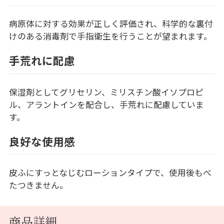
病原体に対する効果が正しく評価され、科学的な裏付
けのある消毒剤で手指衛生を行うことが望まれます。
手荒れに配慮
保湿剤としてグリセリン、ミリスチン酸イソプロピ
ル、アラントインを配合し、手荒れに配慮していま
す。
良好な使用感
皮ふにすっとなじむローションタイプで、使用後もべ
たつきません。
商品詳細