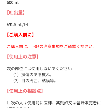
600mL
【吐出量】
約1.5mL/回
【ご購入前に】
ご購入前に、下記の注意事項をご確認ください。
【使用上の注意】
次の部位には使用しないでください
（1）損傷のある皮ふ。
（2）目の周囲、粘膜等。
【使用上の相談点】
1. 次の人は使用前に医師、薬剤師又は登録販売者に