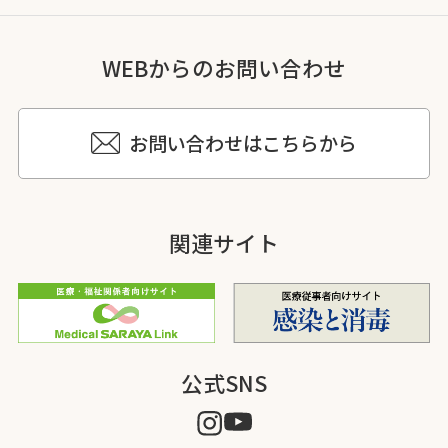
WEBからのお問い合わせ
お問い合わせはこちらから
関連サイト
公式SNS