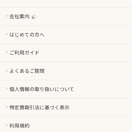
会社案内
はじめての方へ
ご利用ガイド
よくあるご質問
個人情報の取り扱いについて
特定商取引法に基づく表示
利用規約