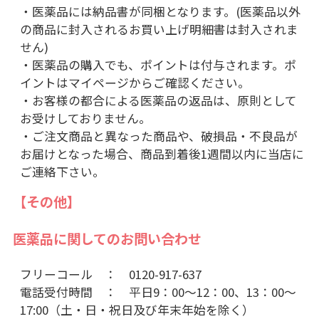
・医薬品には納品書が同梱となります。(医薬品以外
の商品に封入されるお買い上げ明細書は封入されま
せん)
・医薬品の購入でも、ポイントは付与されます。ポ
イントはマイページからご確認ください。
・お客様の都合による医薬品の返品は、原則として
お受けしておりません。
・ご注文商品と異なった商品や、破損品・不良品が
お届けとなった場合、商品到着後1週間以内に当店に
ご連絡下さい。
【その他】
医薬品に関してのお問い合わせ
フリーコール ： 0120-917-637
電話受付時間 ： 平日9：00～12：00、13：00～
17:00（土・日・祝日及び年末年始を除く）