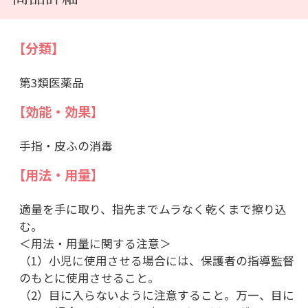
【分類】
第3類医薬品
【効能・効果】
手指・皮ふの消毒
【用法・用量】
適量を手に取り、指先までムラなく乾くまで擦り込
む。
＜用法・用量に関する注意＞
（1）小児に使用させる場合には、保護者の指導監督
のもとに使用させること。
（2）目に入らないように注意すること。万一、目に