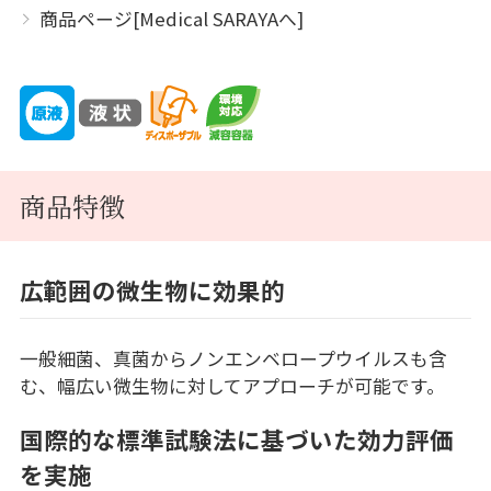
商品ページ[Medical SARAYAへ]
商品特徴
広範囲の微生物に効果的
一般細菌、真菌からノンエンベロープウイルスも含
む、幅広い微生物に対してアプローチが可能です。
国際的な標準試験法に基づいた効力評価
を実施