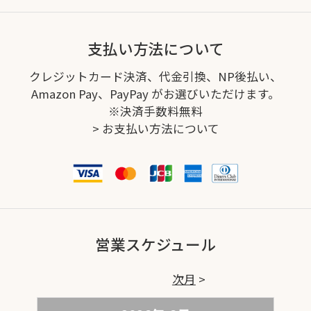
支払い方法について
クレジットカード決済、代金引換、NP後払い、
Amazon Pay、PayPay がお選びいただけます。
※決済手数料無料
>
お支払い方法について
営業スケジュール
次月