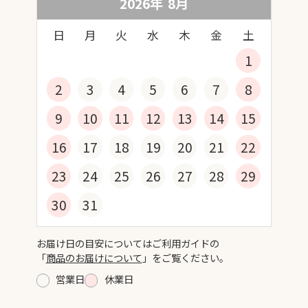
2026年
8
月
日
月
火
水
木
金
土
1
2
3
4
5
6
7
8
9
10
11
12
13
14
15
16
17
18
19
20
21
22
23
24
25
26
27
28
29
30
31
お届け日の目安についてはご利用ガイドの
「
商品のお届けについて
」をご覧ください。
営業日
休業日