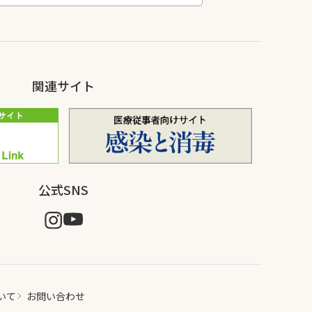
関連サイト
公式SNS
いて
お問い合わせ