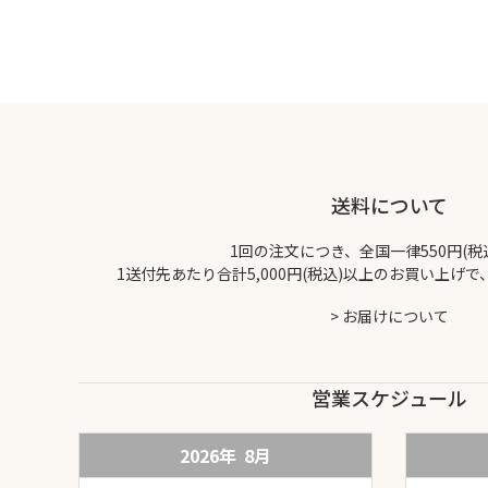
送料について
1回の注文につき、全国一律550円(税
1送付先あたり合計5,000円(税込)以上のお買い上げ
>
お届けについて
営業スケジュール
2026年
8
月