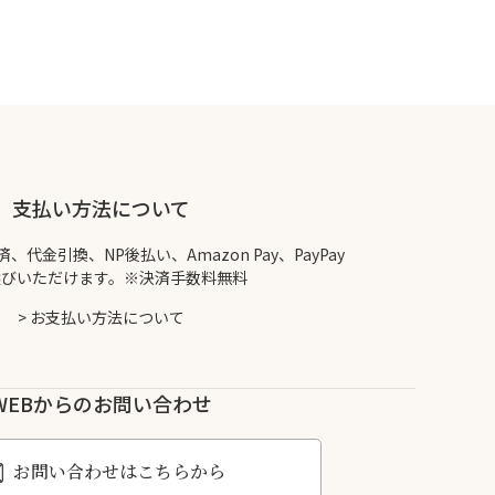
支払い方法について
代金引換、NP後払い、Amazon Pay、PayPay
選びいただけます。※決済手数料無料
>
お支払い方法について
WEBからのお問い合わせ
お問い合わせはこちらから