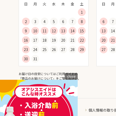
日
月
火
水
木
金
土
日
月
1
2
3
4
5
6
7
8
6
7
9
10
11
12
13
14
15
13
14
16
17
18
19
20
21
22
20
21
23
24
25
26
27
28
29
27
28
30
31
お届け日の目安についてはご利用ガイドの
close
「
商品のお届けについて
」をご覧ください。
個人情報の取り