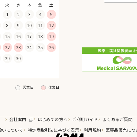
火
水
木
金
土
1
2
3
4
5
8
9
10
11
12
15
16
17
18
19
22
23
24
25
26
29
30
営業日
休業日
会社案内
はじめての方へ
ご利用ガイド
よくあるご質問
扱いについて
特定商取引法に基づく表示
利用規約
医薬品販売につ