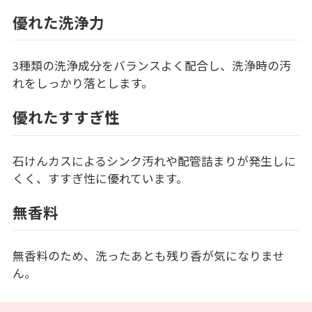
優れた洗浄力
3種類の洗浄成分をバランスよく配合し、洗浄時の汚
れをしっかり落とします。
優れたすすぎ性
石けんカスによるシンク汚れや配管詰まりが発生しに
くく、すすぎ性に優れています。
無香料
無香料のため、洗ったあとも残り香が気になりませ
ん。