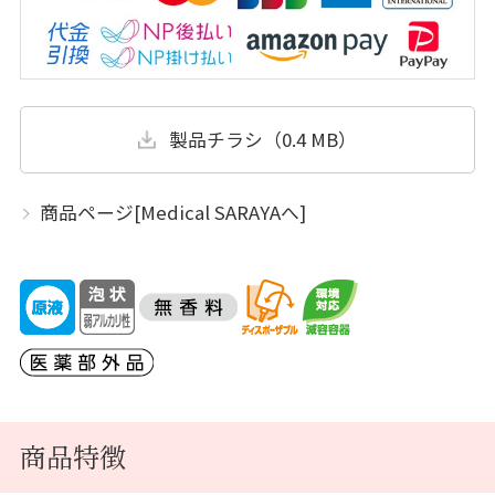
製品チラシ（0.4 MB）
商品ページ[Medical SARAYAへ]
商品特徴