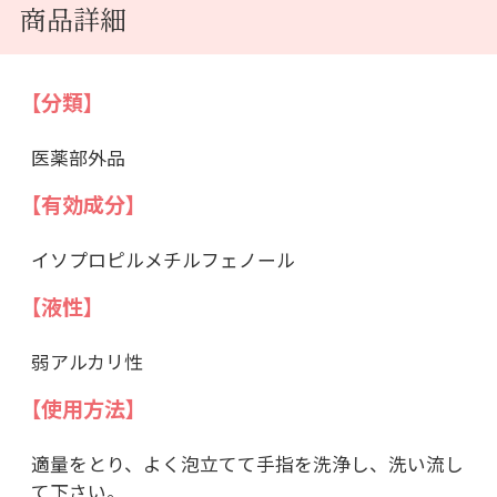
商品詳細
【分類】
医薬部外品
【有効成分】
イソプロピルメチルフェノール
【液性】
弱アルカリ性
【使用方法】
適量をとり、よく泡立てて手指を洗浄し、洗い流し
て下さい。