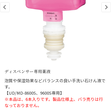
ディスペンサー専用薬液
泡質や保湿効果などバランスの良い手洗い石けん液で
す。
【UD/MD-8600S、9600S専用】
※本品は、6本入りです。製品仕様上、バラ売りは行
なっておりません。