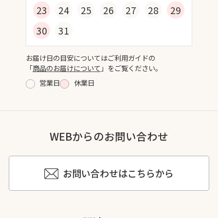
23
24
25
26
27
28
29
30
31
お届け日の目安についてはご利用ガイドの
「
商品のお届けについて
」をご覧ください。
営業日
休業日
WEBからのお問い合わせ
お問い合わせはこちらから