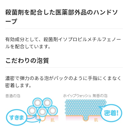
殺菌剤を配合した医薬部外品のハンドソ
ープ
有効成分として、殺菌剤イソプロピルメチルフェノー
ルを配合しています。
こだわりの泡質
濃密で弾力のある泡がパックのように手指にくまなく
密着します。