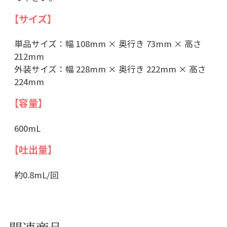
【サイズ】
単品サイズ：幅 108mm × 奥行き 73mm × 高さ
212mm
外装サイズ：幅 228mm × 奥行き 222mm × 高さ
224mm
【容量】
600mL
【吐出量】
約0.8mL/回