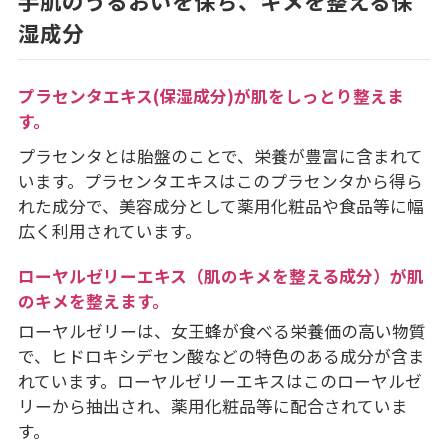
手肌のうるおいを保ち、キメを整える保
湿成分
プラセンタエキス(保湿成分)が肌をしっとり整えま
す。
プラセンタとは胎盤のことで、栄養が豊富に含まれて
います。プラセンタエキスはこのプラセンタから得ら
れた成分で、美容成分として薬用化粧品や食品等に幅
広く利用されています。
ローヤルゼリーエキス（肌のキメを整える成分）が肌
のキメを整えます。
ローヤルゼリーは、女王蜂が食べる栄養価の高い物質
で、ヒドロキシデセン酸などの特色のある成分が含ま
れています。ローヤルゼリーエキスはこのローヤルゼ
リーから抽出され、薬用化粧品等に配合されていま
す。