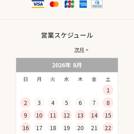
営業スケジュール
次月
2026年
8
月
日
月
火
水
木
金
土
1
2
3
4
5
6
7
8
9
10
11
12
13
14
15
16
17
18
19
20
21
22