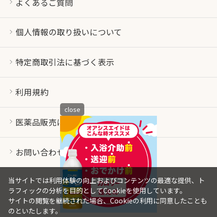
よくあるご質問
個人情報の取り扱いについて
特定商取引法に基づく表示
利用規約
close
医薬品販売について
お問い合わせ
当サイトでは利用体験の向上およびコンテンツの最適な提供、ト
ラフィックの分析を目的としてCookieを使用しています。
サイトの閲覧を継続された場合、Cookieの利用に同意したことも
のといたします。