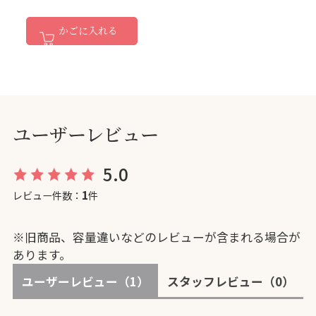
かごに入れる
ユーザーレビュー
5.0
1
レビュー件数：
件
※旧商品、容量違いなどのレビューが含まれる場合が
あります。
ユーザーレビュー
（1）
スタッフレビュー
（0）