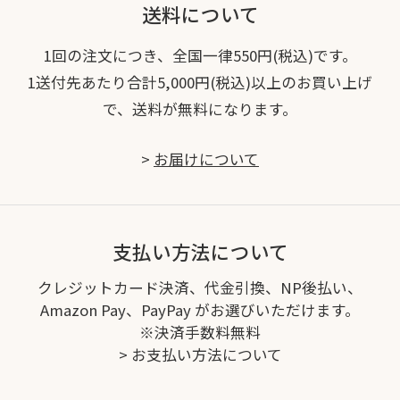
送料について
1回の注文につき、全国一律550円(税込)です。
1送付先あたり合計5,000円(税込)以上のお買い上げ
で、送料が無料になります。
>
お届けについて
支払い方法について
クレジットカード決済、代金引換、NP後払い、
Amazon Pay、PayPay がお選びいただけます。
※決済手数料無料
>
お支払い方法について