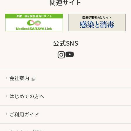
関連サイト
公式SNS
会社案内
はじめての方へ
ご利用ガイド