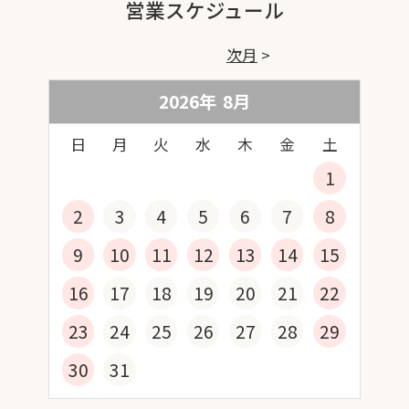
営業スケジュール
次月
2026年
8
月
日
月
火
水
木
金
土
1
2
3
4
5
6
7
8
9
10
11
12
13
14
15
16
17
18
19
20
21
22
23
24
25
26
27
28
29
30
31