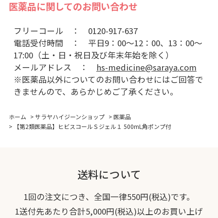
医薬品に関してのお問い合わせ
フリーコール ： 0120-917-637
電話受付時間 ： 平日9：00～12：00、13：00～
17:00（土・日・祝日及び年末年始を除く）
メールアドレス ：
hs-medicine@saraya.com
※医薬品以外についてのお問い合わせにはご回答で
きませんので、あらかじめご了承ください。
ホーム
>
サラヤハイジーンショップ
>
医薬品
>
【第2類医薬品】ヒビスコールＳジェル１ 500mL角ポンプ付
送料について
1回の注文につき、全国一律550円(税込)です。
1送付先あたり合計5,000円(税込)以上のお買い上げ