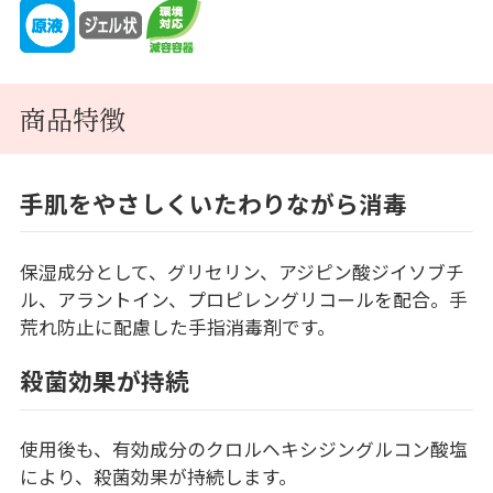
商品特徴
手肌をやさしくいたわりながら消毒
保湿成分として、グリセリン、アジピン酸ジイソブチ
ル、アラントイン、プロピレングリコールを配合。手
荒れ防止に配慮した手指消毒剤です。
殺菌効果が持続
使用後も、有効成分のクロルヘキシジングルコン酸塩
により、殺菌効果が持続します。