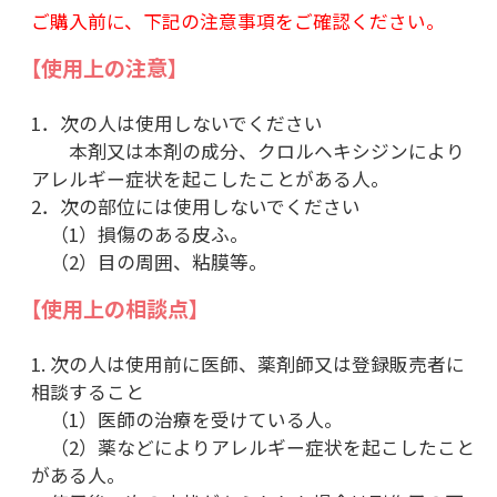
ご購入前に、下記の注意事項をご確認ください。
【使用上の注意】
1．次の人は使用しないでください
本剤又は本剤の成分、クロルヘキシジンにより
アレルギー症状を起こしたことがある人。
2．次の部位には使用しないでください
（1）損傷のある皮ふ。
（2）目の周囲、粘膜等。
【使用上の相談点】
1. 次の人は使用前に医師、薬剤師又は登録販売者に
相談すること
（1）医師の治療を受けている人。
（2）薬などによりアレルギー症状を起こしたこと
がある人。