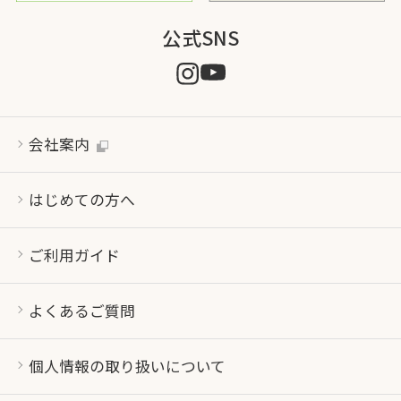
公式SNS
会社案内
はじめての方へ
ご利用ガイド
よくあるご質問
個人情報の取り扱いについて