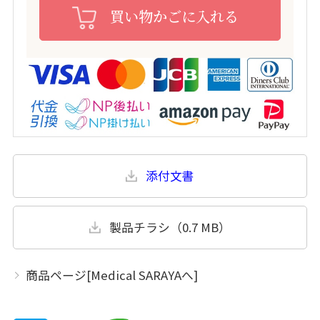
買い物かごに入れる
添付文書
製品チラシ（0.7 MB）
商品ページ[Medical SARAYAへ]