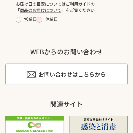
お届け日の目安についてはご利用ガイドの
「
商品のお届けについて
」をご覧ください。
営業日
休業日
WEBからのお問い合わせ
お問い合わせはこちらから
関連サイト