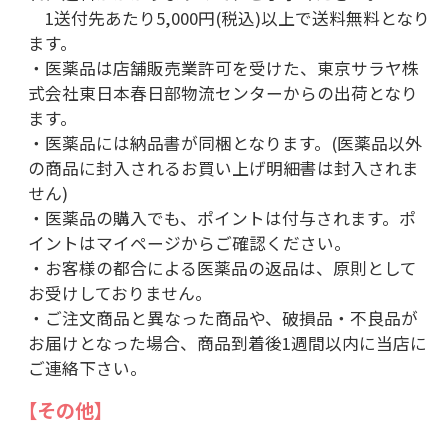
1送付先あたり5,000円(税込)以上で送料無料となり
ます。
・医薬品は店舗販売業許可を受けた、東京サラヤ株
式会社東日本春日部物流センターからの出荷となり
ます。
・医薬品には納品書が同梱となります。(医薬品以外
の商品に封入されるお買い上げ明細書は封入されま
せん)
・医薬品の購入でも、ポイントは付与されます。ポ
イントはマイページからご確認ください。
・お客様の都合による医薬品の返品は、原則として
お受けしておりません。
・ご注文商品と異なった商品や、破損品・不良品が
お届けとなった場合、商品到着後1週間以内に当店に
ご連絡下さい。
【その他】