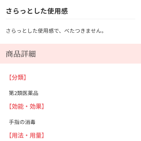
さらっとした使用感
さらっとした使用感で、べたつきません。
商品詳細
【分類】
第2類医薬品
【効能・効果】
手指の消毒
【用法・用量】