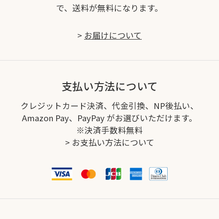
で、送料が無料になります。
>
お届けについて
支払い方法について
クレジットカード決済、代金引換、NP後払い、
Amazon Pay、PayPay がお選びいただけます。
※決済手数料無料
>
お支払い方法について