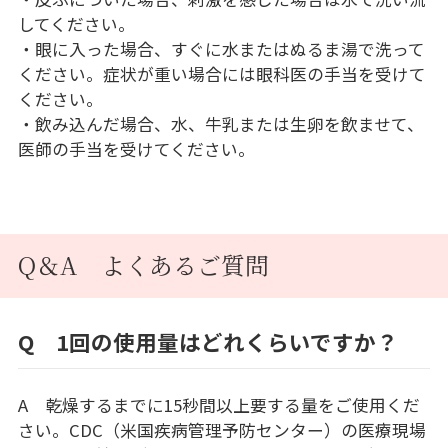
してください。
・眼に入った場合、すぐに水またはぬるま湯で洗って
ください。症状が重い場合には眼科医の手当を受けて
ください。
・飲み込んだ場合、水、牛乳または生卵を飲ませて、
医師の手当を受けてください。
Q＆A よくあるご質問
Q 1回の使用量はどれくらいですか？
A 乾燥するまでに15秒間以上要する量をご使用くだ
さい。CDC（米国疾病管理予防センター）の医療現場