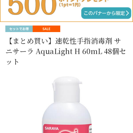
【まとめ買い】速乾性手指消毒剤 サ
ニサーラ AquaLight H 60mL 48個セ
ット