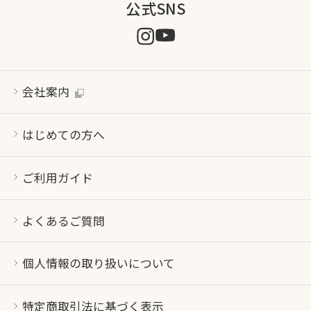
公式SNS
会社案内
はじめての方へ
ご利用ガイド
よくあるご質問
個人情報の取り扱いについて
特定商取引法に基づく表示