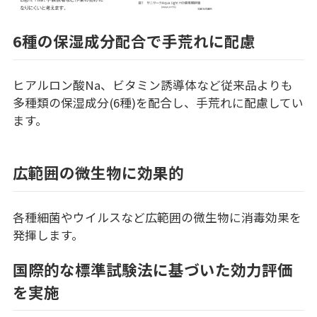
6種の保湿成分配合で手荒れに配慮
ヒアルロン酸Na、ビタミン誘導体など従来品よりも
多種類の保湿成分(6種)を配合し、手荒れに配慮してい
ます。
広範囲の微生物に効果的
各種細菌やウイルスなど広範囲の微生物に消毒効果を
発揮します。
国際的な標準試験法に基づいた効力評価
を実施