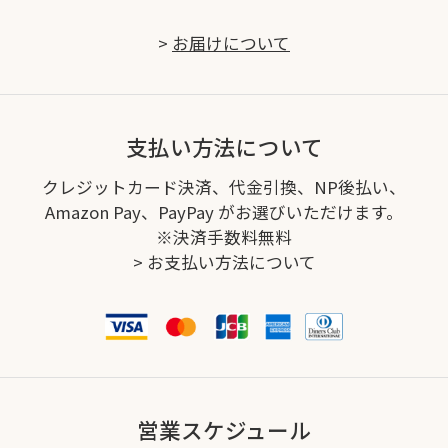
>
お届けについて
支払い方法について
クレジットカード決済、代金引換、NP後払い、
Amazon Pay、PayPay がお選びいただけます。
※決済手数料無料
>
お支払い方法について
営業スケジュール