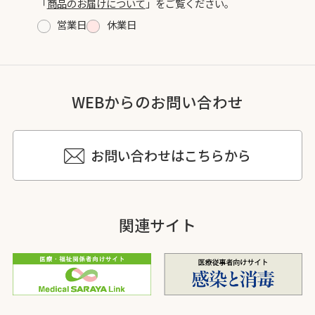
「
商品のお届けについて
」をご覧ください。
営業日
休業日
WEBからのお問い合わせ
お問い合わせはこちらから
関連サイト