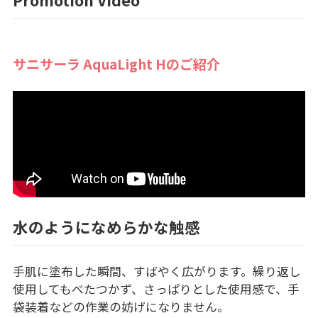
サニサーラ AquaLight Hのご紹介
水のようになめらかな触感
手肌に塗布した瞬間、すばやく広がります。繰り返し
使用してもべたつかず、さっぱりとした使用感で、手
袋装着などの作業の妨げになりません。