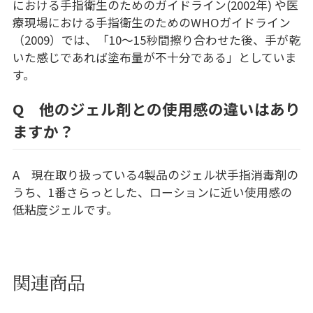
における手指衛生のためのガイドライン(2002年) や医
療現場における手指衛生のためのWHOガイドライン
（2009）では、「10～15秒間擦り合わせた後、手が乾
いた感じであれば塗布量が不十分である」としていま
す。
Q 他のジェル剤との使用感の違いはあり
ますか？
A 現在取り扱っている4製品のジェル状手指消毒剤の
うち、1番さらっとした、ローションに近い使用感の
低粘度ジェルです。
関連商品