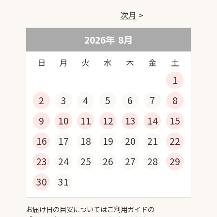
次月
2026年
8
月
日
月
火
水
木
金
土
1
2
3
4
5
6
7
8
9
10
11
12
13
14
15
16
17
18
19
20
21
22
23
24
25
26
27
28
29
30
31
お届け日の目安についてはご利用ガイドの