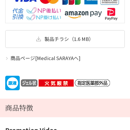
製品チラシ（1.6 MB）
商品ページ[Medical SARAYAへ]
商品特徴
Promotion Video