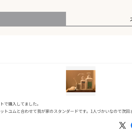
）
トで購入してました。
ットユムと合わせて我が家のスタンダードです。1人づかいなので次回