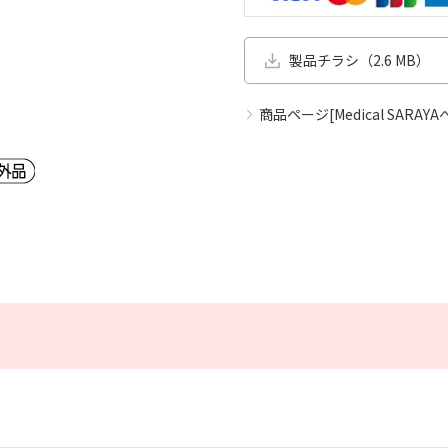
製品チラシ（2.6 MB）
商品ページ[Medical SARAYA