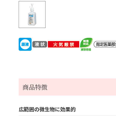
商品特徴
広範囲の微生物に効果的