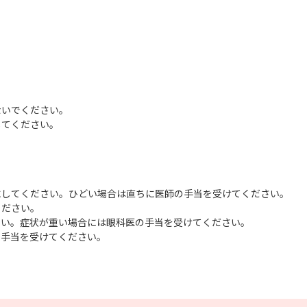
ないでください。
してください。
にしてください。ひどい場合は直ちに医師の手当を受けてください。
ください。
さい。症状が重い場合には眼科医の手当を受けてください。
の手当を受けてください。