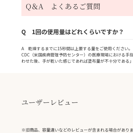
Q＆A よくあるご質問
Q 1回の使用量はどれくらいですか？
A 乾燥するまでに15秒間以上要する量をご使用ください。
CDC（米国疾病管理予防センター）の医療現場における手指衛
わせた後、手が乾いた感じであれば塗布量が不十分である
ユーザーレビュー
※旧商品、容量違いなどのレビューが含まれる場合があり