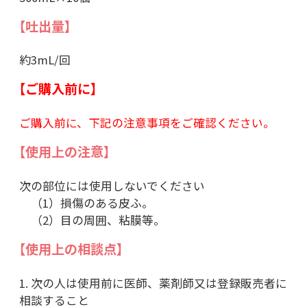
【吐出量】
約3mL/回
【ご購入前に】
ご購入前に、下記の注意事項をご確認ください。
【使用上の注意】
次の部位には使用しないでください
（1）損傷のある皮ふ。
（2）目の周囲、粘膜等。
【使用上の相談点】
1. 次の人は使用前に医師、薬剤師又は登録販売者に
相談すること