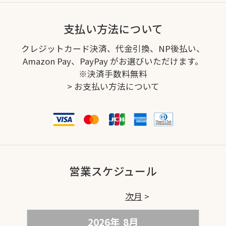
支払い方法について
クレジットカード決済、代金引換、NP後払い、
Amazon Pay、PayPay がお選びいただけます。
※決済手数料無料
>
お支払い方法について
営業スケジュール
次月
2026年
8
月