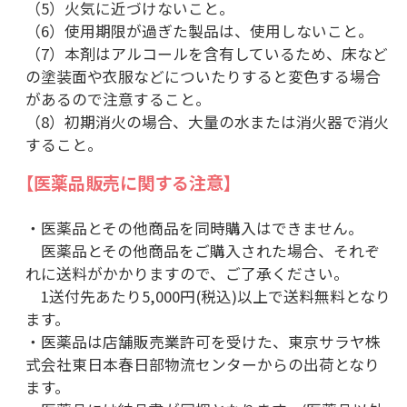
（5）火気に近づけないこと。
（6）使用期限が過ぎた製品は、使用しないこと。
（7）本剤はアルコールを含有しているため、床など
の塗装面や衣服などについたりすると変色する場合
があるので注意すること。
（8）初期消火の場合、大量の水または消火器で消火
すること。
【医薬品販売に関する注意】
・医薬品とその他商品を同時購入はできません。
医薬品とその他商品をご購入された場合、それぞ
れに送料がかかりますので、ご了承ください。
1送付先あたり5,000円(税込)以上で送料無料となり
ます。
・医薬品は店舗販売業許可を受けた、東京サラヤ株
式会社東日本春日部物流センターからの出荷となり
ます。