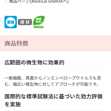
商品ページ[Medical SARAYAへ]
商品特徴
広範囲の微生物に効果的
一般細菌、真菌からノンエンベロープウイルスも含
む、幅広い微生物に対してアプローチが可能です。
国際的な標準試験法に基づいた効力評価
を実施