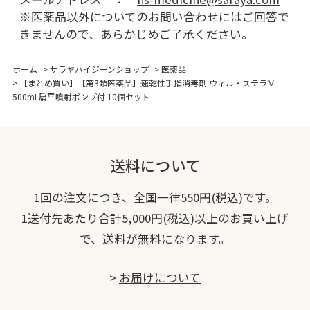
※医薬品以外についてのお問い合わせにはご回答で
きませんので、あらかじめご了承ください。
ホーム
>
サラヤハイジーンショップ
>
医薬品
>
【まとめ買い】【第3類医薬品】速乾性手指消毒剤 ウィル・ステラＶ
500mL扁平噴射ポンプ付 10個セット
送料について
1回の注文につき、全国一律550円(税込)です。
1送付先あたり合計5,000円(税込)以上のお買い上げ
で、送料が無料になります。
>
お届けについて