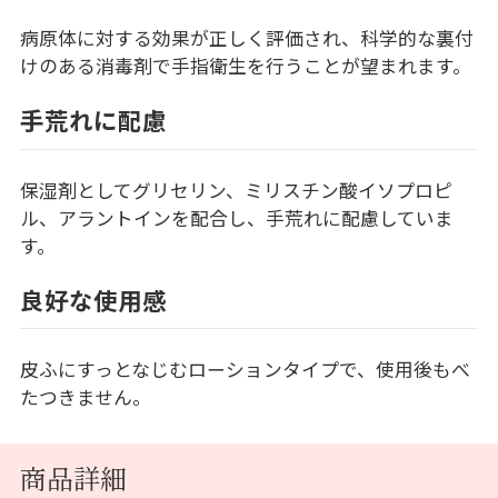
病原体に対する効果が正しく評価され、科学的な裏付
けのある消毒剤で手指衛生を行うことが望まれます。
手荒れに配慮
保湿剤としてグリセリン、ミリスチン酸イソプロピ
ル、アラントインを配合し、手荒れに配慮していま
す。
良好な使用感
皮ふにすっとなじむローションタイプで、使用後もべ
たつきません。
商品詳細