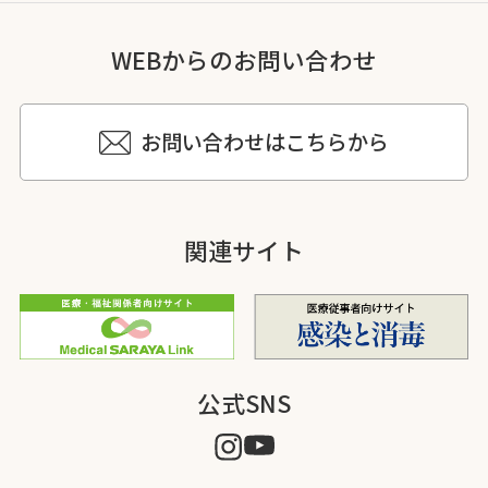
WEBからのお問い合わせ
お問い合わせはこちらから
関連サイト
公式SNS