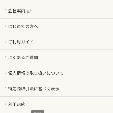
会社案内
はじめての方へ
ご利用ガイド
よくあるご質問
個人情報の取り扱いについて
特定商取引法に基づく表示
利用規約
close