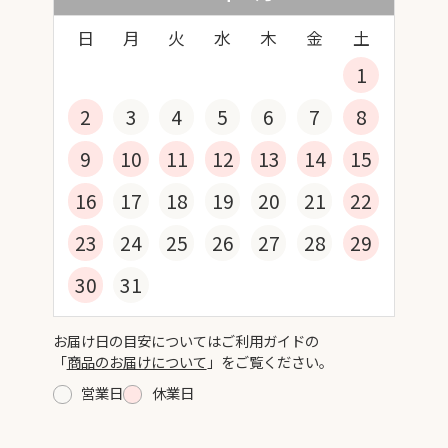
日
月
火
水
木
金
土
1
2
3
4
5
6
7
8
9
10
11
12
13
14
15
16
17
18
19
20
21
22
23
24
25
26
27
28
29
30
31
お届け日の目安についてはご利用ガイドの
「
商品のお届けについて
」をご覧ください。
営業日
休業日