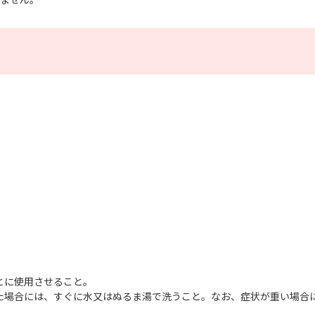
とに使用させること。
た場合には、すぐに水又はぬるま湯で洗うこと。なお、症状が重い場合