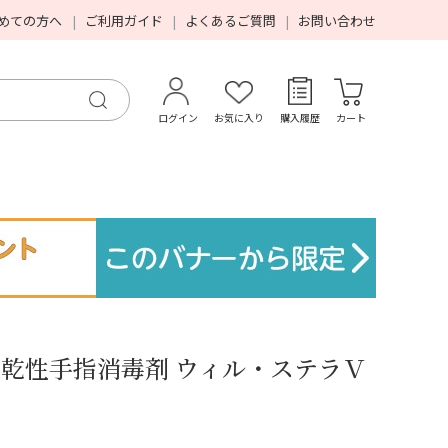
めての方へ
ご利用ガイド
よくあるご質問
お問い合わせ
ログイン
お気に入り
購入履歴
カート
速乾性手指消毒剤 ウィル・ステラＶ