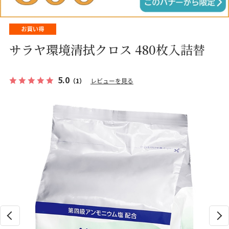
サラヤ環境清拭クロス 480枚入詰替
5.0
（1）
レビューを見る