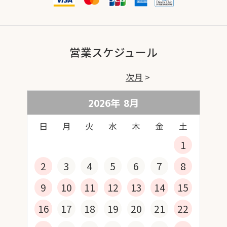
営業スケジュール
次月
2026年
8
月
日
月
火
水
木
金
土
1
2
3
4
5
6
7
8
9
10
11
12
13
14
15
16
17
18
19
20
21
22