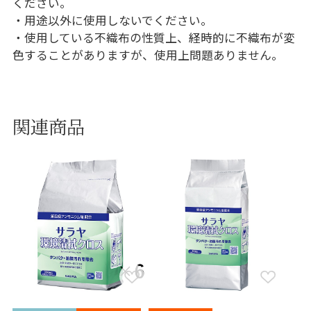
ください。
・用途以外に使用しないでください。
・使用している不織布の性質上、経時的に不織布が変
色することがありますが、使用上問題ありません。
関連商品