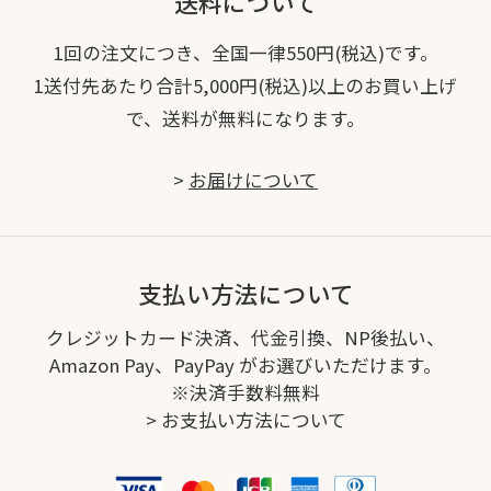
送料について
1回の注文につき、全国一律550円(税込)です。
1送付先あたり合計5,000円(税込)以上のお買い上げ
で、送料が無料になります。
>
お届けについて
支払い方法について
クレジットカード決済、代金引換、NP後払い、
Amazon Pay、PayPay がお選びいただけます。
※決済手数料無料
>
お支払い方法について