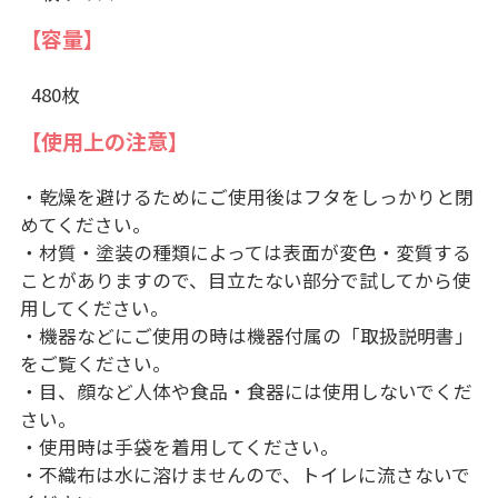
【容量】
480枚
【使用上の注意】
・乾燥を避けるためにご使用後はフタをしっかりと閉
めてください。
・材質・塗装の種類によっては表面が変色・変質する
ことがありますので、目立たない部分で試してから使
用してください。
・機器などにご使用の時は機器付属の「取扱説明書」
をご覧ください。
・目、顔など人体や食品・食器には使用しないでくだ
さい。
・使用時は手袋を着用してください。
・不織布は水に溶けませんので、トイレに流さないで