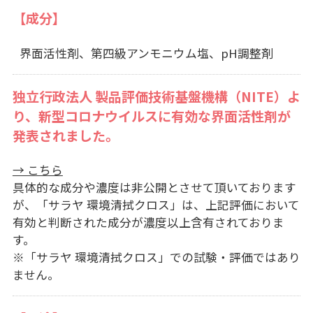
【成分】
界面活性剤、第四級アンモニウム塩、pH調整剤
独立行政法人 製品評価技術基盤機構（NITE）よ
り、新型コロナウイルスに有効な界面活性剤が
発表されました。
→ こちら
具体的な成分や濃度は非公開とさせて頂いております
が、「サラヤ 環境清拭クロス」は、上記評価において
有効と判断された成分が濃度以上含有されておりま
す。
※「サラヤ 環境清拭クロス」での試験・評価ではあり
ません。