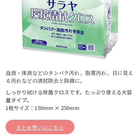
血液・体液などのタンパク汚れ、脂質汚れ、目に見え
る汚れなどの清拭除去と除菌に。
しっかり拭ける除菌クロスです。たっぷり使える大容
量タイプ。
1枚サイズ：150mm × 250mm
まとめ買いはこちら