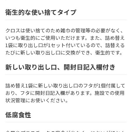
衛生的な使い捨てタイプ
クロスは使い捨てのため雑巾の管理等の必要がなく、
いつも衛生的にご使用いただけます。また、詰め替え
1袋に取り出し口が1セット付いているので、詰替える
たびに新しい取り出し口に交換ができ、衛生的です。
新しい取り出し口、開封日記入欄付き
詰め替え1袋に新しい取り出し口のフタが1個付属して
おり、フタに開封日記入欄があります。施設での使用
状況管理にお使いください。
低腐食性