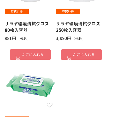
サラヤ環境清拭クロス
サラヤ環境清拭クロス
80枚入容器
250枚入容器
981円
3,990円
かごに入れる
かごに入れる