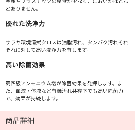
金属やプラスチックの腐食が少なく、においがほとん
どありません。
優れた洗浄力
サラヤ環境清拭クロスは油脂汚れ、タンパク汚れそれ
ぞれに対して高い洗浄力を有します。
高い除菌効果
第四級アンモニウム塩が除菌効果を発揮します。ま
た、血液・体液など有機汚れ共存下でも高い除菌力
で、効果が持続します。
商品詳細