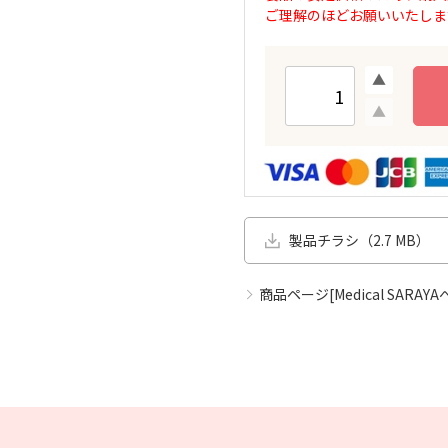
ご理解のほどお願いいたしま
製品チラシ（2.7 MB）
商品ページ[Medical SARAYA