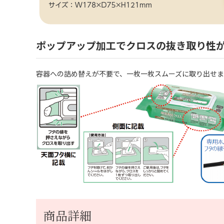
ポップアップ加工でクロスの抜き取り性
容器への詰め替えが不要で、一枚一枚スムーズに取り出せま
商品詳細