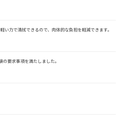
軽い力で清拭できるので、肉体的な負担を軽減できます。
試験の要求事項を満たしました。