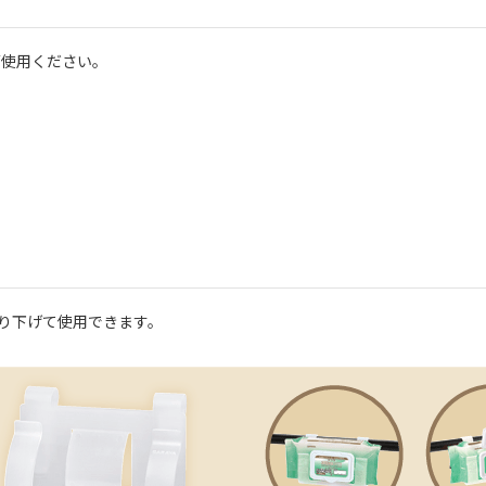
ご使用ください。
り下げて使用できます。