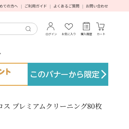
めての方へ
ご利用ガイド
よくあるご質問
お問い合わせ
ログイン
お気に入り
購入履歴
カート
プ
ス プレミアムクリーニング80枚