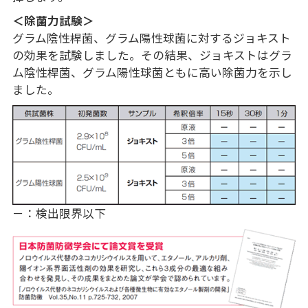
＜除菌力試験＞
グラム陰性桿菌、グラム陽性球菌に対するジョキスト
の効果を試験しました。その結果、ジョキストはグラ
ム陰性桿菌、グラム陽性球菌ともに高い除菌力を示し
ました。
－：検出限界以下