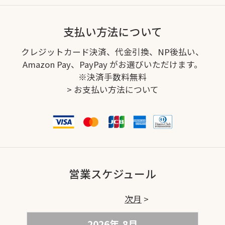
支払い方法について
クレジットカード決済、代金引換、NP後払い、
Amazon Pay、PayPay がお選びいただけます。
※決済手数料無料
>
お支払い方法について
営業スケジュール
次月
2026年
8
月