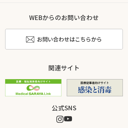
WEBからのお問い合わせ
お問い合わせはこちらから
関連サイト
公式SNS