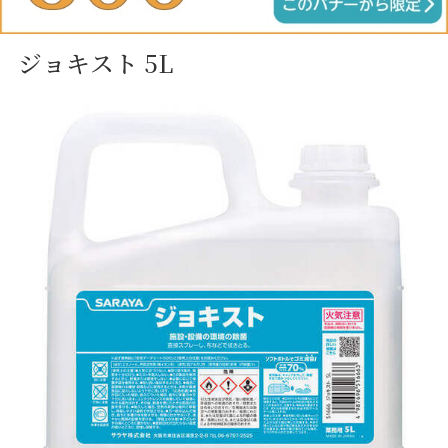
ジョキスト 5L