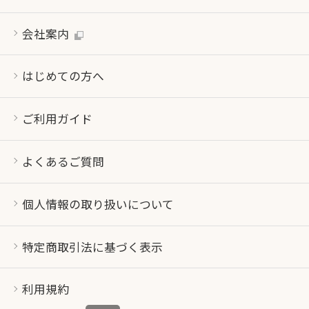
会社案内
はじめての方へ
ご利用ガイド
よくあるご質問
個人情報の取り扱いについて
特定商取引法に基づく表示
利用規約