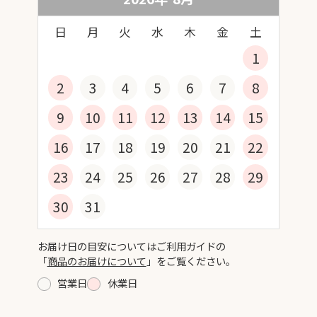
日
月
火
水
木
金
土
1
2
3
4
5
6
7
8
9
10
11
12
13
14
15
16
17
18
19
20
21
22
23
24
25
26
27
28
29
30
31
お届け日の目安についてはご利用ガイドの
「
商品のお届けについて
」をご覧ください。
営業日
休業日