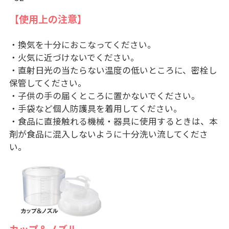
【使用上の注意】
・換気を十分におこなってください。
・火気に近づけないでください。
・直射日光の当たらない温度の低いところに、密栓し
保管してください。
・子供の手の届くところに置かないでください。
・手袋など個人防護具を着用してください。
・食品に直接触れる機械・器具に使用するときは、本
剤が食品に混入しないように十分洗い流してくださ
い。