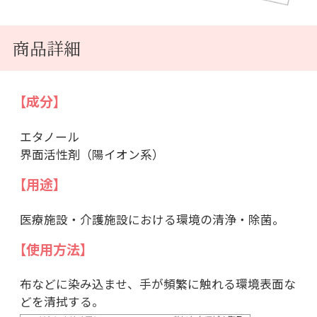
商品詳細
【成分】
エタノール
界面活性剤（陽イオン系）
【用途】
医療施設・介護施設における環境の清浄・除菌。
【使用方法】
布などに染み込ませ、手が頻繁に触れる環境表面な
どを清拭する。