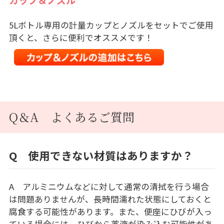
カップ＆ノズル
5Lボトル専用の計量カップとノズルをセットでご使用
頂くと、さらに便利でオススメです！
Q＆A よくあるご質問
Q 使用できない材質はありますか？
A アルミニウムなどに対して通常の清拭を行う場合
は問題ありませんが、長時間濡れた状態にしておくと
腐食する可能性があります。また、便座にひびが入っ