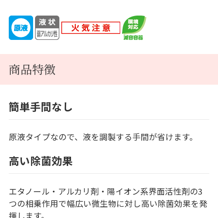
商品特徴
簡単手間なし
原液タイプなので、液を調製する手間が省けます。
高い除菌効果
エタノール・アルカリ剤・陽イオン系界面活性剤の3
つの相乗作用で幅広い微生物に対し高い除菌効果を発
揮します。