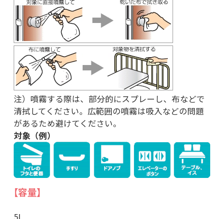
注）噴霧する際は、部分的にスプレーし、布などで
清拭してください。広範囲の噴霧は吸入などの問題
があるため避けてください。
対象（例）
【容量】
5L