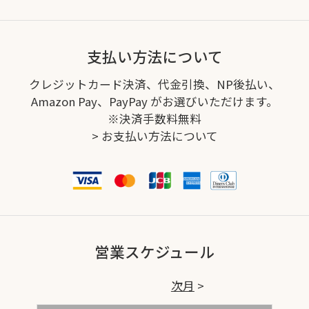
支払い方法について
クレジットカード決済、代金引換、NP後払い、
Amazon Pay、PayPay がお選びいただけます。
※決済手数料無料
>
お支払い方法について
営業スケジュール
次月