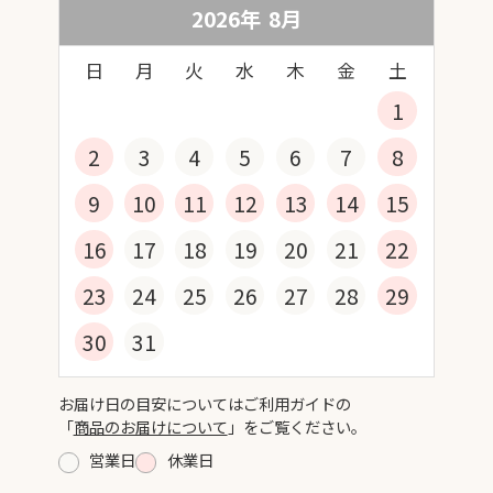
2026年
8
月
日
月
火
水
木
金
土
1
2
3
4
5
6
7
8
9
10
11
12
13
14
15
16
17
18
19
20
21
22
23
24
25
26
27
28
29
30
31
お届け日の目安についてはご利用ガイドの
「
商品のお届けについて
」をご覧ください。
営業日
休業日