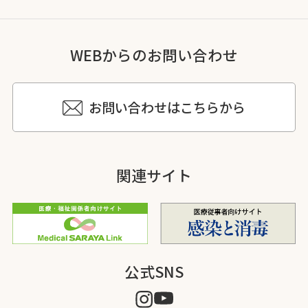
WEBからのお問い合わせ
お問い合わせはこちらから
関連サイト
公式SNS