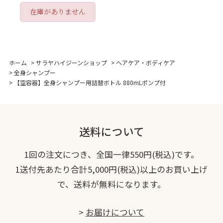
在庫がありません
ホーム
>
サラヤハイジーンショップ
>
ヘアケア・ボディケア
>
全身シャンプー
>
【空容器】全身シャンプー用詰替ボトル 880mLポンプ付
送料について
1回の注文につき、全国一律550円(税込)です。
1送付先あたり合計5,000円(税込)以上のお買い上げ
で、送料が無料になります。
>
お届けについて