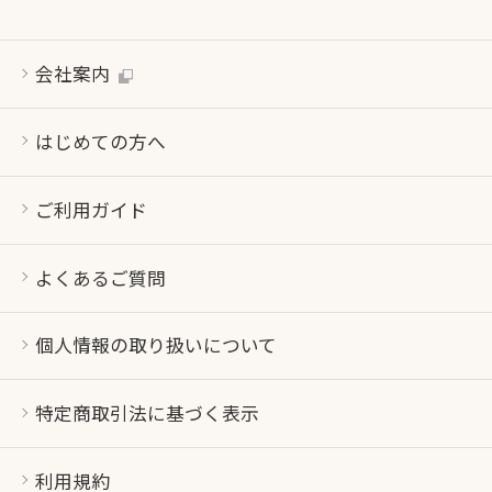
会社案内
はじめての方へ
ご利用ガイド
よくあるご質問
個人情報の取り扱いについて
特定商取引法に基づく表示
利用規約