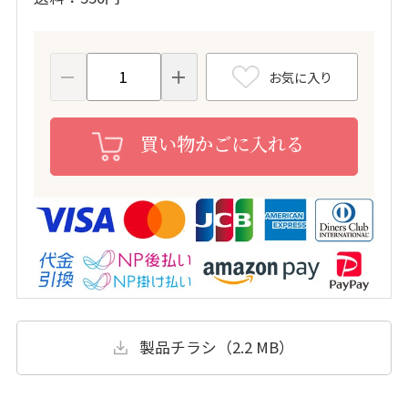
お気に入り
買い物かごに入れる
製品チラシ（2.2 MB）