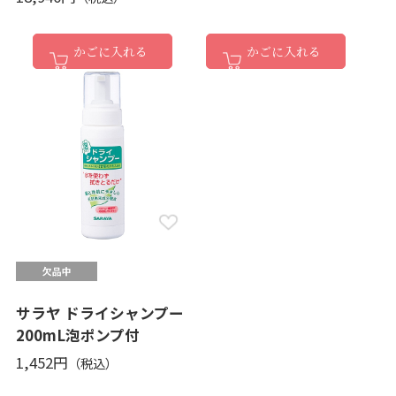
かごに入れる
かごに入れる
サラヤ ドライシャンプー
200mL泡ポンプ付
1,452円