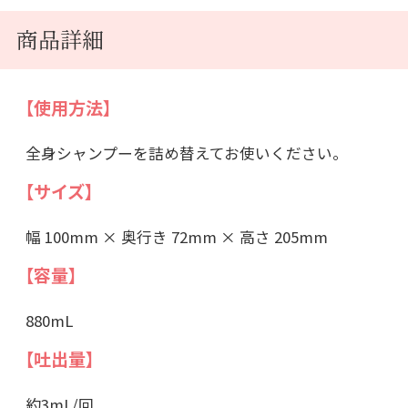
商品詳細
【使用方法】
全身シャンプーを詰め替えてお使いください。
【サイズ】
幅 100mm × 奥行き 72mm × 高さ 205mm
【容量】
880mL
【吐出量】
約3mL/回