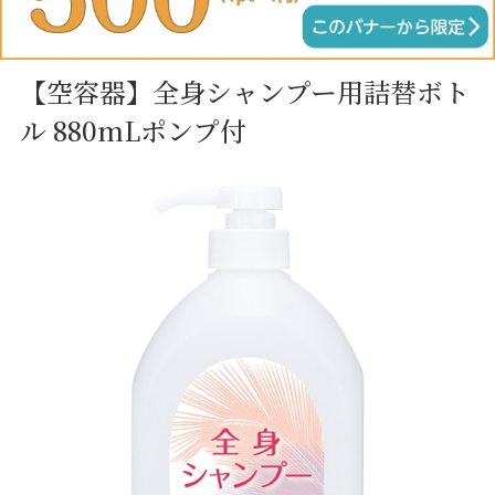
【空容器】全身シャンプー用詰替ボト
ル 880mLポンプ付