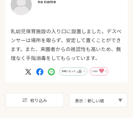
no name
乳幼児保育施設の入り口に設置しました。デスペ
ンサーは場所を取らず、安定して置くことができ
ます。また、来園者からの視認性も高いため、無
理なく手指消毒をしてもらっています。
参考になった
0
Like!
0
絞り込み
表示：新しい順