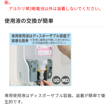
能。
アルカリ単2乾電池以外は装着しないでください。
使用液の交換が簡単
専用使用液はディスポーザブル容器。装着が簡単で衛
生的です。