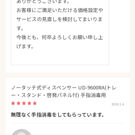
ありがとうございます。
お客様にご満足いただける価格設定や
サービスの見直しを検討してまいりま
す。
今後とも、何卒よろしくお願い申し上
げます。
ノータッチ式ディスペンサー UD-9600RA(トレ
ー・スタンド・啓発パネル付) 手指消毒用
2024.1.4
無理なく手指消毒をしてもらっています。