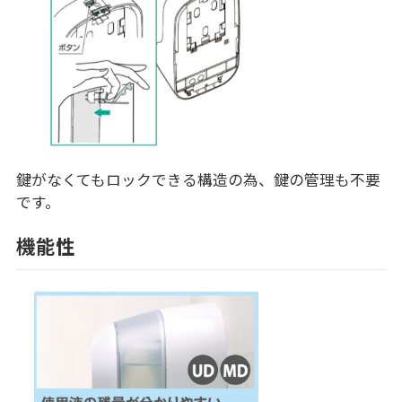
鍵がなくてもロックできる構造の為、鍵の管理も不要
です。
機能性