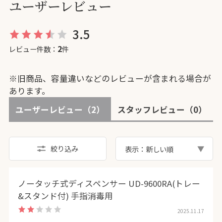
ユーザーレビュー
3.5
2
レビュー件数：
件
※旧商品、容量違いなどのレビューが含まれる場合が
あります。
ユーザーレビュー
（2）
スタッフレビュー
（0）
絞り込み
表示：新しい順
ノータッチ式ディスペンサー UD-9600RA(トレー
&スタンド付) 手指消毒用
2025.11.17