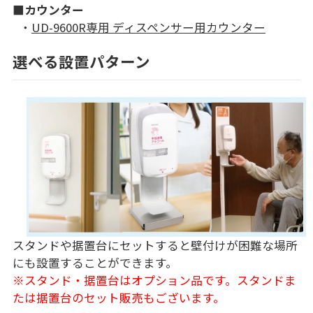
■カウンター
・
UD-9600R専用 ディスペンサー用カウンター
選べる設置パターン
スタンドや据置台にセットすると壁付けが困難な場所
にも設置することができます。
※スタンド・据置台はオプション品です。スタンドま
たは据置台のセット販売もございます。