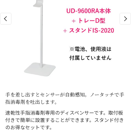
手を差し出すとセンサーが自動感知。ノータッチで手
指消毒剤を吐出します。
速乾性手指消毒剤専用のディスペンサーです。取付板
付きで簡単に設置することができます。スタンド付き
のお得なセットです。