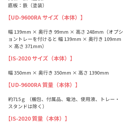
底板：鉄（塗装）
【UD-9600RA サイズ（本体）】
幅 139mm × 奥行き 99mm × 高さ 248mm（オプシ
ョントレーを付けると 幅 139mm × 奥行き 109mm
× 高さ 371mm）
【IS-2020 サイズ（本体）】
幅 350mm × 奥行き 350mm × 高さ 1390mm
【UD-9600RA 質量（本体）】
約715ｇ （梱包、付属品、電池、使用液、トレー・
スタンドは除く）
【IS-2020 質量（本体）】