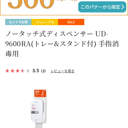
ノータッチ式ディスペンサー UD-
9600RA(トレー&スタンド付) 手指消
毒用
3.5
（2）
レビューを見る