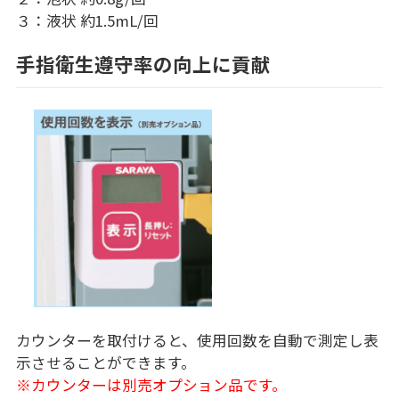
３：液状 約1.5mL/回
手指衛生遵守率の向上に貢献
カウンターを取付けると、使用回数を自動で測定し表
示させることができます。
※カウンターは別売オプション品です。