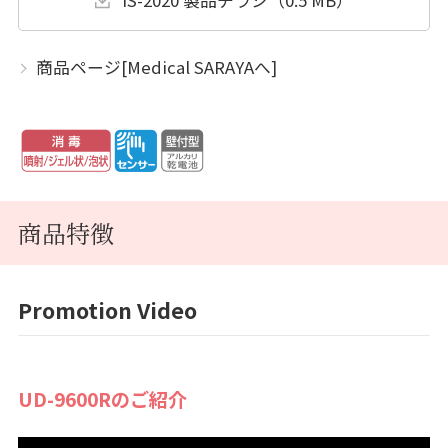
IS-2020 製品チラシ（0.5 MB）
商品ページ[Medical SARAYAへ]
商品特徴
Promotion Video
UD-9600Rのご紹介