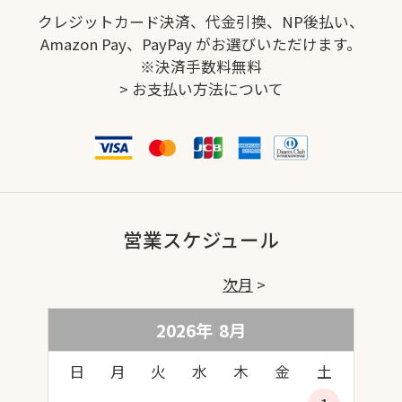
クレジットカード決済、代金引換、NP後払い、
Amazon Pay、PayPay がお選びいただけます。
※決済手数料無料
>
お支払い方法について
営業スケジュール
次月
2026年
8
月
日
月
火
水
木
金
土