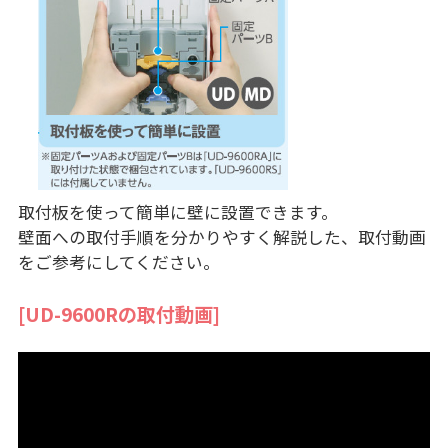
取付板を使って簡単に壁に設置できます。
壁面への取付手順を分かりやすく解説した、取付動画
をご参考にしてください。
[UD-9600Rの取付動画]