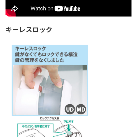
キーレスロック