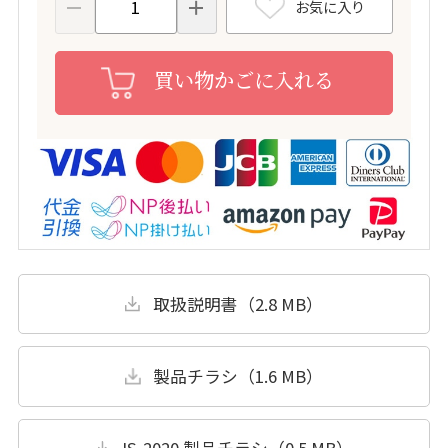
お気に入り
買い物かごに入れる
取扱説明書（2.8 MB）
製品チラシ（1.6 MB）