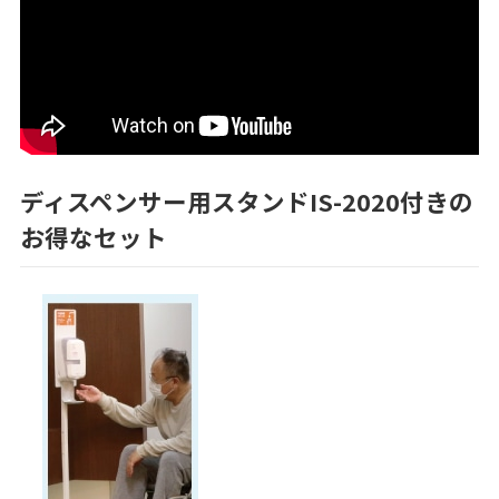
ディスペンサー用スタンドIS-2020付きの
お得なセット