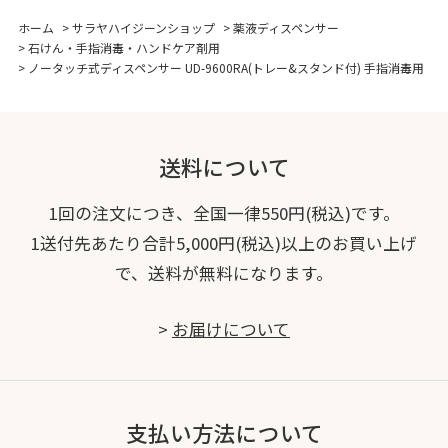
ホーム
>
サラヤハイジーンショップ
>
薬液ディスペンサー
>
石けん・手指消毒・ハンドケア剤用
>
ノータッチ式ディスペンサー UD-9600RA(トレー&スタンド付) 手指消毒用
送料について
1回の注文につき、全国一律550円(税込)です。
1送付先あたり合計5,000円(税込)以上のお買い上げ
で、送料が無料になります。
>
お届けについて
支払い方法について