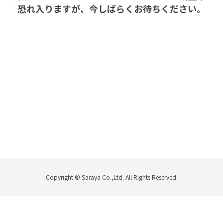
恐れ入りますが、今しばらくお待ちください。
Copyright © Saraya Co.,Ltd. All Rights Reserved.