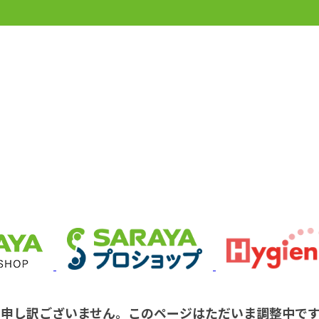
※申し訳ございません。このページはただいま調整中です