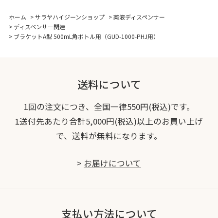
ホーム
>
サラヤハイジーンショップ
>
薬液ディスペンサー
>
ディスペンサー関連
>
ブラケットA型 500mL角ボトル用（GUD-1000-PHJ用）
送料について
1回の注文につき、全国一律550円(税込)です。
1送付先あたり合計5,000円(税込)以上のお買い上げ
で、送料が無料になります。
>
お届けについて
支払い方法について