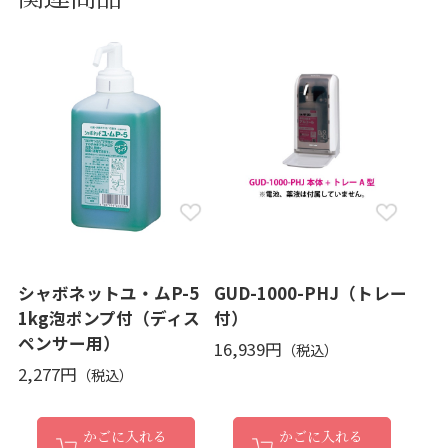
シャボネットユ・ムP-5
GUD-1000-PHJ（トレー
1kg泡ポンプ付（ディス
付）
ペンサー用）
16,939円
2,277円
かごに入れる
かごに入れる