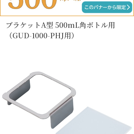
ブラケットA型 500mL角ボトル用
（GUD-1000-PHJ用）