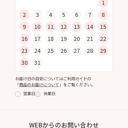
1
2
3
4
5
6
7
8
9
10
11
12
13
14
15
16
17
18
19
20
21
22
23
24
25
26
27
28
29
30
31
お届け日の目安についてはご利用ガイドの
「
商品のお届けについて
」をご覧ください。
営業日
休業日
WEBからのお問い合わせ