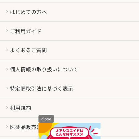
はじめての方へ
ご利用ガイド
よくあるご質問
個人情報の取り扱いについて
特定商取引法に基づく表示
利用規約
close
医薬品販売について