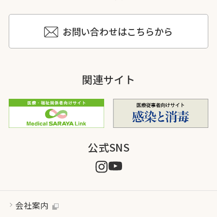
お問い合わせはこちらから
関連サイト
公式SNS
会社案内