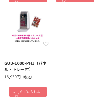
GUD-1000-PHJ（パネ
ル・トレー付）
16,939円
かごに入れる