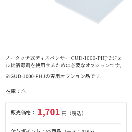
ノータッチ式ディスペンサー GUD-1000-PHJでジェ
ル状消毒剤を使用するために必要なオプションです。
※GUD-1000-PHJの専用オプション品です。
在庫
△
1,701
付与ポイント
85
商品コード
41953