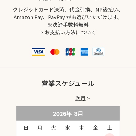
クレジットカード決済、代金引換、NP後払い、
Amazon Pay、PayPay がお選びいただけます。
※決済手数料無料
>
お支払い方法について
営業スケジュール
次月
2026年
8
月
日
月
火
水
木
金
土