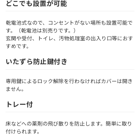
どこでも設置が可能
乾電池式なので、コンセントがない場所も設置可能で
す。（乾電池は別売りです。）
玄関や受付、トイレ、汚物処理室の出入り口等におす
すめです。
いたずら防止鍵付き
専用鍵によるロック解除を行わなければカバーは開き
ません。
トレー付
床などへの薬剤の飛び散りを防止します。簡単に取り
付けられます。