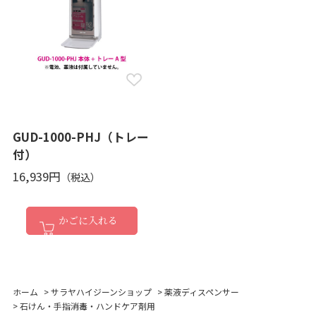
GUD-1000-PHJ（トレー
付）
16,939円
かごに入れる
ホーム
>
サラヤハイジーンショップ
>
薬液ディスペンサー
>
石けん・手指消毒・ハンドケア剤用