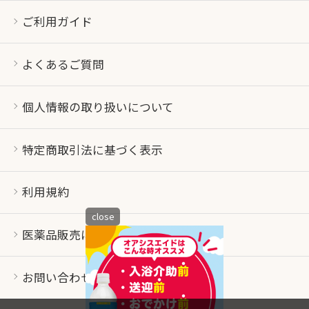
ご利用ガイド
よくあるご質問
個人情報の取り扱いについて
特定商取引法に基づく表示
利用規約
close
医薬品販売について
お問い合わせ