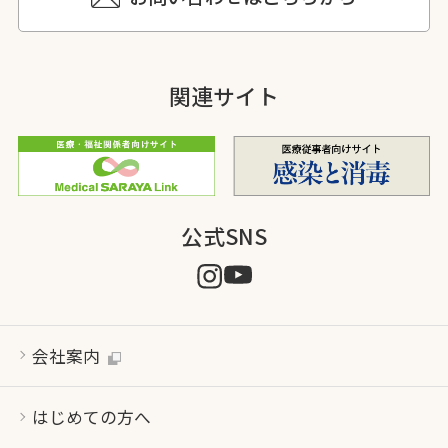
関連サイト
公式SNS
会社案内
はじめての方へ