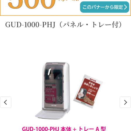
GUD-1000-PHJ（パネル・トレー付）