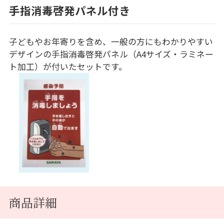
手指消毒啓発パネル付き
子どもやお年寄りを含め、一般の方にもわかりやすい
デザインの手指消毒啓発パネル（A4サイズ・ラミネー
ト加工）が付いたセットです。
商品詳細