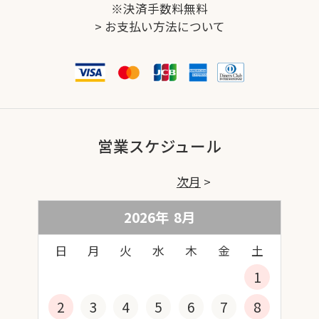
※決済手数料無料
>
お支払い方法について
営業スケジュール
次月
2026年
8
月
日
月
火
水
木
金
土
1
2
3
4
5
6
7
8