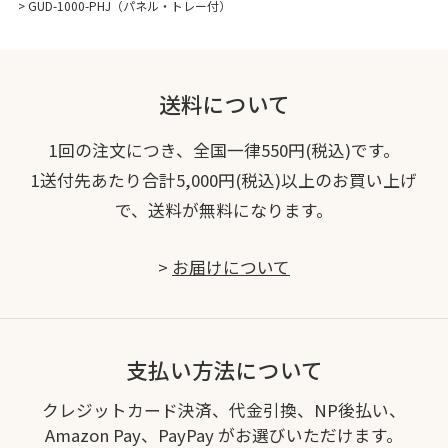
>
GUD-1000-PHJ（パネル・トレー付）
送料について
1回の注文につき、全国一律550円(税込)です。
1送付先あたり合計5,000円(税込)以上のお買い上げ
で、送料が無料になります。
>
お届けについて
支払い方法について
クレジットカード決済、代金引換、NP後払い、
Amazon Pay、PayPay がお選びいただけます。