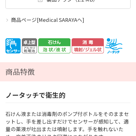
商品ページ[Medical SARAYAへ]
商品特徴
ノータッチで衛生的
石けん液または消毒剤のポンプ付ボトルをそのままセ
ットし、手を差し出すだけでセンサーが感知して、適
量の薬液が吐出または噴射します。手を触れないた