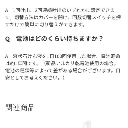
A 1回吐出、2回連続吐出のいずれかに設定できま
す。切替方法はカバーを開け、回数切替スイッチを押
すだけで簡単に切り替えができます。
Q 電池はどのくらい持ちますか？
A 液状石けん液を1日100回使用した場合、電池寿命
は約1年間です。（新品アルカリ乾電池使用の場合。
電池の種類等によって差がある場合がございます。目
安としてお考えください。）
関連商品