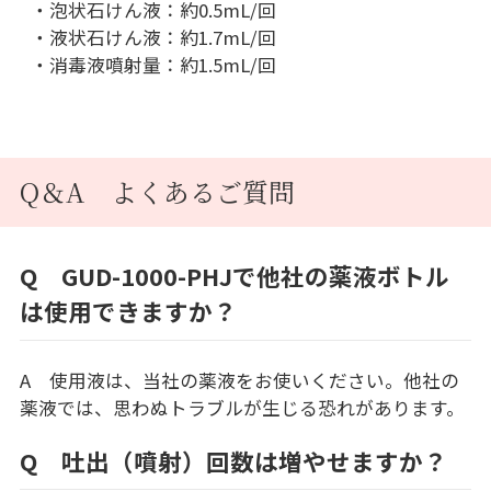
・泡状石けん液：約0.5mL/回
・液状石けん液：約1.7mL/回
・消毒液噴射量：約1.5mL/回
Q＆A よくあるご質問
Q GUD-1000-PHJで他社の薬液ボトル
は使用できますか？
A 使用液は、当社の薬液をお使いください。他社の
薬液では、思わぬトラブルが生じる恐れがあります。
Q 吐出（噴射）回数は増やせますか？