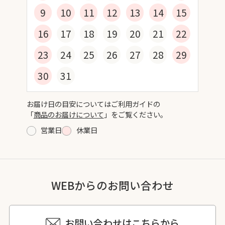
9
10
11
12
13
14
15
16
17
18
19
20
21
22
23
24
25
26
27
28
29
30
31
お届け日の目安についてはご利用ガイドの
「
商品のお届けについて
」をご覧ください。
営業日
休業日
WEBからのお問い合わせ
お問い合わせはこちらから