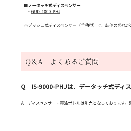
■ノータッチ式ディスペンサー
・
GUD-1000-PHJ
※プッシュ式ディスペンサー（手動型）は、転倒の恐れが
Q＆A よくあるご質問
Q IS-9000-PHJは、データッチ式
A ディスペンサー・薬液ボトルは別売となっております。