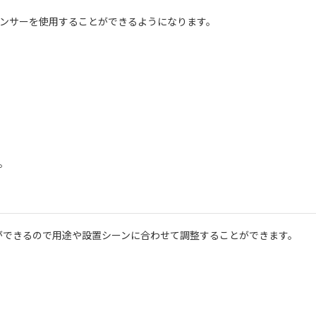
ンサーを使用することができるようになります。
。
ことができるので用途や設置シーンに合わせて調整することができます。