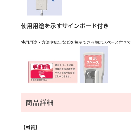
使用用途を示すサインボード付き
使用用途・方法や広告などを掲示できる掲示スペース付きで
商品詳細
【材質】