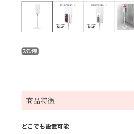
商品特徴
どこでも設置可能