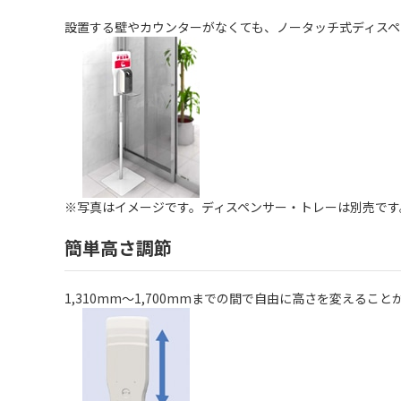
設置する壁やカウンターがなくても、ノータッチ式ディスペ
※写真はイメージです。ディスペンサー・トレーは別売です
簡単高さ調節
1,310mm～1,700mmまでの間で自由に高さを変える