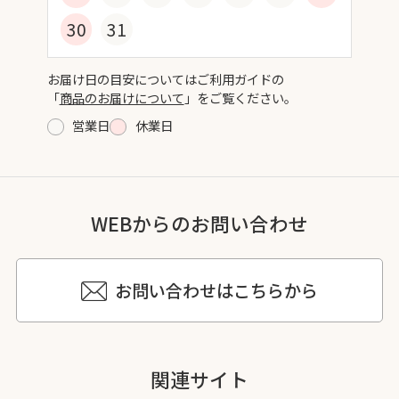
30
31
お届け日の目安についてはご利用ガイドの
「
商品のお届けについて
」をご覧ください。
営業日
休業日
WEBからのお問い合わせ
お問い合わせはこちらから
関連サイト