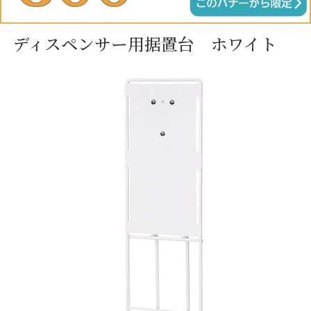
ディスペンサー用据置台 ホワイト