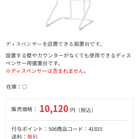
ディスペンサーを設置できる据置台です。
設置する壁やカウンターがなくても使用できるディス
ペンサー用据置台です。
※ディスペンサーは含まれません。
在庫
○
10,120
付与ポイント
506
商品コード
41835
送料
無料