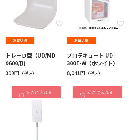
トレーＤ型（UD/MD-
プロテキュート UD-
9600用)
300T-W（ホワイト）
399円
8,041円
かごに入れる
かごに入れる