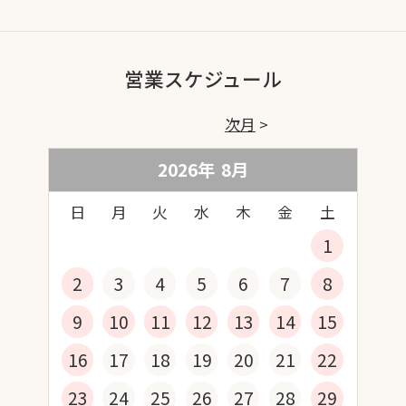
営業スケジュール
次月
2026年
8
月
日
月
火
水
木
金
土
1
2
3
4
5
6
7
8
9
10
11
12
13
14
15
16
17
18
19
20
21
22
23
24
25
26
27
28
29