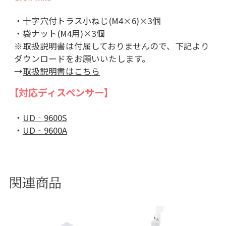
・十字穴付トラス小ねじ(M4×6)×3個
・袋ナット(M4用)×3個
※取扱説明書は付属しておりませんので、下記より
ダウンロードをお願いいたします。
→
取扱説明書はこちら
【対応ディスペンサー】
・
UD‐9600S
・
UD‐9600A
関連商品