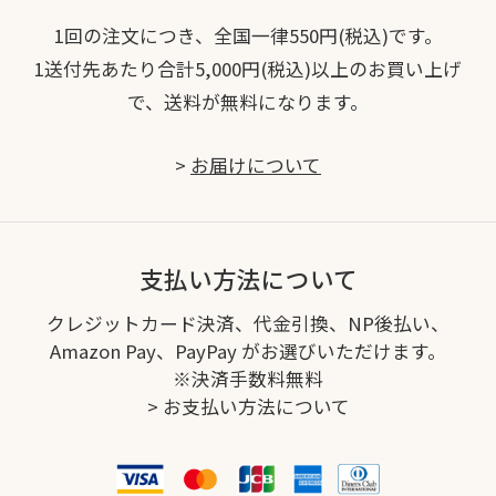
1回の注文につき、全国一律550円(税込)です。
1送付先あたり合計5,000円(税込)以上のお買い上げ
で、送料が無料になります。
>
お届けについて
支払い方法について
クレジットカード決済、代金引換、NP後払い、
Amazon Pay、PayPay がお選びいただけます。
※決済手数料無料
>
お支払い方法について