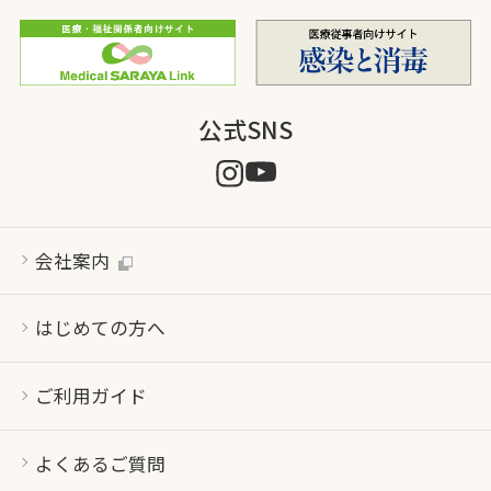
公式SNS
会社案内
はじめての方へ
ご利用ガイド
よくあるご質問