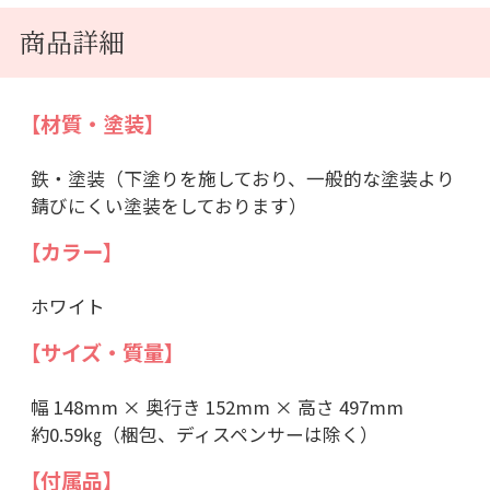
商品詳細
【材質・塗装】
鉄・塗装（下塗りを施しており、一般的な塗装より
錆びにくい塗装をしております）
【カラー】
ホワイト
【サイズ・質量】
幅 148mm × 奥行き 152mm × 高さ 497mm
約0.59㎏（梱包、ディスペンサーは除く）
【付属品】