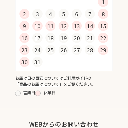
1
2
3
4
5
6
7
8
9
10
11
12
13
14
15
16
17
18
19
20
21
22
23
24
25
26
27
28
29
30
31
お届け日の目安についてはご利用ガイドの
「
商品のお届けについて
」をご覧ください。
営業日
休業日
WEBからのお問い合わせ