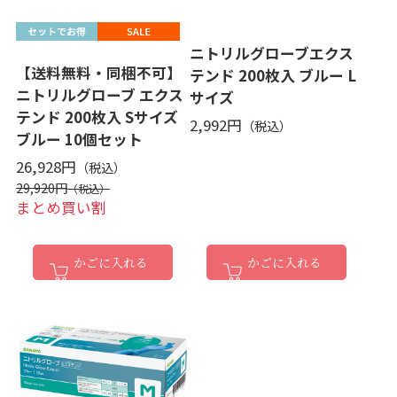
ニトリルグローブエクス
【送料無料・同梱不可】
テンド 200枚入 ブルー L
ニトリルグローブ エクス
サイズ
テンド 200枚入 Sサイズ
2,992円
ブルー 10個セット
26,928円
29,920円
まとめ買い割
かごに入れる
かごに入れる