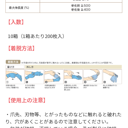
【入数】
10箱（1箱あたり200枚入）
【着脱方法】
【使用上の注意】
・爪先、刃物等、とがったものなどに触れると破れた
り、穴があくことがあるので注意してください。