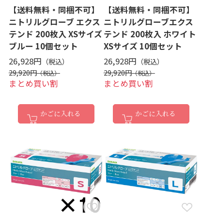
【送料無料・同梱不可】
【送料無料・同梱不可】
ニトリルグローブ エクス
ニトリルグローブエクス
テンド 200枚入 XSサイズ
テンド 200枚入 ホワイト
ブルー 10個セット
XSサイズ 10個セット
26,928円
26,928円
29,920円
29,920円
まとめ買い割
まとめ買い割
かごに入れる
かごに入れる