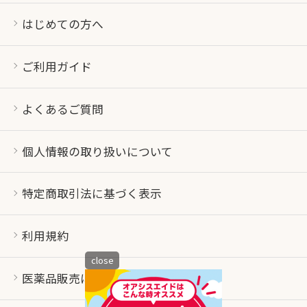
はじめての方へ
ご利用ガイド
よくあるご質問
個人情報の取り扱いについて
特定商取引法に基づく表示
利用規約
close
医薬品販売について