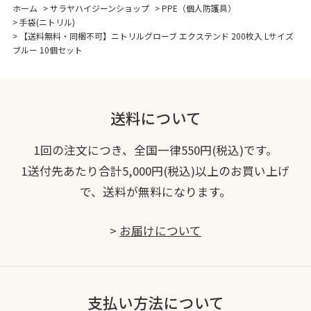
ホーム
>
サラヤハイジーンショップ
>
PPE（個人防護具）
>
手袋(ニトリル)
>
【送料無料・同梱不可】ニトリルグローブ エクステンド 200枚入 Lサイズ
ブルー 10個セット
送料について
1回の注文につき、全国一律550円(税込)です。
1送付先あたり合計5,000円(税込)以上のお買い上げ
で、送料が無料になります。
>
お届けについて
支払い方法について