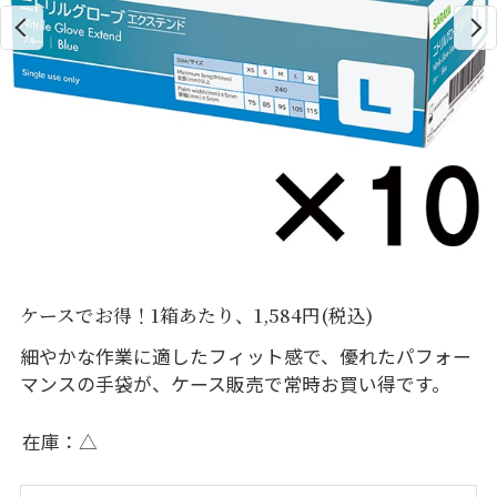
ケースでお得！1箱あたり、1,584円(税込)
細やかな作業に適したフィット感で、優れたパフォー
マンスの手袋が、ケース販売で常時お買い得です。
在庫
△