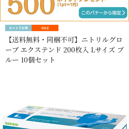
【送料無料・同梱不可】ニトリルグロ
ーブ エクステンド 200枚入 Lサイズ ブ
ルー 10個セット