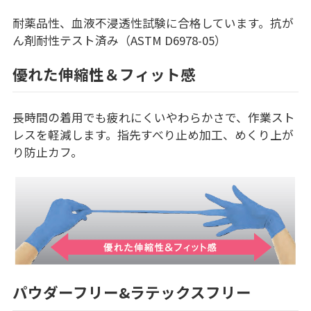
耐薬品性、血液不浸透性試験に合格しています。抗が
ん剤耐性テスト済み（ASTM D6978-05）
優れた伸縮性＆フィット感
長時間の着用でも疲れにくいやわらかさで、作業スト
レスを軽減します。指先すべり止め加工、めくり上が
り防止カフ。
パウダーフリー&ラテックスフリー