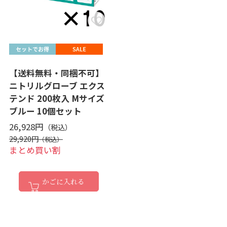
【送料無料・同梱不可】
ニトリルグローブ エクス
テンド 200枚入 Mサイズ
ブルー 10個セット
26,928円
29,920円
まとめ買い割
かごに入れる