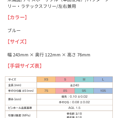
リー・ラテックスフリー/左右兼用
【カラー】
ブルー
【サイズ】
幅 243mm × 奥行 122mm × 高さ 76mm
【手袋サイズ表】