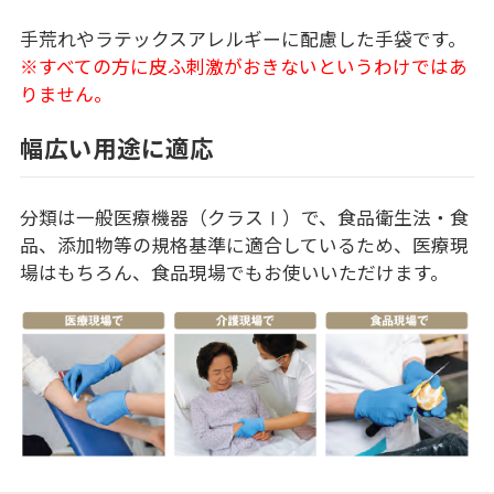
手荒れやラテックスアレルギーに配慮した手袋です。
※すべての方に皮ふ刺激がおきないというわけではあ
りません。
幅広い用途に適応
分類は一般医療機器（クラスⅠ）で、食品衛生法・食
品、添加物等の規格基準に適合しているため、医療現
場はもちろん、食品現場でもお使いいただけます。