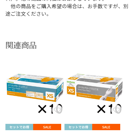
他の商品をご購入希望の場合は、お手数ですが、別
途ご注文ください。
関連商品