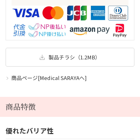
製品チラシ（1.2MB）
商品ページ[Medical SARAYAへ]
商品特徴
優れたバリア性