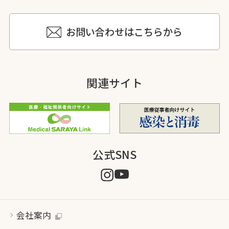
お問い合わせはこちらから
関連サイト
公式SNS
会社案内