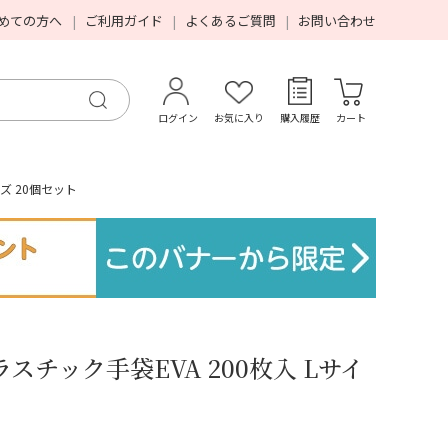
めての方へ
ご利用ガイド
よくあるご質問
お問い合わせ
ログイン
お気に入り
購入履歴
カート
ズ 20個セット
チック手袋EVA 200枚入 Lサイ