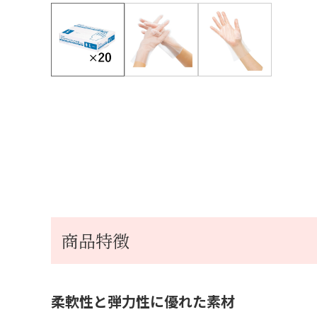
商品特徴
柔軟性と弾力性に優れた素材