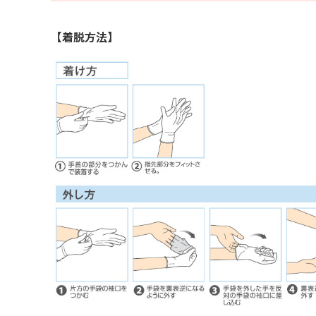
【着脱方法】