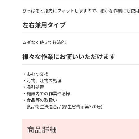
ひっぱると指先にフィットしますので、細かな作業にも使
左右兼用タイプ
ムダなく使えて経済的。
様々な作業にお使いいただけます
・おむつ交換
・汚物、吐物の処理
・吸引処置
・施設内での作業や清掃
・食品等の取扱い
食品衛生法適合品(厚生省告示第370号)
商品詳細