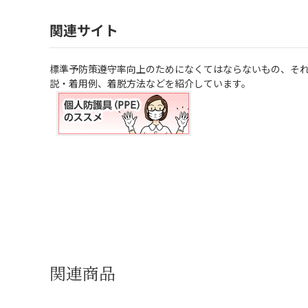
関連サイト
標準予防策遵守率向上のためになくてはならないもの、それが個人
説・着用例、着脱方法などを紹介しています。
関連商品