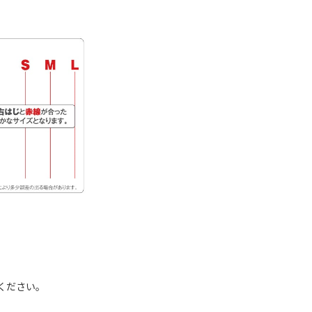
ください。