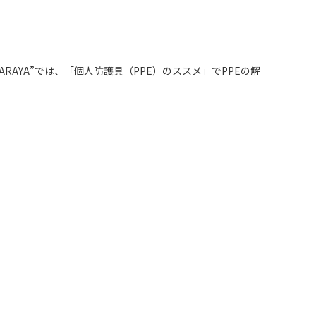
RAYA”では、「個人防護具（PPE）のススメ」でPPEの解