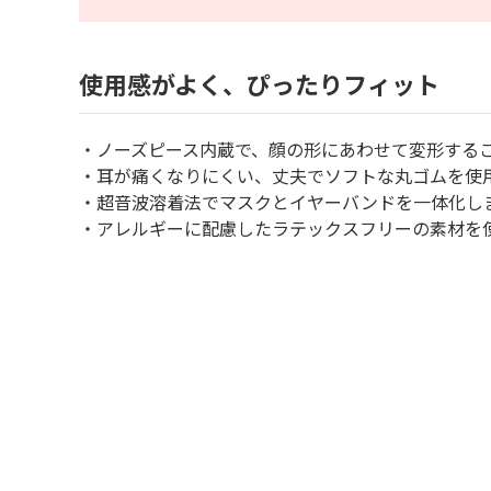
使用感がよく、ぴったりフィット
・ノーズピース内蔵で、顔の形にあわせて変形する
・耳が痛くなりにくい、丈夫でソフトな丸ゴムを使
・超音波溶着法でマスクとイヤーバンドを一体化し
・アレルギーに配慮したラテックスフリーの素材を