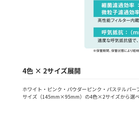
4色 × 2サイズ展開
ホワイト・ピンク・パウダーピンク・パステルパープル
サイズ（145mm×95mm）の4色×2サイズから選