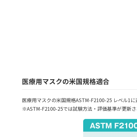
医療用マスクの米国規格適合
医療用マスクの米国規格ASTM-F2100-25 レベル
※ASTM-F2100-25では試験方法・評価基準が更新