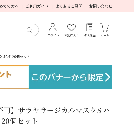
めての方へ
ご利用ガイド
よくあるご質問
お問い合わせ
ログイン
お気に入り
購入履歴
カート
50枚 20個セット
不可】サラヤサージカルマスクS パ
 20個セット