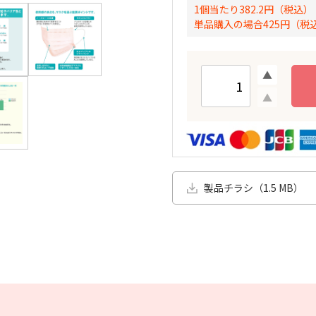
1個当たり382.2円（税込）
単品購入の場合425円（税
製品チラシ（1.5 MB）