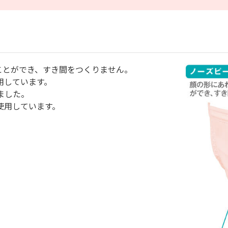
ことができ、すき間をつくりません。
用しています。
ました。
使用しています。