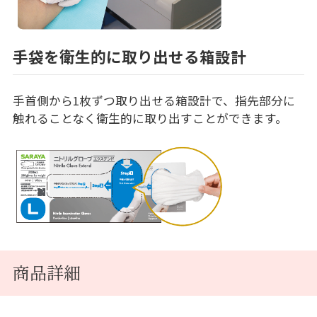
手袋を衛生的に取り出せる箱設計
手首側から1枚ずつ取り出せる箱設計で、指先部分に
触れることなく衛生的に取り出すことができます。
商品詳細