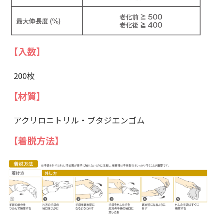
【入数】
200枚
【材質】
アクリロニトリル・ブタジエンゴム
【着脱方法】