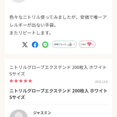
色々なニトリル使ってみましたが、安価で唯一ア
レルギーが出ない手袋。
またリピートします。
参考になった
0
Like!
0
ニトリルグローブエクステンド 200枚入 ホワイト
Sサイズ
2025.12.8
ニトリルグローブエクステンド 200枚入 ホワイト
Sサイズ
ジャスミン