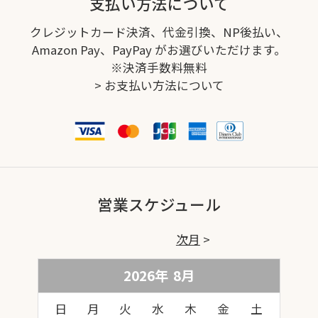
支払い方法について
クレジットカード決済、代金引換、NP後払い、
Amazon Pay、PayPay がお選びいただけます。
※決済手数料無料
>
お支払い方法について
営業スケジュール
次月
2026年
8
月
日
月
火
水
木
金
土