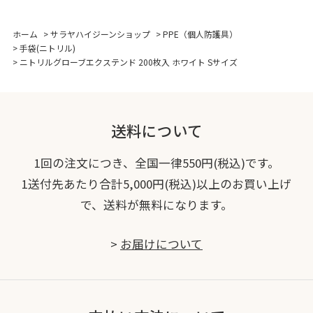
ホーム
>
サラヤハイジーンショップ
>
PPE（個人防護具）
>
手袋(ニトリル)
>
ニトリルグローブエクステンド 200枚入 ホワイト Sサイズ
送料について
1回の注文につき、全国一律550円(税込)です。
1送付先あたり合計5,000円(税込)以上のお買い上げ
で、送料が無料になります。
>
お届けについて