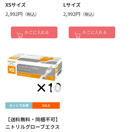
XSサイズ
Lサイズ
2,992円
2,992円
かごに入れる
かごに入れる
【送料無料・同梱不可】
ニトリルグローブエクス