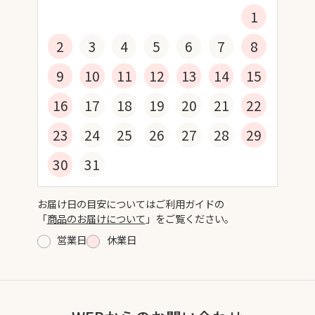
1
2
3
4
5
6
7
8
9
10
11
12
13
14
15
16
17
18
19
20
21
22
23
24
25
26
27
28
29
30
31
お届け日の目安についてはご利用ガイドの
「
商品のお届けについて
」をご覧ください。
営業日
休業日