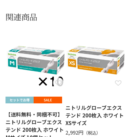
関連商品
ニトリルグローブエクス
【送料無料・同梱不可】
テンド 200枚入 ホワイト
ニトリルグローブエクス
XSサイズ
テンド 200枚入 ホワイト
2,992円