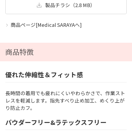
製品チラシ（2.8 MB）
商品ページ[Medical SARAYAへ]
商品特徴
優れた伸縮性＆フィット感
長時間の着用でも疲れにくいやわらかさで、作業スト
レスを軽減します。指先すべり止め加工、めくり上が
り防止カフ。
パウダーフリー&ラテックスフリー