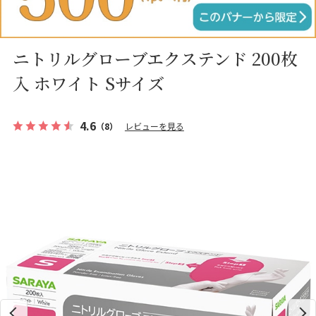
ニトリルグローブエクステンド 200枚
入 ホワイト Sサイズ
4.6
（8）
レビューを見る