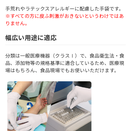
手荒れやラテックスアレルギーに配慮した手袋です。
※すべての方に皮ふ刺激がおきないというわけではあ
りません。
幅広い用途に適応
分類は一般医療機器（クラスⅠ）で、食品衛生法・食
品、添加物等の規格基準に適合しているため、医療現
場はもちろん、食品現場でもお使いいただけます。