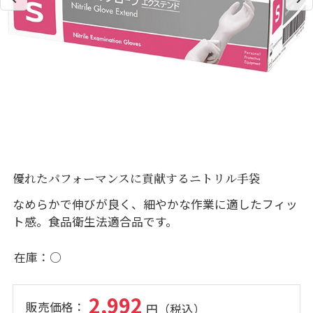
優れたパフォーマンスに貢献するニトリル手袋
なめらかで伸びが良く、細やかな作業に適したフィッ
ト感。食品衛生法適合品です。
在庫
○
2,992