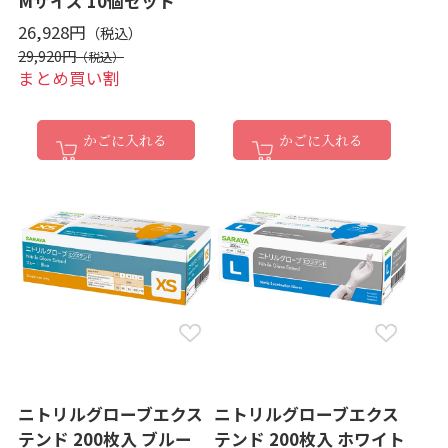
Mサイズ 10個セット
26,928円
29,920円
まとめ買い割
かごに入れる
かごに入れる
ニトリルグローブエクス
ニトリルグローブエクス
テンド 200枚入 ブルー
テンド 200枚入 ホワイト