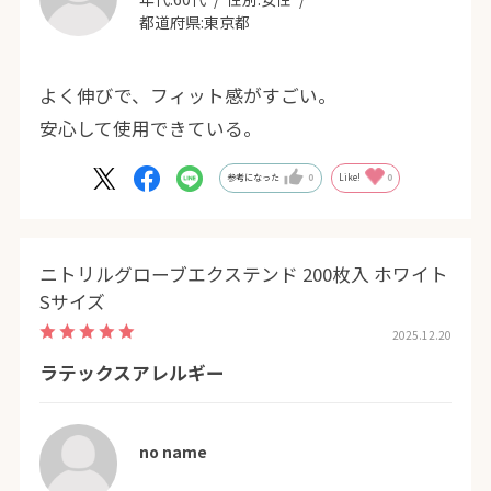
都道府県:
東京都
よく伸びで、フィット感がすごい。
安心して使用できている。
参考になった
0
Like!
0
ニトリルグローブエクステンド 200枚入 ホワイト
Sサイズ
2025.12.20
ラテックスアレルギー
no name