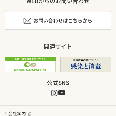
WEBからのお問い合わせ
お問い合わせはこちらから
関連サイト
公式SNS
会社案内