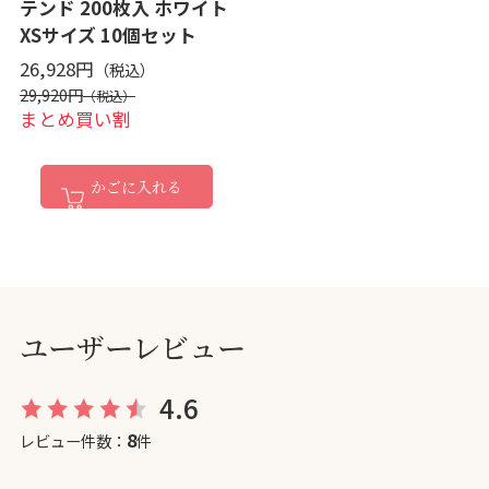
テンド 200枚入 ホワイト
XSサイズ 10個セット
26,928円
29,920円
まとめ買い割
かごに入れる
ユーザーレビュー
4.6
8
レビュー件数：
件