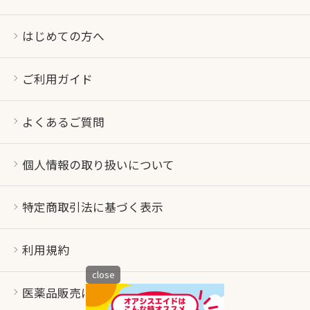
はじめての方へ
ご利用ガイド
よくあるご質問
個人情報の取り扱いについて
特定商取引法に基づく表示
利用規約
close
医薬品販売について