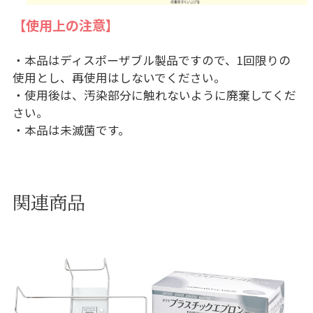
【使用上の注意】
・本品はディスポーザブル製品ですので、1回限りの
使用とし、再使用はしないでください。
・使用後は、汚染部分に触れないように廃棄してくだ
さい。
・本品は未滅菌です。
関連商品