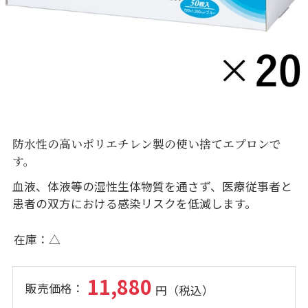
防水性の高いポリエチレン製の使い捨てエプロンで
す。
血液、体液等の湿性生体物質を通さず、医療従事者と
患者の双方における感染リスクを低減します。
在庫
△
11,880