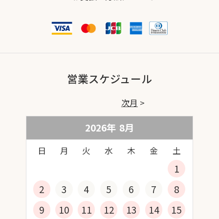
営業スケジュール
次月
2026年
8
月
日
月
火
水
木
金
土
1
2
3
4
5
6
7
8
9
10
11
12
13
14
15