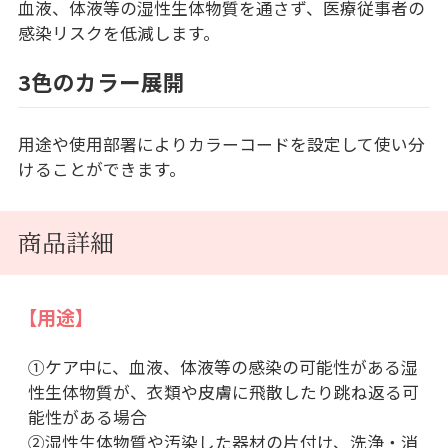
血液、体液等の湿性生体物質を通さず、医療従事者の
感染リスクを低減します。
3色のカラー展開
用途や使用部署によりカラーコードを設定して使い分
けることができます。
商品詳細
【用途】
①ケア中に、血液、体液等の感染の可能性がある湿
性生体物質が、衣類や皮膚に飛散したり跳ね返る可
能性がある場合
②湿性生体物質や汚染した器材の片付け、洗浄・消