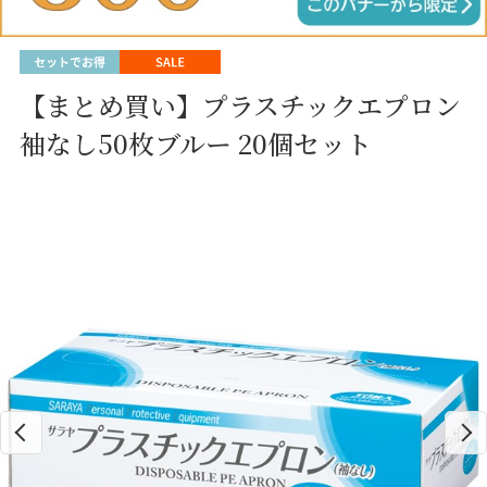
【まとめ買い】プラスチックエプロン
袖なし50枚ブルー 20個セット