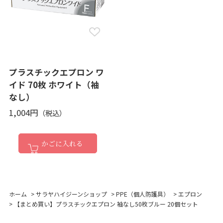
プラスチックエプロン ワ
イド 70枚 ホワイト（袖
なし）
1,004円
かごに入れる
ホーム
>
サラヤハイジーンショップ
>
PPE（個人防護具）
>
エプロン
>
【まとめ買い】プラスチックエプロン 袖なし50枚ブルー 20個セット