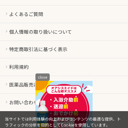
よくあるご質問
個人情報の取り扱いについて
特定商取引法に基づく表示
利用規約
close
医薬品販売について
お問い合わせ
当サイトでは利用体験の向上およびコンテンツの最適な提供、ト
ラフィックの分析を目的としてCookieを使用しています。