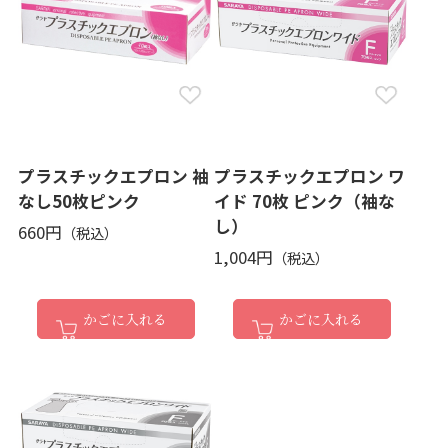
プラスチックエプロン 袖
プラスチックエプロン ワ
なし50枚ピンク
イド 70枚 ピンク（袖な
し）
660円
1,004円
かごに入れる
かごに入れる