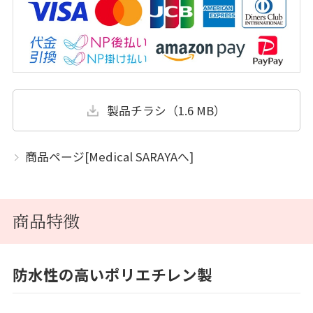
製品チラシ（1.6 MB）
商品ページ[Medical SARAYAへ]
商品特徴
防水性の高いポリエチレン製