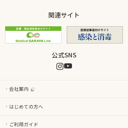
関連サイト
公式SNS
会社案内
はじめての方へ
ご利用ガイド