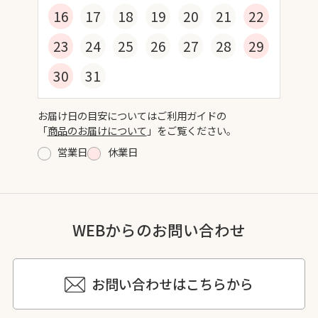
16
17
18
19
20
21
22
23
24
25
26
27
28
29
30
31
お届け日の目安についてはご利用ガイドの
「
商品のお届けについて
」をご覧ください。
営業日
休業日
WEBからのお問い合わせ
お問い合わせはこちらから