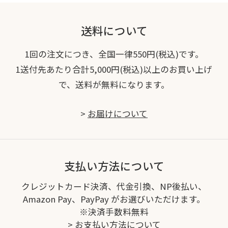
送料について
1回の注文につき、全国一律550円(税込)です。
1送付先あたり合計5,000円(税込)以上のお買い上げ
で、送料が無料になります。
>
お届けについて
支払い方法について
クレジットカード決済、代金引換、NP後払い、
Amazon Pay、PayPay がお選びいただけます。
※決済手数料無料
>
お支払い方法について