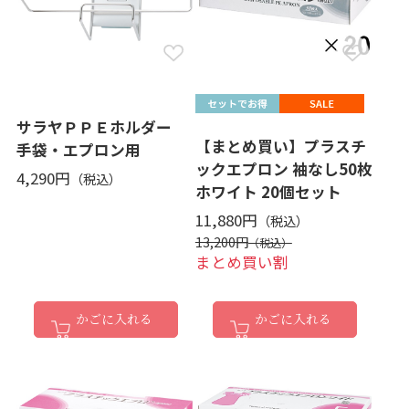
サラヤＰＰＥホルダー
【まとめ買い】プラスチ
手袋・エプロン用
ックエプロン 袖なし50枚
4,290円
ホワイト 20個セット
11,880円
13,200円
まとめ買い割
かごに入れる
かごに入れる