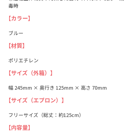
毒時
【カラー】
ブルー
【材質】
ポリエチレン
【サイズ（外箱）】
幅 245mm × 奥行き 125mm × 高さ 70mm
【サイズ（エプロン）】
フリーサイズ（総丈：約125cm）
【内容量】