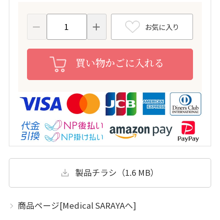
お気に入り
買い物かごに入れる
製品チラシ（1.6 MB）
商品ページ[Medical SARAYAへ]