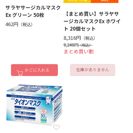
サラヤサージカルマスク
【まとめ買い】サラヤサ
Ex グリーン 50枚
ージカルマスクEx ホワイ
462円
ト 20個セット
8,316円
9,240円
まとめ買い割
在庫がありません
かごに入れる