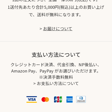
1送付先あたり合計5,000円(税込)以上のお買い上げ
で、送料が無料になります。
>
お届けについて
支払い方法について
クレジットカード決済、代金引換、NP後払い、
Amazon Pay、PayPay がお選びいただけます。
※決済手数料無料
>
お支払い方法について