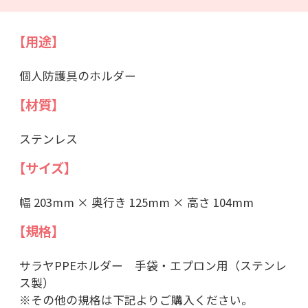
【用途】
個人防護具のホルダー
【材質】
ステンレス
【サイズ】
幅 203mm × 奥行き 125mm × 高さ 104mm
【規格】
サラヤPPEホルダー 手袋・エプロン用（ステンレ
ス製）
※その他の規格は下記よりご購入ください。