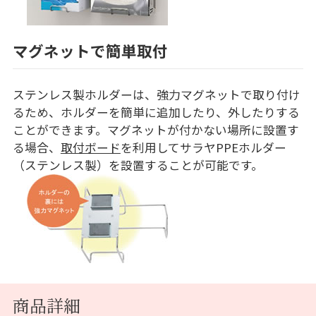
マグネットで簡単取付
ステンレス製ホルダーは、強力マグネットで取り付け
るため、ホルダーを簡単に追加したり、外したりする
ことができます。マグネットが付かない場所に設置す
る場合、
取付ボード
を利用してサラヤPPEホルダー
（ステンレス製）を設置することが可能です。
商品詳細