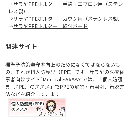
→
サラヤPPEホルダー 手袋・エプロン用（ステン
レス製）
→
サラヤPPEホルダー ガウン用（ステンレス製）
→
サラヤPPEホルダー 取付ボード
関連サイト
標準予防策遵守率向上のためになくてはならないも
の、それが個人防護具（PPE）です。サラヤの医療従
事者向けサイト”Medical SARAYA”では、「個人防護
具（PPE）のススメ」でPPEの解説・着用例、着脱方
法などを紹介しています。