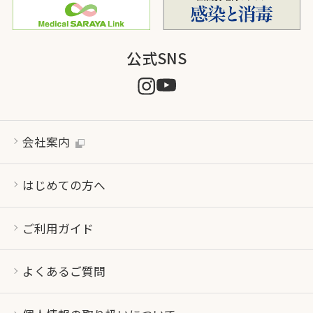
公式SNS
会社案内
はじめての方へ
ご利用ガイド
よくあるご質問