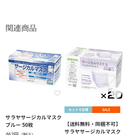
関連商品
サラヤサージカルマスク
【送料無料・同梱不可】
ブルー 50枚
サラヤサージカルマスク
462円