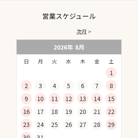
営業スケジュール
次月
2026年
8
月
日
月
火
水
木
金
土
1
2
3
4
5
6
7
8
9
10
11
12
13
14
15
16
17
18
19
20
21
22
23
24
25
26
27
28
29
30
31