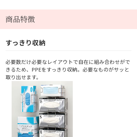
商品特徴
すっきり収納
必要数だけ必要なレイアウトで自在に組み合わせがで
きるため、PPEをすっきり収納。必要なものがサッと
取り出せます。