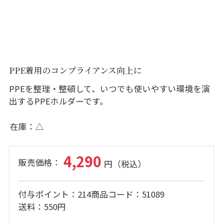
PPE着用のコンプライアンス向上に
PPEを整理・整頓して、いつでも使いやすい環境を演
出するPPEホルダーです。
在庫
△
4,290
付与ポイント
214
商品コード
51089
送料
550円