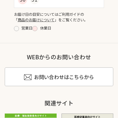
お届け日の目安についてはご利用ガイドの
「
商品のお届けについて
」をご覧ください。
営業日
休業日
WEBからのお問い合わせ
お問い合わせはこちらから
関連サイト