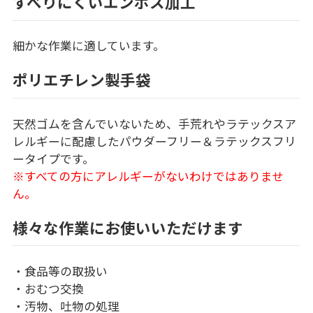
すべりにくいエンボス加工
細かな作業に適しています。
ポリエチレン製手袋
天然ゴムを含んでいないため、手荒れやラテックスア
レルギーに配慮したパウダーフリー＆ラテックスフリ
ータイプです。
※すべての方にアレルギーがないわけではありませ
ん。
様々な作業にお使いいただけます
・食品等の取扱い
・おむつ交換
・汚物、吐物の処理