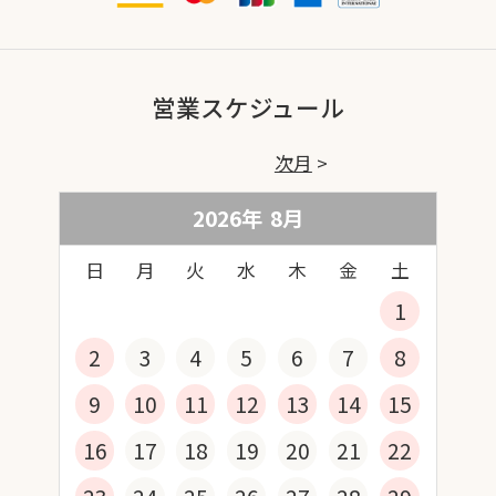
営業スケジュール
次月
2026年
8
月
日
月
火
水
木
金
土
1
2
3
4
5
6
7
8
9
10
11
12
13
14
15
16
17
18
19
20
21
22