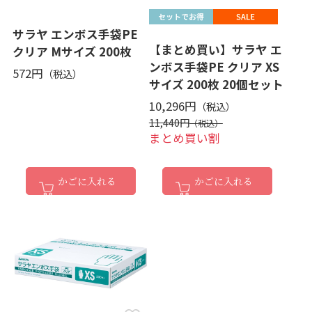
サラヤ エンボス手袋PE
【まとめ買い】サラヤ エ
クリア Mサイズ 200枚
ンボス手袋PE クリア XS
572円
サイズ 200枚 20個セット
10,296円
11,440円
まとめ買い割
かごに入れる
かごに入れる