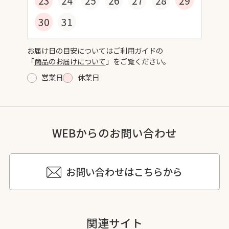
23
24
25
26
27
28
29
30
31
お届け日の目安についてはご利用ガイドの
「
商品のお届けについて
」をご覧ください。
営業日
休業日
WEBからのお問い合わせ
お問い合わせはこちらから
関連サイト