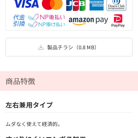
製品チラシ（0.8 MB）
商品特徴
左右兼用タイプ
ムダなく使えて経済的。