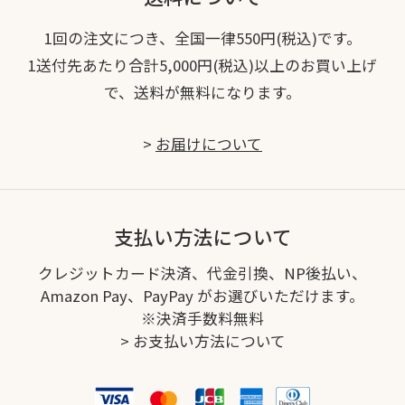
1回の注文につき、全国一律550円(税込)です。
1送付先あたり合計5,000円(税込)以上のお買い上げ
で、送料が無料になります。
>
お届けについて
支払い方法について
クレジットカード決済、代金引換、NP後払い、
Amazon Pay、PayPay がお選びいただけます。
※決済手数料無料
>
お支払い方法について