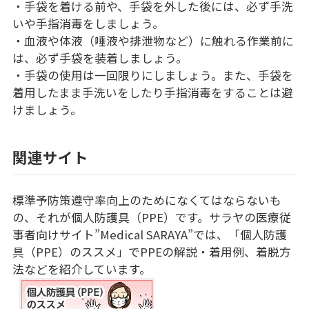
・手袋を着ける前や、手袋を外した後には、必ず手洗
いや手指消毒をしましょう。
・血液や体液（唾液や排泄物など）に触れる作業前に
は、必ず手袋を装着しましょう。
・手袋の使用は一回限りにしましょう。また、手袋を
着用したまま手洗いをしたり手指消毒をすることは避
けましょう。
関連サイト
標準予防策遵守率向上のためになくてはならないも
の、それが個人防護具（PPE）です。サラヤの医療従
事者向けサイト”Medical SARAYA”では、「個人防護
具（PPE）のススメ」でPPEの解説・着用例、着脱方
法などを紹介しています。