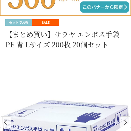
【まとめ買い】サラヤ エンボス手袋
PE 青 Lサイズ 200枚 20個セット