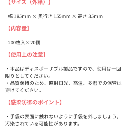
【サイズ（外箱）】
幅 185mm × 奥行き 155mm × 高さ 35mm
【内容量】
200枚入×20個
【使用上の注意】
・本品はディスポーザブル製品ですので、使用は一回
限りとしてください。
・品質保持のため、直射日光、高温、多湿での保管は
避けてください。
【感染防御のポイント】
・手袋の表面に触れないように手袋を外しましょう。
汚染されている可能性があります。