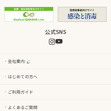
公式SNS
会社案内
はじめての方へ
ご利用ガイド
よくあるご質問