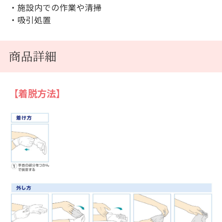
・施設内での作業や清掃
・吸引処置
商品詳細
【着脱方法】