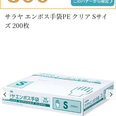
サラヤ エンボス手袋PE クリア Sサイ
ズ 200枚