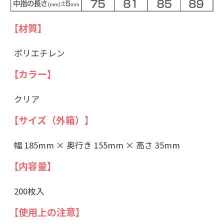
【材質】
ポリエチレン
【カラー】
クリア
【サイズ（外箱）】
幅 185mm × 奥行き 155mm × 高さ 35mm
【内容量】
200枚入
【使用上の注意】