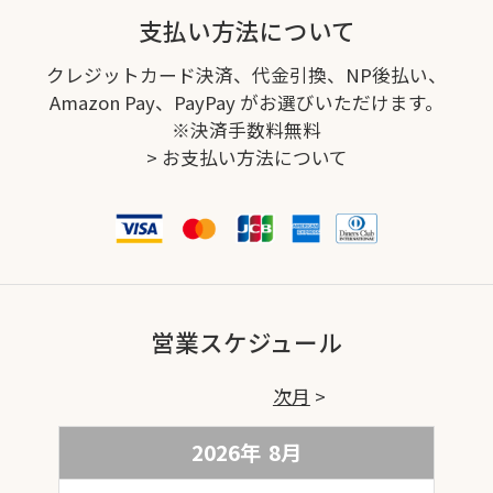
支払い方法について
クレジットカード決済、代金引換、NP後払い、
Amazon Pay、PayPay がお選びいただけます。
※決済手数料無料
>
お支払い方法について
営業スケジュール
次月
2026年
8
月