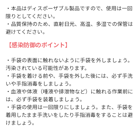
・本品はディスポーザブル製品ですので、使用は一回
限りとしてください。
・品質保持のため、直射日光、高温、多湿での保管は
避けてください。
【感染防御のポイント】
・手袋の表面に触れないように手袋を外しましょう。
汚染されている可能性があります。
・手袋を着ける前や、手袋を外した後には、必ず手洗
いや手指消毒をしましょう。
・血液や体液（唾液や排泄物など）に触れる作業前に
は、必ず手袋を装着しましょう。
・手袋の使用は一回限りにしましょう。また、手袋を
着用したまま手洗いをしたり手指消毒をすることは避
けましょう。