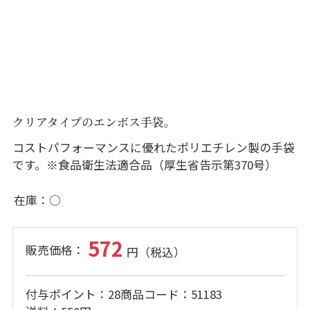
クリアタイプのエンボス手袋。
コストパフォーマンスに優れたポリエチレン製の手袋
です。※食品衛生法適合品（厚生省告示第370号）
在庫
○
572
付与ポイント
28
商品コード
51183