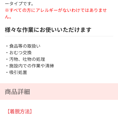
ータイプです。
※すべての方にアレルギーがないわけではありませ
ん。
様々な作業にお使いいただけます
・食品等の取扱い
・おむつ交換
・汚物、吐物の処理
・施設内での作業や清掃
・吸引処置
商品詳細
【着脱方法】