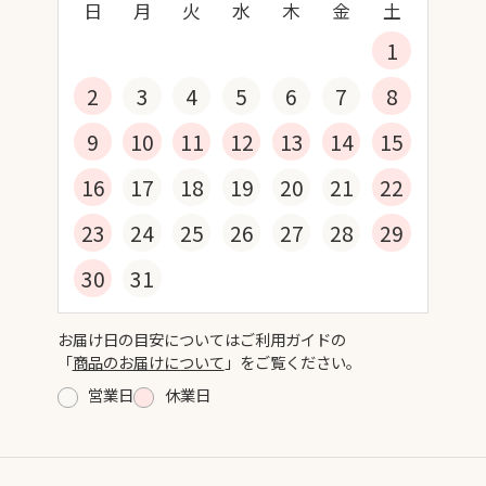
日
月
火
水
木
金
土
1
2
3
4
5
6
7
8
9
10
11
12
13
14
15
16
17
18
19
20
21
22
23
24
25
26
27
28
29
30
31
お届け日の目安についてはご利用ガイドの
「
商品のお届けについて
」をご覧ください。
営業日
休業日