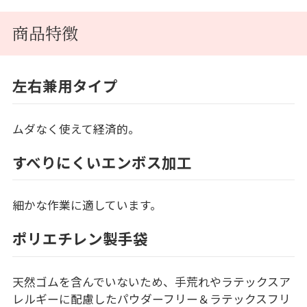
商品特徴
左右兼用タイプ
ムダなく使えて経済的。
すべりにくいエンボス加工
細かな作業に適しています。
ポリエチレン製手袋
天然ゴムを含んでいないため、手荒れやラテックスア
レルギーに配慮したパウダーフリー＆ラテックスフリ