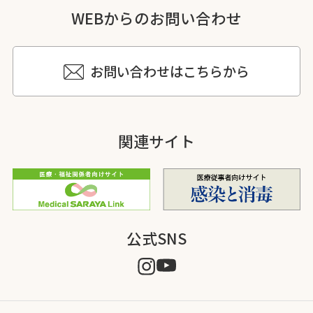
WEBからのお問い合わせ
お問い合わせはこちらから
関連サイト
公式SNS