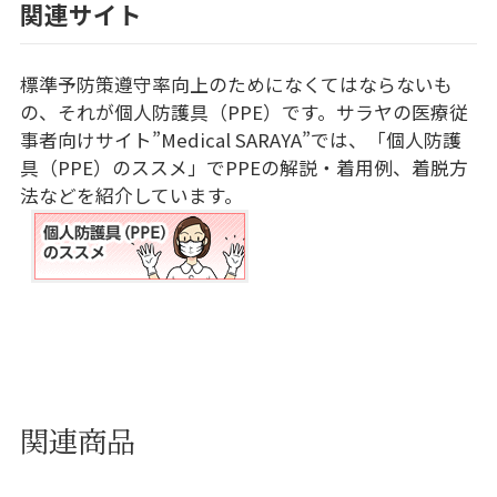
関連サイト
標準予防策遵守率向上のためになくてはならないも
の、それが個人防護具（PPE）です。サラヤの医療従
事者向けサイト”Medical SARAYA”では、「個人防護
具（PPE）のススメ」でPPEの解説・着用例、着脱方
法などを紹介しています。
関連商品