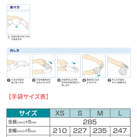
【手袋サイズ表】