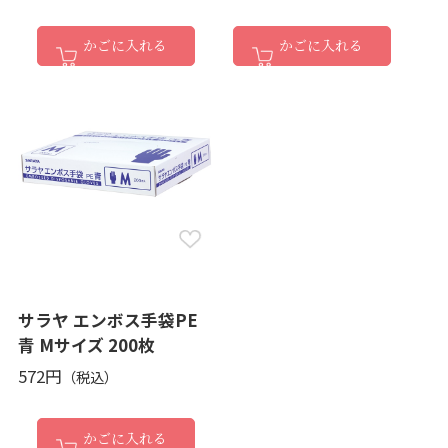
かごに入れる
かごに入れる
サラヤ エンボス手袋PE
青 Mサイズ 200枚
572円
かごに入れる