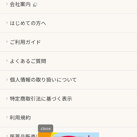
会社案内
はじめての方へ
ご利用ガイド
よくあるご質問
個人情報の取り扱いについて
特定商取引法に基づく表示
利用規約
close
医薬品販売について