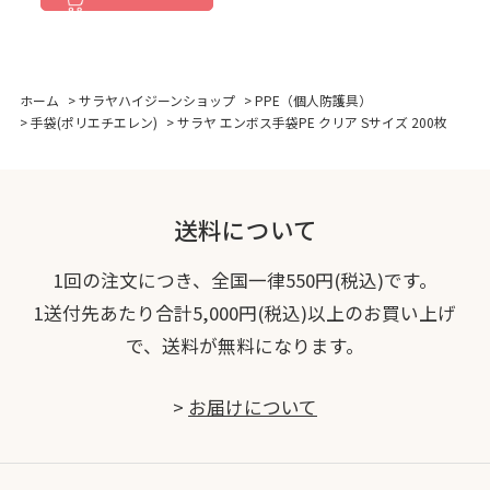
ホーム
>
サラヤハイジーンショップ
>
PPE（個人防護具）
>
手袋(ポリエチエレン)
>
サラヤ エンボス手袋PE クリア Sサイズ 200枚
送料について
1回の注文につき、全国一律550円(税込)です。
1送付先あたり合計5,000円(税込)以上のお買い上げ
で、送料が無料になります。
>
お届けについて