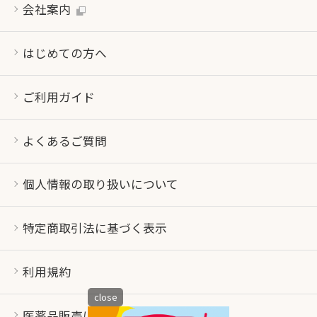
会社案内
はじめての方へ
ご利用ガイド
よくあるご質問
個人情報の取り扱いについて
特定商取引法に基づく表示
利用規約
close
医薬品販売について