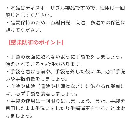
・本品はディスポーザブル製品ですので、使用は一回
限りとしてください。
・品質保持のため、直射日光、高温、多湿での保管は
避けてください。
【感染防御のポイント】
・手袋の表面に触れないように手袋を外しましょう。
汚染されている可能性があります。
・手袋を着ける前や、手袋を外した後には、必ず手洗
いや手指消毒をしましょう。
・血液や体液（唾液や排泄物など）に触れる作業前に
は、必ず手袋を装着しましょう。
・手袋の使用は一回限りにしましょう。また、手袋を
着用したまま手洗いをしたり手指消毒をすることは避
けましょう。