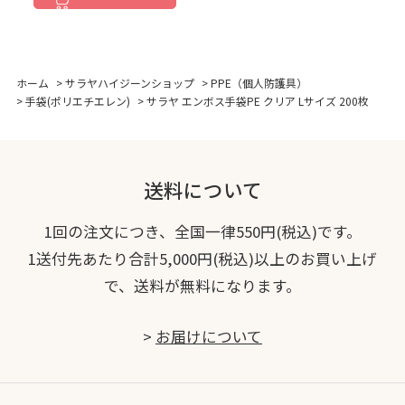
ホーム
>
サラヤハイジーンショップ
>
PPE（個人防護具）
>
手袋(ポリエチエレン)
>
サラヤ エンボス手袋PE クリア Lサイズ 200枚
送料について
1回の注文につき、全国一律550円(税込)です。
1送付先あたり合計5,000円(税込)以上のお買い上げ
で、送料が無料になります。
>
お届けについて