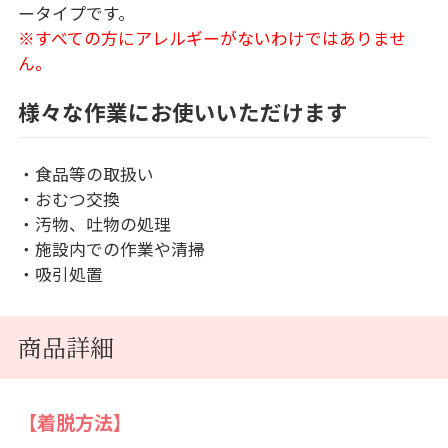
ータイプです。
※すべての方にアレルギーがないわけではありませ
ん。
様々な作業にお使いいただけます
・食品等の取扱い
・おむつ交換
・汚物、吐物の処理
・施設内での作業や清掃
・吸引処置
商品詳細
【着脱方法】