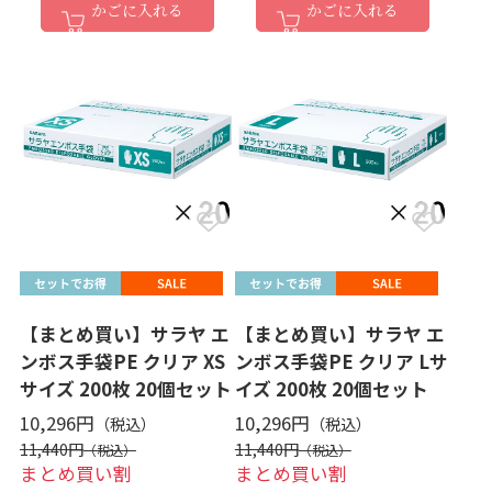
かごに入れる
かごに入れる
【まとめ買い】サラヤ エ
【まとめ買い】サラヤ エ
ンボス手袋PE クリア XS
ンボス手袋PE クリア Lサ
サイズ 200枚 20個セット
イズ 200枚 20個セット
10,296円
10,296円
11,440円
11,440円
まとめ買い割
まとめ買い割