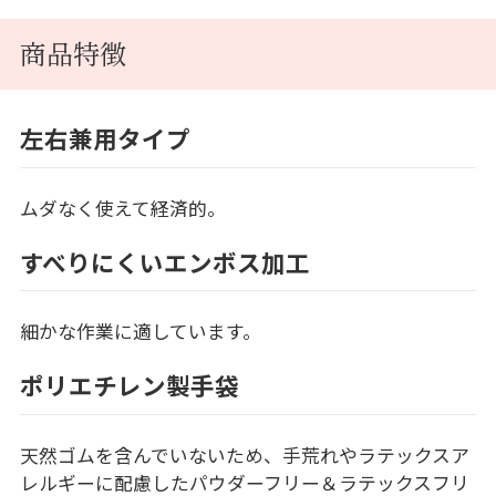
商品特徴
左右兼用タイプ
ムダなく使えて経済的。
すべりにくいエンボス加工
細かな作業に適しています。
ポリエチレン製手袋
天然ゴムを含んでいないため、手荒れやラテックスア
レルギーに配慮したパウダーフリー＆ラテックスフリ