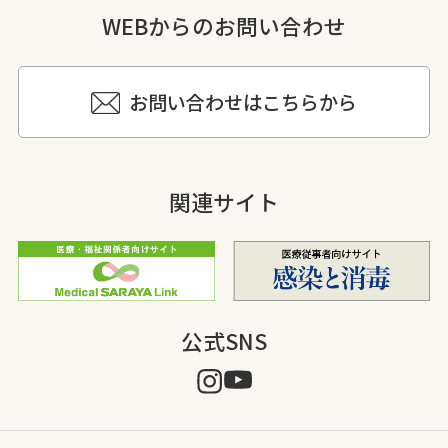
WEBからのお問い合わせ
お問い合わせはこちらから
関連サイト
公式SNS