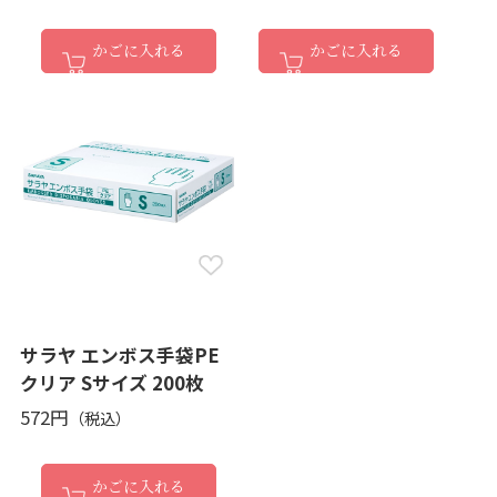
かごに入れる
かごに入れる
サラヤ エンボス手袋PE
クリア Sサイズ 200枚
572円
かごに入れる