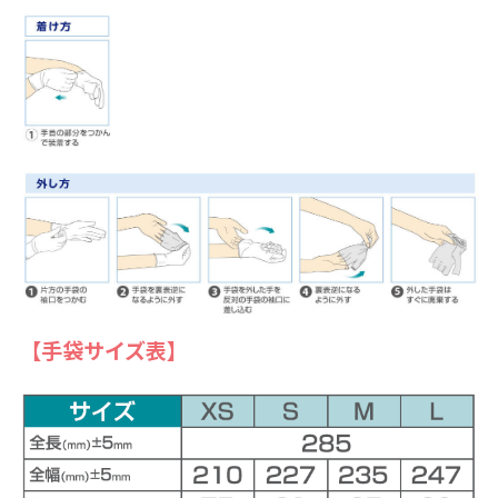
【手袋サイズ表】