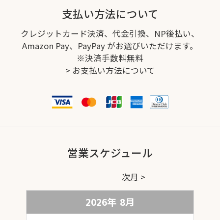
支払い方法について
クレジットカード決済、代金引換、NP後払い、
Amazon Pay、PayPay がお選びいただけます。
※決済手数料無料
>
お支払い方法について
営業スケジュール
次月
2026年
8
月