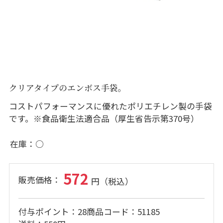
クリアタイプのエンボス手袋。
コストパフォーマンスに優れたポリエチレン製の手袋
です。※食品衛生法適合品（厚生省告示第370号）
在庫
○
572
付与ポイント
28
商品コード
51185