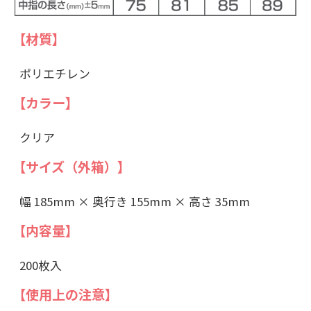
【材質】
ポリエチレン
【カラー】
クリア
【サイズ（外箱）】
幅 185mm × 奥行き 155mm × 高さ 35mm
【内容量】
200枚入
【使用上の注意】