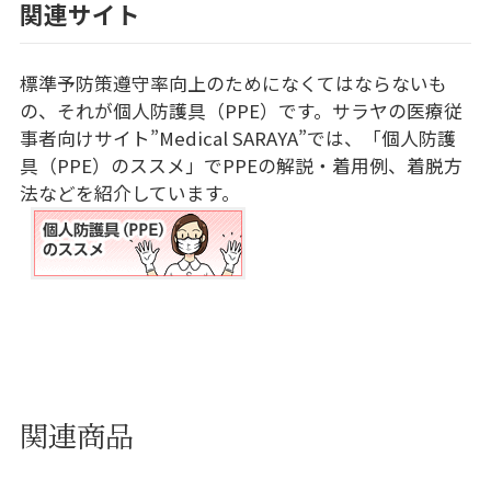
関連サイト
標準予防策遵守率向上のためになくてはならないも
の、それが個人防護具（PPE）です。サラヤの医療従
事者向けサイト”Medical SARAYA”では、「個人防護
具（PPE）のススメ」でPPEの解説・着用例、着脱方
法などを紹介しています。
関連商品