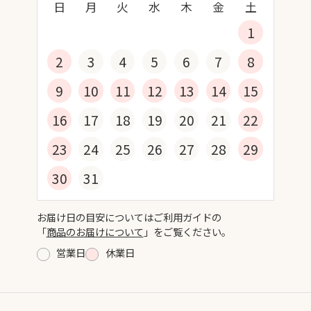
日
月
火
水
木
金
土
1
2
3
4
5
6
7
8
9
10
11
12
13
14
15
16
17
18
19
20
21
22
23
24
25
26
27
28
29
30
31
お届け日の目安についてはご利用ガイドの
「
商品のお届けについて
」をご覧ください。
営業日
休業日