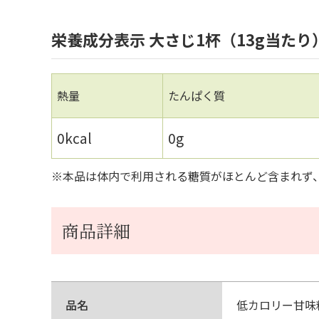
栄養成分表示 大さじ1杯（13g当たり
熱量
たんぱく質
0kcal
0g
※本品は体内で利用される糖質がほとんど含まれず
商品詳細
品名
低カロリー甘味