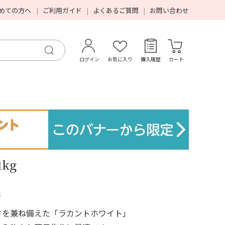
めての方へ
ご利用ガイド
よくあるご質問
お問い合わせ
ログイン
お気に入り
購入履歴
カート
kg
さ
さを兼ね備えた「ラカントホワイト」