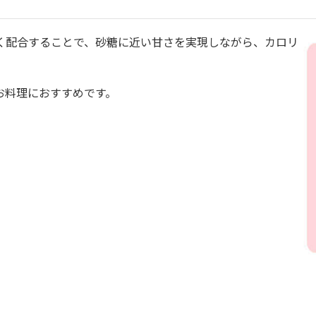
く配合することで、砂糖に近い甘さを実現しながら、カロリ
お料理におすすめです。