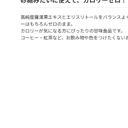
高純度羅漢果エキスとエリスリトールをバランスよ
ーはもちろんゼロのまま。
カロリーが気になる方にぴったりの甘味食品です。
コーヒー・紅茶など、お飲み物や色をつけたくない