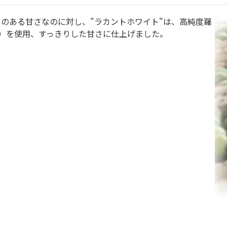
クのある甘さなのに対し、"ラカントホワイト"は、高純度羅
料）を使用、すっきりした甘さに仕上げました。