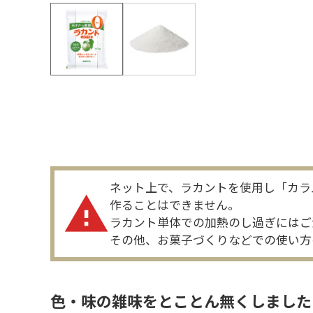
ネット上で、ラカントを使用し「カラ
warning
作ることはできません。
ラカント単体での加熱のし過ぎにはご
その他、お菓子づくりなどでの使い方
色・味の雑味をとことん無くしました