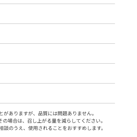
とがありますが、品質には問題ありません。
その場合は、召し上がる量を減らしてください。
相談のうえ、使用されることをおすすめします。