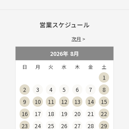
営業スケジュール
次月
2026年
8
月
日
月
火
水
木
金
土
1
2
3
4
5
6
7
8
9
10
11
12
13
14
15
16
17
18
19
20
21
22
23
24
25
26
27
28
29