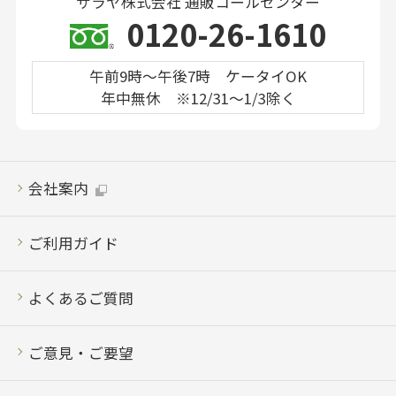
サラヤ株式会社 通販コールセンター
0120-26-1610
午前9時～午後7時 ケータイOK
年中無休 ※12/31～1/3除く
会社案内
ご利用ガイド
よくあるご質問
ご意見・ご要望