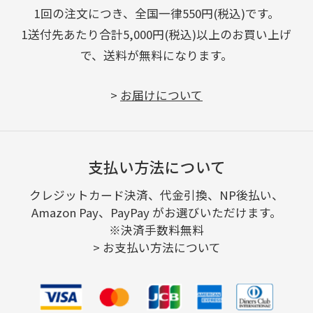
1回の注文につき、全国一律550円(税込)です。
1送付先あたり合計5,000円(税込)以上のお買い上げ
で、送料が無料になります。
>
お届けについて
支払い方法について
クレジットカード決済、代金引換、NP後払い、
Amazon Pay、PayPay がお選びいただけます。
※決済手数料無料
>
お支払い方法について