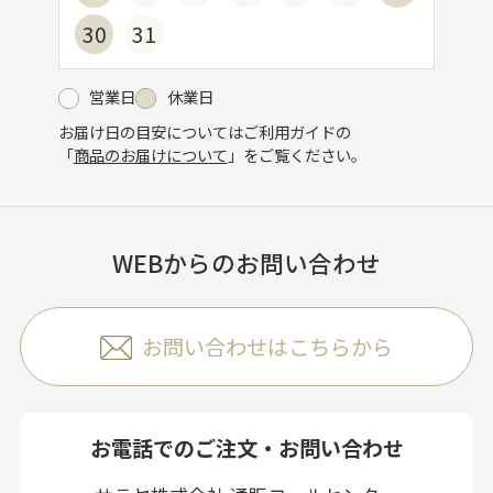
30
31
営業日
休業日
お届け日の目安についてはご利用ガイドの
「
商品のお届けについて
」をご覧ください。
WEBからのお問い合わせ
お問い合わせはこちらから
お電話でのご注文・お問い合わせ