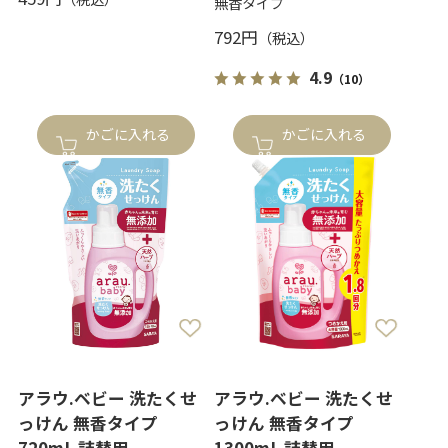
無香タイプ
792円
4.9
（10）
かごに入れる
かごに入れる
アラウ.ベビー 洗たくせ
アラウ.ベビー 洗たくせ
っけん 無香タイプ
っけん 無香タイプ