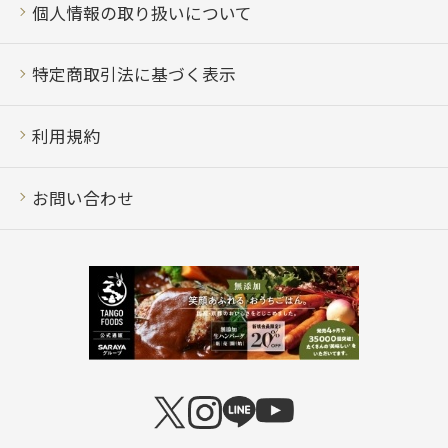
個人情報の取り扱いについて
特定商取引法に基づく表示
利用規約
お問い合わせ